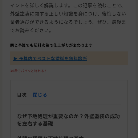
イントを詳しく解説します。この記事を読むことで、
外壁塗装に関する正しい知識を身につけ、後悔しない
業者選びができるようになるでしょう。ぜひ、最後ま
でお読みください。
同じ予算でも塗料次第で仕上がりが変わります
▶ 予算内でベストな塗料を無料診断
30秒でパパッと終わる！
目次
閉じる
なぜ下地処理が重要なのか？外壁塗装の成功
を左右する基礎