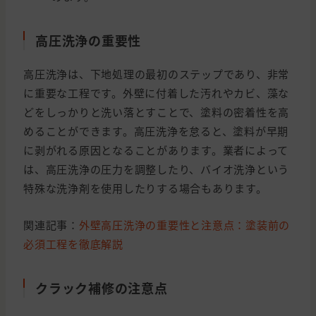
高圧洗浄の重要性
高圧洗浄は、下地処理の最初のステップであり、非常
に重要な工程です。外壁に付着した汚れやカビ、藻な
どをしっかりと洗い落とすことで、塗料の密着性を高
めることができます。高圧洗浄を怠ると、塗料が早期
に剥がれる原因となることがあります。業者によって
は、高圧洗浄の圧力を調整したり、バイオ洗浄という
特殊な洗浄剤を使用したりする場合もあります。
関連記事：
外壁高圧洗浄の重要性と注意点：塗装前の
必須工程を徹底解説
クラック補修の注意点