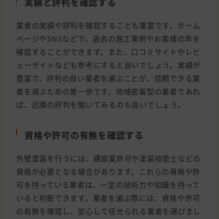
実績と評判を確認する
業者の実績や評判を確認することも重要です。ホーム
ページやSNSなどで、過去の施工事例やお客様の声を
確認することができます。また、口コミサイトやレビ
ューサイトなども参考にすると良いでしょう。実績が
豊富で、評判の良い業者を選ぶことが、信頼できる業
者を選ぶための第一歩です。地域密着型の業者であれ
ば、近隣の評判を聞いてみるのも良いでしょう。
資格や許可の有無を確認する
外壁塗装を行うには、建設業許可や塗装技能士などの
資格が必要となる場合があります。これらの資格や許
可を持っている業者は、一定の技術力や知識を持って
いると判断できます。業者を選ぶ際には、資格や許可
の有無を確認し、安心して任せられる業者を選びまし