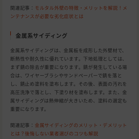
関連記事：
モルタル外壁の特徴・メリットを解説！メ
ンテナンスが必要な劣化症状とは
金属系サイディング
金属系サイディングは、金属板を成形した外壁材で、
断熱性や耐久性に優れています。下地処理としては、
まず錆の除去が重要になります。錆が発生している場
合は、ワイヤーブラシやサンドペーパーで錆を落と
し、錆止め塗料を塗布します。その後、表面の汚れを
高圧洗浄で落とし、下塗り材を塗布します。また、金
属サイディングは熱伸縮が大きいため、塗料の選定も
重要になります。
関連記事：
金属サイディングのメリット・デメリット
とは？後悔しない業者選びのコツも解説