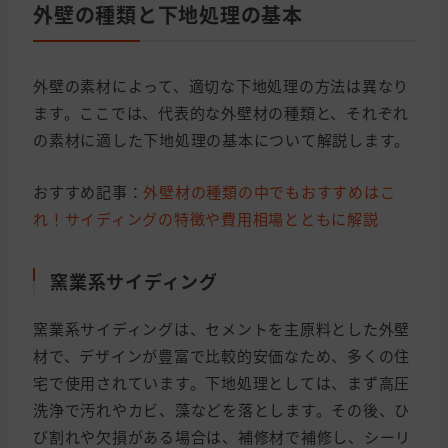
外壁の種類と下地処理の基本
外壁の素材によって、適切な下地処理の方法は異なり
ます。ここでは、代表的な外壁材の種類と、それぞれ
の素材に適した下地処理の基本について解説します。
おすすめ記事：
外壁材の種類の中でもおすすめはこ
れ！サイディングの特徴や費用相場とともに解説
窯業系サイディング
窯業系サイディングは、セメントを主原料とした外壁
材で、デザインが豊富で比較的安価なため、多くの住
宅で使用されています。下地処理としては、まず高圧
洗浄で汚れやカビ、藻などを落とします。その後、ひ
び割れや欠損がある場合は、補修材で補修し、シーリ