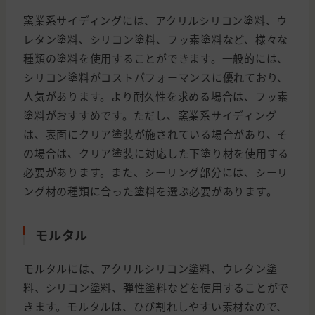
窯業系サイディングには、アクリルシリコン塗料、ウ
レタン塗料、シリコン塗料、フッ素塗料など、様々な
種類の塗料を使用することができます。一般的には、
シリコン塗料がコストパフォーマンスに優れており、
人気があります。より耐久性を求める場合は、フッ素
塗料がおすすめです。ただし、窯業系サイディング
は、表面にクリア塗装が施されている場合があり、そ
の場合は、クリア塗装に対応した下塗り材を使用する
必要があります。また、シーリング部分には、シーリ
ング材の種類に合った塗料を選ぶ必要があります。
モルタル
モルタルには、アクリルシリコン塗料、ウレタン塗
料、シリコン塗料、弾性塗料などを使用することがで
きます。モルタルは、ひび割れしやすい素材なので、