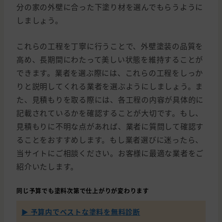
分の家の外壁に合った下塗り材を選んでもらうように
しましょう。
これらの工程を丁寧に行うことで、外壁塗装の品質を
高め、長期間にわたって美しい状態を維持することが
できます。業者を選ぶ際には、これらの工程をしっか
りと説明してくれる業者を選ぶようにしましょう。ま
た、見積もりを取る際には、各工程の内容が具体的に
記載されているかを確認することが大切です。もし、
見積もりに不明な点があれば、業者に質問して確認す
ることをおすすめします。もし業者選びに迷ったら、
当サイトにご相談ください。お客様に最適な業者をご
紹介いたします。
同じ予算でも塗料次第で仕上がりが変わります
▶ 予算内でベストな塗料を無料診断