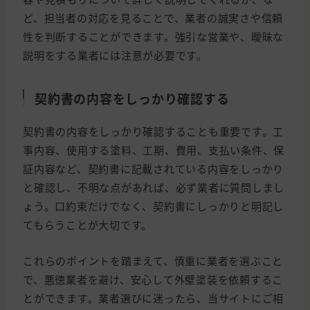
ど、担当者の対応を見ることで、業者の誠実さや信頼
性を判断することができます。強引な営業や、曖昧な
説明をする業者には注意が必要です。
契約書の内容をしっかり確認する
契約書の内容をしっかり確認することも重要です。工
事内容、使用する塗料、工期、費用、支払い条件、保
証内容など、契約書に記載されている内容をしっかり
と確認し、不明な点があれば、必ず業者に質問しまし
ょう。口約束だけでなく、契約書にしっかりと明記し
てもらうことが大切です。
これらのポイントを踏まえて、慎重に業者を選ぶこと
で、悪徳業者を避け、安心して外壁塗装を依頼するこ
とができます。業者選びに迷ったら、当サイトにご相