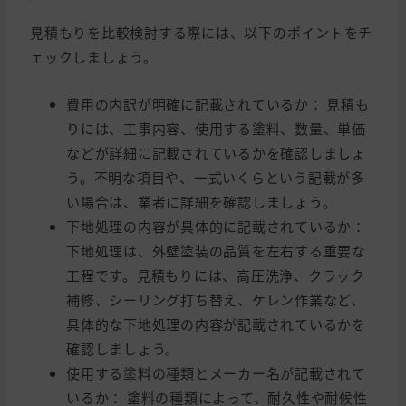
見積もりを比較検討する際には、以下のポイントをチ
ェックしましょう。
費用の内訳が明確に記載されているか： 見積も
りには、工事内容、使用する塗料、数量、単価
などが詳細に記載されているかを確認しましょ
う。不明な項目や、一式いくらという記載が多
い場合は、業者に詳細を確認しましょう。
下地処理の内容が具体的に記載されているか：
下地処理は、外壁塗装の品質を左右する重要な
工程です。見積もりには、高圧洗浄、クラック
補修、シーリング打ち替え、ケレン作業など、
具体的な下地処理の内容が記載されているかを
確認しましょう。
使用する塗料の種類とメーカー名が記載されて
いるか： 塗料の種類によって、耐久性や耐候性