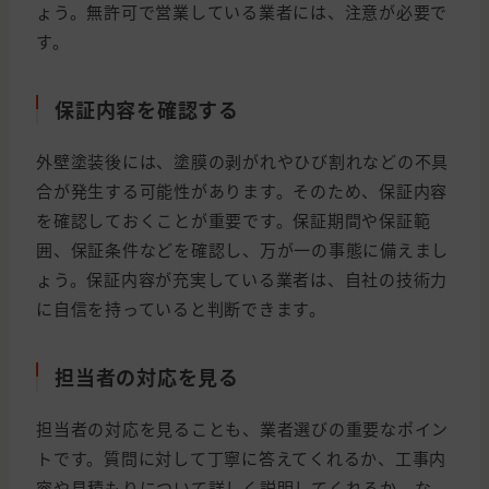
ょう。無許可で営業している業者には、注意が必要で
す。
保証内容を確認する
外壁塗装後には、塗膜の剥がれやひび割れなどの不具
合が発生する可能性があります。そのため、保証内容
を確認しておくことが重要です。保証期間や保証範
囲、保証条件などを確認し、万が一の事態に備えまし
ょう。保証内容が充実している業者は、自社の技術力
に自信を持っていると判断できます。
担当者の対応を見る
担当者の対応を見ることも、業者選びの重要なポイン
トです。質問に対して丁寧に答えてくれるか、工事内
容や見積もりについて詳しく説明してくれるか、な