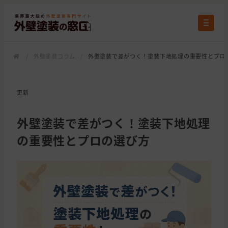
/
外壁塗装コラム
/
外壁塗装で差がつく！塗装下地処理の重要性とプロ
更新
外壁塗装で差がつく！塗装下地処理
の重要性とプロの選び方