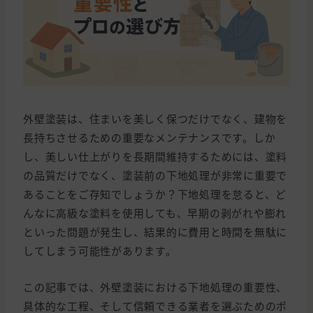
外壁塗装は、住まいを美しく保つだけでなく、建物を
長持ちさせるための重要なメンテナンスです。しか
し、美しい仕上がりを長期間維持するためには、塗料
の品質だけでなく、塗装前の下地処理が非常に重要で
あることをご存知でしょうか？下地処理を怠ると、ど
んなに高級な塗料を使用しても、早期の剥がれや膨れ
といった問題が発生し、結果的に費用と時間を無駄に
してしまう可能性があります。
この記事では、外壁塗装における下地処理の重要性、
具体的な工程、そして信頼できる業者を選ぶためのポ