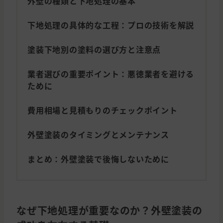
外壁の種類と下地処理の基本
下地処理の具体的な工程：プロの技術を解説
塗装下地別の塗料の選び方と注意点
業者選びの重要ポイント：悪徳業者を避ける
ために
費用相場と見積もりのチェックポイント
外壁塗装のタイミングとメンテナンス
まとめ：外壁塗装で後悔しないために
なぜ下地処理が重要なのか？外壁塗装の