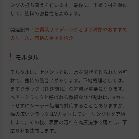
ングの打ち替えを行います。最後に、下塗り材を塗布
して、塗料の密着性を高めます。
関連記事：
窯業系サイディングとは？種類やおすすめ
のケース、価格の相場を紹介
モルタル
モルタルは、セメントと砂、水を混ぜて作られた外壁
材で、独特の風合いがあります。下地処理としては、
まずクラック（ひび割れ）の補修が重要になります。
ヘアークラックと呼ばれる微細なひび割れは、Vカッ
トせずにシーラー処理で対応することもありますが、
幅の広いクラックはVカットしてシーリング材を充填
します。その後、表面の汚れを高圧洗浄で落とし、下
塗り材を塗布します。