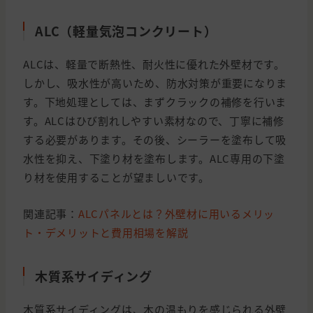
ALC（軽量気泡コンクリート）
ALCは、軽量で断熱性、耐火性に優れた外壁材です。
しかし、吸水性が高いため、防水対策が重要になりま
す。下地処理としては、まずクラックの補修を行いま
す。ALCはひび割れしやすい素材なので、丁寧に補修
する必要があります。その後、シーラーを塗布して吸
水性を抑え、下塗り材を塗布します。ALC専用の下塗
り材を使用することが望ましいです。
関連記事：
ALCパネルとは？外壁材に用いるメリッ
ト・デメリットと費用相場を解説
木質系サイディング
木質系サイディングは、木の温もりを感じられる外壁