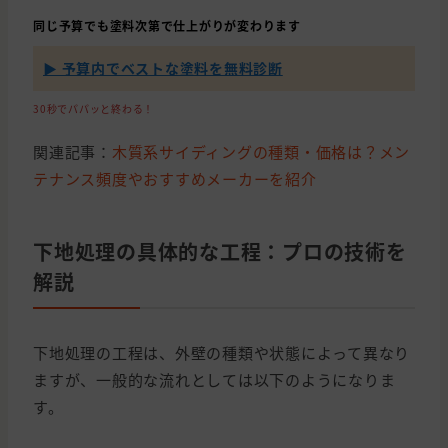
同じ予算でも塗料次第で仕上がりが変わります
▶ 予算内でベストな塗料を無料診断
30秒でパパッと終わる！
関連記事：
木質系サイディングの種類・価格は？メン
テナンス頻度やおすすめメーカーを紹介
下地処理の具体的な工程：プロの技術を
解説
下地処理の工程は、外壁の種類や状態によって異なり
ますが、一般的な流れとしては以下のようになりま
す。