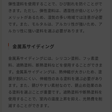
弾性塗料を使用することで、ひび割れを防ぐことがで
きます。ただし、弾性塗料は、透湿性が低いというデ
メリットがあるため、湿気の多い地域では注意が必要
です。また、モルタルは、アルカリ性が強いため、ア
ルカリ性に強い塗料を選ぶ必要があります。
金属系サイディング
金属系サイディングには、シリコン塗料、フッ素塗
料、遮熱塗料、断熱塗料などを使用することができま
す。金属系サイディングは、熱伸縮が大きいため、塗
膜が割れにくい、伸縮性のある塗料を選ぶ必要があり
ます。また、錆びやすい素材なので、錆止め効果のあ
る塗料を選ぶことが重要です。遮熱塗料や断熱塗料を
使用することで、室内の温度上昇を抑え、光熱費を削
減することができます。