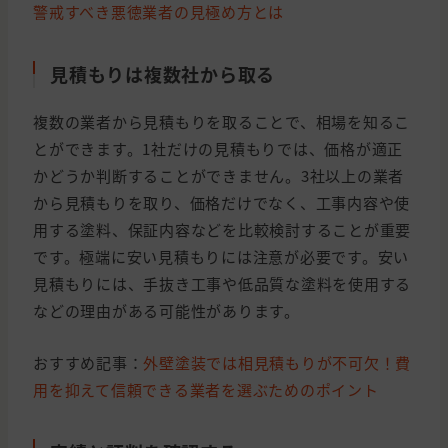
警戒すべき悪徳業者の見極め方とは
見積もりは複数社から取る
複数の業者から見積もりを取ることで、相場を知るこ
とができます。1社だけの見積もりでは、価格が適正
かどうか判断することができません。3社以上の業者
から見積もりを取り、価格だけでなく、工事内容や使
用する塗料、保証内容などを比較検討することが重要
です。極端に安い見積もりには注意が必要です。安い
見積もりには、手抜き工事や低品質な塗料を使用する
などの理由がある可能性があります。
おすすめ記事：
外壁塗装では相見積もりが不可欠！費
用を抑えて信頼できる業者を選ぶためのポイント