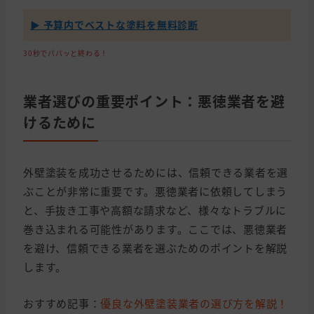
▶ 予算内でベストな塗料を無料診断
30秒でパパッと終わる！
業者選びの重要ポイント：悪徳業者を避
けるために
外壁塗装を成功させるためには、信頼できる業者を選
ぶことが非常に重要です。悪徳業者に依頼してしまう
と、手抜き工事や高額な請求など、様々なトラブルに
巻き込まれる可能性があります。ここでは、悪徳業者
を避け、信頼できる業者を選ぶためのポイントを解説
します。
おすすめ記事：
優良な外壁塗装業者の選び方を解説！