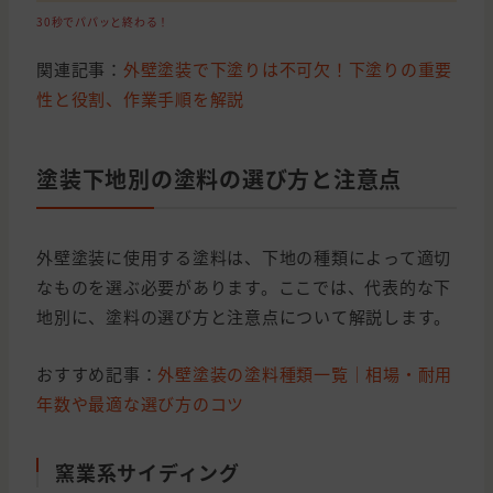
30秒でパパッと終わる！
関連記事：
外壁塗装で下塗りは不可欠！下塗りの重要
性と役割、作業手順を解説
塗装下地別の塗料の選び方と注意点
外壁塗装に使用する塗料は、下地の種類によって適切
なものを選ぶ必要があります。ここでは、代表的な下
地別に、塗料の選び方と注意点について解説します。
おすすめ記事：
外壁塗装の塗料種類一覧｜相場・耐用
年数や最適な選び方のコツ
窯業系サイディング