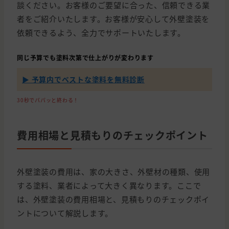
談ください。お客様のご要望に合った、信頼できる業
者をご紹介いたします。お客様が安心して外壁塗装を
依頼できるよう、全力でサポートいたします。
同じ予算でも塗料次第で仕上がりが変わります
▶ 予算内でベストな塗料を無料診断
30秒でパパッと終わる！
費用相場と見積もりのチェックポイント
外壁塗装の費用は、家の大きさ、外壁材の種類、使用
する塗料、業者によって大きく異なります。ここで
は、外壁塗装の費用相場と、見積もりのチェックポイ
ントについて解説します。