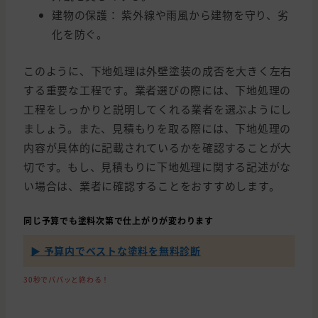
建物の保護： 紫外線や雨風から建物を守り、劣
化を防ぐ。
このように、下地処理は外壁塗装の成否を大きく左右
する重要な工程です。業者選びの際には、下地処理の
工程をしっかりと説明してくれる業者を選ぶようにし
ましょう。また、見積もりを取る際には、下地処理の
内容が具体的に記載されているかを確認することが大
切です。もし、見積もりに下地処理に関する記述がな
い場合は、業者に確認することをおすすめします。
同じ予算でも塗料次第で仕上がりが変わります
▶ 予算内でベストな塗料を無料診断
30秒でパパッと終わる！