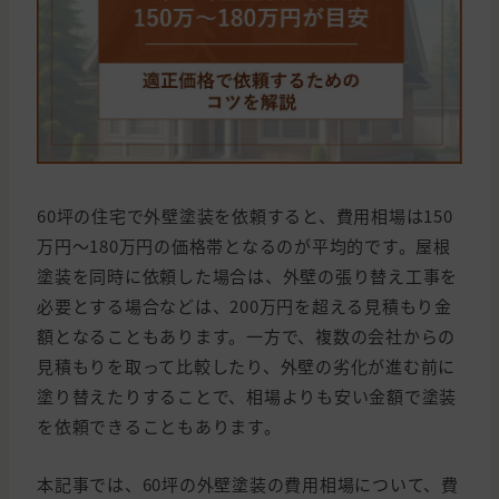
60坪の住宅で外壁塗装を依頼すると、費用相場は150
万円～180万円の価格帯となるのが平均的です。屋根
塗装を同時に依頼した場合は、外壁の張り替え工事を
必要とする場合などは、200万円を超える見積もり金
額となることもあります。一方で、複数の会社からの
見積もりを取って比較したり、外壁の劣化が進む前に
塗り替えたりすることで、相場よりも安い金額で塗装
を依頼できることもあります。
本記事では、60坪の外壁塗装の費用相場について、費