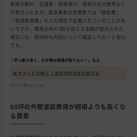
事務手数料・交通費・駐車場代・廃材の処分費用など
が挙げられます。塗装業者の見積書では「諸経費」
「現場管理費」などの項目で記載されていることが多
いですが、費用全体の3割を超える金額が提示された
場合には、具体的な内訳について確認しておくと安心
です。
「手っ取り早く、わが家の相場が知りたい！」なら
▶︎サクッと30秒！ご自宅の料金を計算する
ポチポチ押すだけでOK！
60坪の外壁塗装費用が相場よりも高くな
る要素