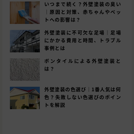
いつまで続く？外壁塗装の臭い
｜原因と対策、赤ちゃんやペッ
トへの影響は？
外壁塗装に不可欠な足場｜足場
にかかる費用と時間、トラブル
事例とは
ボンタイルによる外壁塗装と
は？
外壁塗装の色選び｜1番人気は何
色？失敗しない色選びのポイン
トを解説