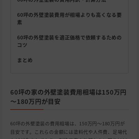
60坪の外壁塗装費用が相場よりも高くなる要
素
60坪の外壁塗装を適正価格で依頼するための
コツ
まとめ
60坪の家の外壁塗装費用相場は150万円
～180万円が目安
60坪の外壁塗装の費用相場は、150万円～180万円が
目安です。これらの金額には塗料代や人件費、足場代