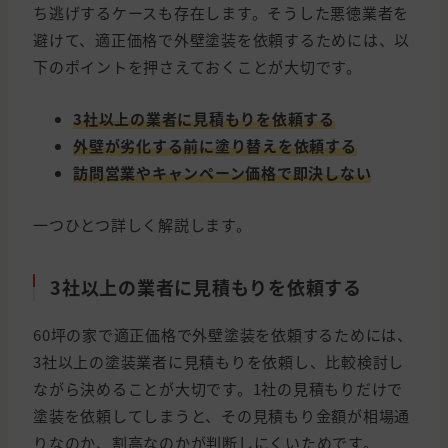
ち逃げするケースも存在します。そうした悪徳業者を
避けて、適正価格で外壁塗装を依頼するためには、以
下のポイントを押さえておくことが大切です。
3社以上の業者に見積もりを依頼する
外壁が劣化する前に塗り替えを依頼する
訪問営業やキャンペーン価格で即決しない
一つひとつ詳しく解説します。
3社以上の業者に見積もりを依頼する
60坪の家で適正価格で外壁塗装を依頼するためには、
3社以上の塗装業者に見積もりを依頼し、比較検討し
ながら決めることが大切です。1社の見積もりだけで
塗装を依頼してしまうと、その見積もり金額が相場通
りなのか、割高なのかが判断しにくいためです。