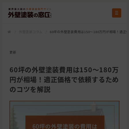
/
外壁塗装コラム
/
60坪の外壁塗装費用は150～180万円が相場！適
更新
60坪の外壁塗装費用は150～180万
円が相場！適正価格で依頼するため
のコツを解説