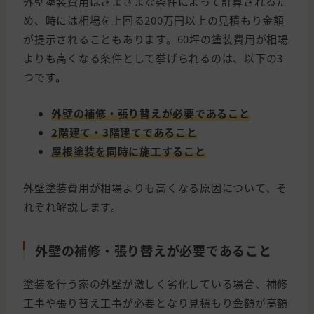
外壁塗装費用はさまざまな条件によって計算されるた
め、時には相場を上回る200万円以上の見積もり金額
が提示されることもあります。60坪の塗装費用が相場
よりも高くなる条件として挙げられるのは、以下の3
つです。
外壁の補修・張り替えが必要であること
2階建て・3階建てであること
屋根塗装を同時に施工すること
外壁塗装費用が相場よりも高くなる原因について、そ
れぞれ解説します。
外壁の補修・張り替えが必要であること
塗装を行う家の外壁が激しく劣化している場合、補修
工事や張り替え工事が必要となり見積もり金額が高額