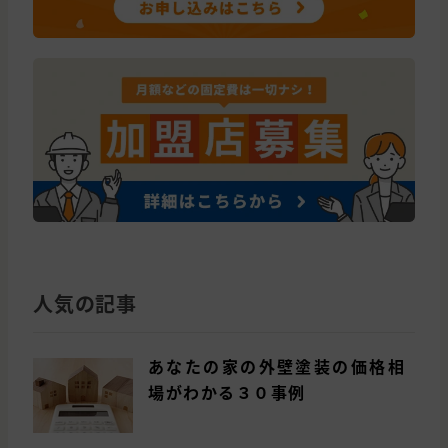
人気の記事
あなたの家の外壁塗装の価格相
場がわかる３０事例