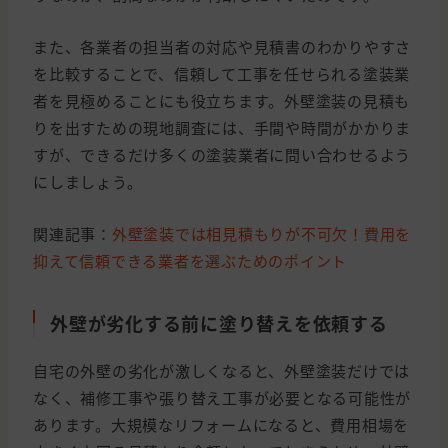
また、各業者の担当者の対応や見積書のわかりやすさ
を比較することで、信頼して工事を任せられる塗装業
者を見極めることにも役立ちます。外壁塗装の見積も
りを出すための現地調査には、手間や時間がかかりま
すが、できるだけ多くの塗装業者に問い合わせるよう
にしましょう。
関連記事：
外壁塗装では相見積もりが不可欠！費用を
抑えて信頼できる業者を選ぶためのポイント
外壁が劣化する前に塗り替えを依頼する
自宅の外壁の劣化が激しくなると、外壁塗装だけでは
なく、補修工事や張り替え工事が必要となる可能性が
あります。大規模なリフォームになると、費用相場を