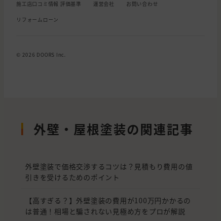
施工店口コミ情報 評価基準
運営会社
お問い合わせ
リフォームローン
© 2026 DOORS Inc.
外壁・屋根塗装の関連記事
外壁塗装で価格交渉するコツは？見積もり費用の値
引きを受けるためのポイント
【高すぎる？】外壁塗装の費用が100万円かかるの
は普通！相場と騙されない見極め方をプロが解説