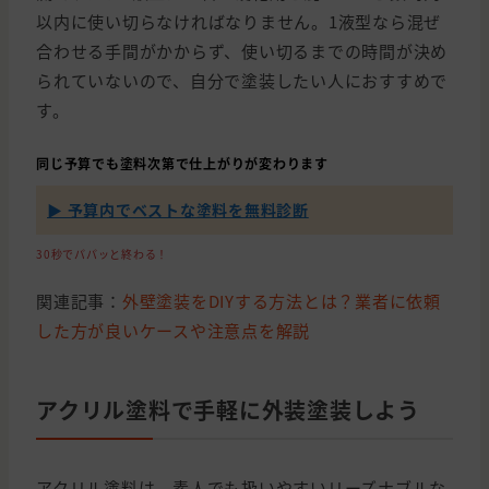
以内に使い切らなければなりません。1液型なら混ぜ
合わせる手間がかからず、使い切るまでの時間が決め
られていないので、自分で塗装したい人におすすめで
す。
同じ予算でも塗料次第で仕上がりが変わります
▶ 予算内でベストな塗料を無料診断
30秒でパパッと終わる！
関連記事：
外壁塗装をDIYする方法とは？業者に依頼
した方が良いケースや注意点を解説
アクリル塗料で手軽に外装塗装しよう
アクリル塗料は、素人でも扱いやすいリーズナブルな