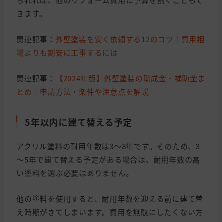
きます。
関連記事：
外壁塗装を安く依頼する12のコツ！費用相
場よりも割安に工事するには
関連記事：
【2024年版】外壁塗装の助成金・補助金ま
とめ｜申請方法・条件や注意点を解説
5年以内に建て替える予定
アクリル塗料の耐用年数は3～8年です。そのため、3
～5年で建て替える予定がある場合は、耐用年数の高
い塗料を選ぶ必要はありません。
他の塗料を使用すると、耐用年数を迎える前に建て替
え時期がきてしまいます。費用を無駄にしたくない方