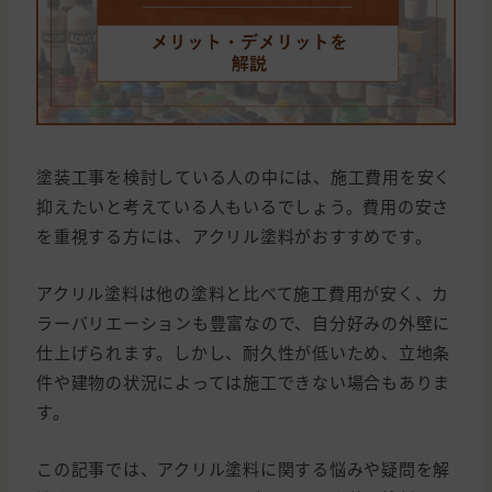
塗装工事を検討している人の中には、施工費用を安く
抑えたいと考えている人もいるでしょう。費用の安さ
を重視する方には、アクリル塗料がおすすめです。
アクリル塗料は他の塗料と比べて施工費用が安く、カ
ラーバリエーションも豊富なので、自分好みの外壁に
仕上げられます。しかし、耐久性が低いため、立地条
件や建物の状況によっては施工できない場合もありま
す。
この記事では、アクリル塗料に関する悩みや疑問を解