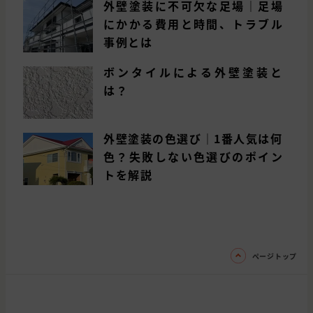
外壁塗装に不可欠な足場｜足場
にかかる費用と時間、トラブル
事例とは
ボンタイルによる外壁塗装と
は？
外壁塗装の色選び｜1番人気は何
色？失敗しない色選びのポイン
トを解説
ページトップ