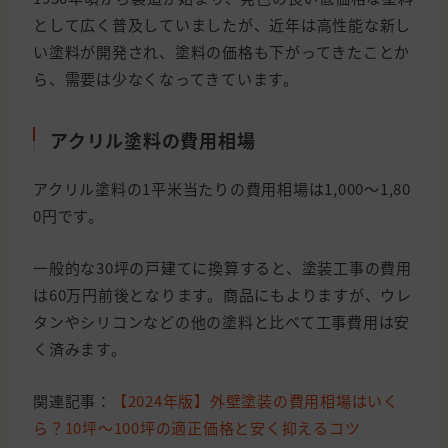
として広く普及していましたが、近年は高性能な新し
い塗料が開発され、塗料の価格も下がってきたことか
ら、需要は少なくなってきています。
アクリル塗料の費用相場
アクリル塗料の1平米当たりの費用相場は1,000～1,80
0円です。
一般的な30坪の戸建てに換算すると、塗装工事の費用
は60万円前後となります。商品にもよりますが、ウレ
タンやシリコンなどの他の塗料と比べて工事費用は安
く済みます。
関連記事：
【2024年版】外壁塗装の費用相場はいく
ら？10坪〜100坪の適正価格と安く抑えるコツ