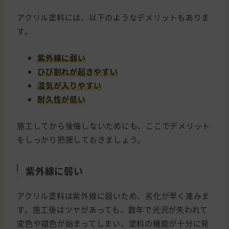
アクリル塗料には、以下のようなデメリットもありま
す。
紫外線に弱い
ひび割れが起きやすい
湿気が入りやすい
耐久性が低い
施工してから後悔しないためにも、ここでデメリット
をしっかり把握しておきましょう。
紫外線に弱い
アクリル塗料は紫外線に弱いため、劣化が早く進みま
す。施工後はツヤがあっても、数年で光沢が失われて
変色や褪色が始まってしまい、塗料の機能が十分に発