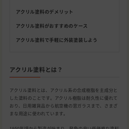
アクリル塗料のデメリット
アクリル塗料がおすすめのケース
アクリル塗料で手軽に外装塗装しよう
アクリル塗料とは？
アクリル塗料とは、アクリル系の合成樹脂を主成分と
した塗料のことです。アクリル樹脂は耐久性に優れて
おり、日用雑貨品から航空機の窓ガラスまで、さまざ
まな用途に使われています。
1950年頃から製造が始まり、発色の良い低価格な塗料