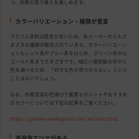
つ、外壁の塗り替えを楽しめます。
カラーバリエーション・種類が豊富
アクリル塗料は歴史が長いため、各メーカーからもさ
まざまな種類が販売されています。カラーバリエーシ
ョンもレッド系やブルー系をはじめ、グリーン系から
ゴールド系までさまざまです。幅広い選択肢の中から
色を選べるため、「好きな色が見つからない」という
ことはないでしょう。
なお、外壁塗装の色選びで重要なポイントやおすすめ
のカラーについては下記の記事をご覧ください。
https://gaiheki-madoguchi.com/articles/1502
高発色でツヤがある