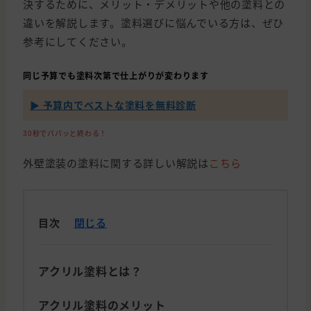
決するために、メリット・デメリットや他の塗料との
違いを解説します。塗料選びに悩んでいる方は、ぜひ
参考にしてください。
同じ予算でも塗料次第で仕上がりが変わります
▶ 予算内でベストな塗料を無料診断
30秒でパパッと終わる！
外壁塗装の塗料に関する詳しい解説は
こちら
目次
閉じる
アクリル塗料とは？
アクリル塗料のメリット