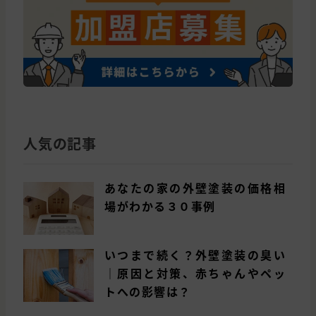
人気の記事
あなたの家の外壁塗装の価格相
場がわかる３０事例
いつまで続く？外壁塗装の臭い
｜原因と対策、赤ちゃんやペッ
トへの影響は？