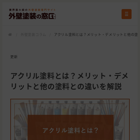
/
外壁塗装コラム
/
アクリル塗料とは？メリット・デメリットと他の塗
更新
アクリル塗料とは？メリット・デメ
リットと他の塗料との違いを解説