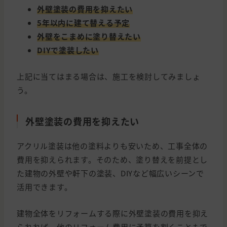
外壁塗装の費用を抑えたい
5年以内に建て替える予定
外壁をこまめに塗り替えたい
DIYで塗装したい
上記に当てはまる場合は、施工を検討してみましょ
う。
外壁塗装の費用を抑えたい
アクリル塗装は他の塗料よりも安いため、工事全体の
費用を抑えられます。そのため、塗り替えを前提とし
た建物の外壁や軒下の塗装、DIYなど幅広いシーンで
活用できます。
建物全体をリフォームする際に外壁塗装の費用を抑え
られれば、他のリフォーム費用に予算を割くこともで