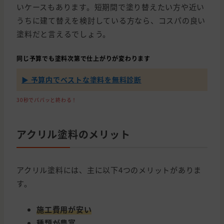
いケースもあります。短期間で塗り替えたい方や近い
うちに建て替えを検討している方なら、コスパの良い
塗料だと言えるでしょう。
同じ予算でも塗料次第で仕上がりが変わります
▶ 予算内でベストな塗料を無料診断
30秒でパパッと終わる！
アクリル塗料のメリット
アクリル塗料には、主に以下4つのメリットがありま
す。
施工費用が安い
種類が豊富