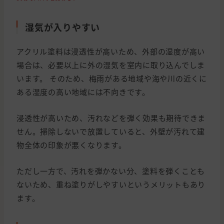
湿気が入りやすい
アクリル塗料は浸透性が高いため、外部の湿度が高い
場合は、必要以上に外の湿気を室内に取り込んでしま
います。 そのため、梅雨がある地域や海や川の近くに
ある湿度の高い地域には不向きです。
浸透性が高いため、汚れなどを弾く効果も期待できま
せん。掃除しないで放置していると、外壁が汚れて建
物全体の印象が悪くなります。
ただし一方で、汚れを弾かない分、塗料を弾くことも
ないため、重ね塗りがしやすいというメリットもあり
ます。