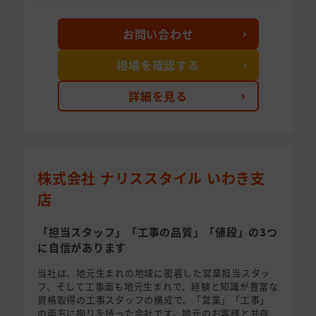
お問い合わせ
相場を確認する
詳細を見る
株式会社 ナリススタイル いわき支
店
「担当スタッフ」「工事の品質」「値段」の3つ
に自信があります
当社は、地元生まれの地域に密着した営業担当スタッ
フ、そして工事面も地元生まれで、経験と知識が豊富な
資格取得の工事スタッフの構成で、「営業」「工事」
の両方に拘りを持った会社です。地元のお客様と共存