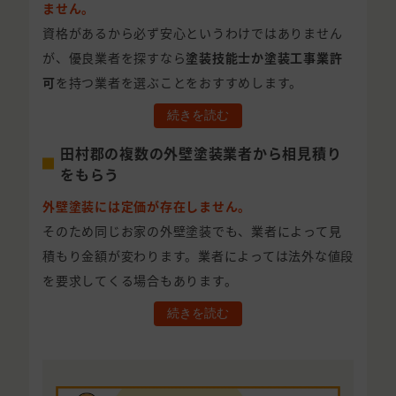
ません。
資格があるから必ず安心というわけではありません
が、優良業者を探すなら
塗装技能士か塗装工事業許
可
を持つ業者を選ぶことをおすすめします。
続きを読む
田村郡の複数の外壁塗装業者から相見積り
をもらう
外壁塗装には定価が存在しません。
そのため同じお家の外壁塗装でも、業者によって見
積もり金額が変わります。業者によっては法外な値段
を要求してくる場合もあります。
続きを読む