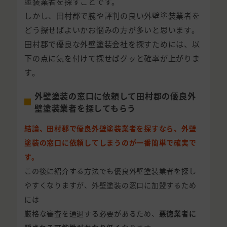
塗装業者を探すことです。
しかし、田村郡で腕や評判の良い外壁塗装業者を
どう探せばよいかお悩みの方が多いと思います。
田村郡で優良な外壁塗装会社を探すためには、以
下の点に気を付けて探せばグッと確率が上がりま
す。
外壁塗装の窓口に依頼して田村郡の優良外
壁塗装業者を探してもらう
結論、田村郡で優良外壁塗装業者を探すなら、外壁
塗装の窓口に依頼してしまうのが一番簡単で確実で
す。
この後に紹介する方法でも優良外壁塗装業者を探し
やすくなりますが、外壁塗装の窓口に加盟するため
には
厳格な審査を通過する必要があるため、
悪徳業者に