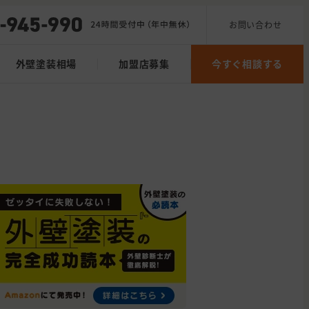
お問い合わせ
外壁塗装相場
加盟店募集
今すぐ相談する