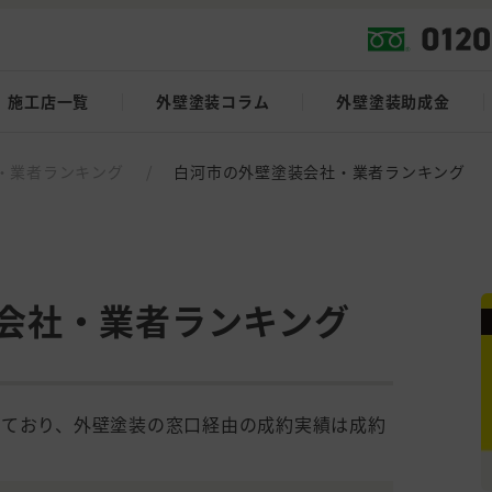
施工店一覧
外壁塗装コラム
外壁塗装助成金
・業者ランキング
/
白河市の外壁塗装会社・業者ランキング
会社・業者ランキング
しており、外壁塗装の窓口経由の成約実績は成約