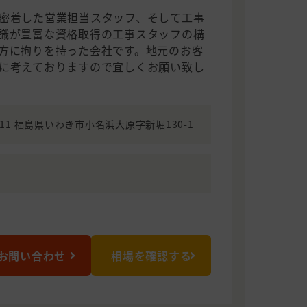
密着した営業担当スタッフ、そして工事
識が豊富な資格取得の工事スタッフの構
方に拘りを持った会社です。地元のお客
に考えておりますので宜しくお願い致し
8111 福島県いわき市小名浜大原字新堀130-1
お問い合わせ
相場を確認する