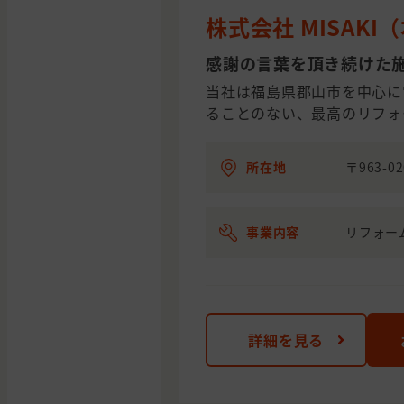
株式会社 MISAK
感謝の言葉を頂き続けた
当社は福島県郡山市を中心に
ることのない、最高のリフォ
所在地
〒963-
事業内容
リフォー
詳細を見る