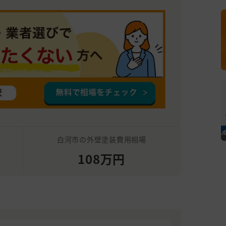
白河市の外壁塗装費用相場
108万円