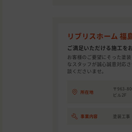
リブリスホーム 福
ご満足いただける施工を
お客様のご要望にそった塗装
なスタッフが誠心誠意対応さ
談くださいませ。
〒963-
所在地
ビル2F
事業内容
塗装工事