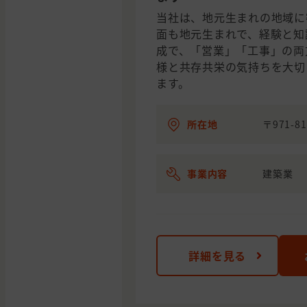
当社は、地元生まれの地域に
面も地元生まれで、経験と知
成で、「営業」「工事」の両
様と共存共栄の気持ちを大切
ます。
所在地
〒971-
事業内容
建築業
詳細を見る