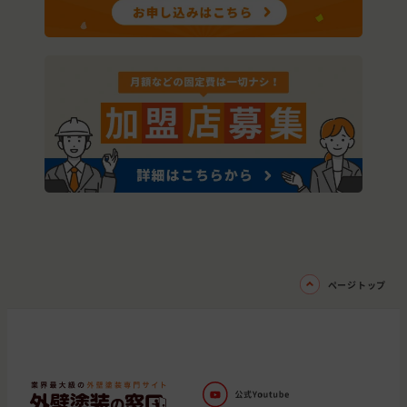
ページトップ