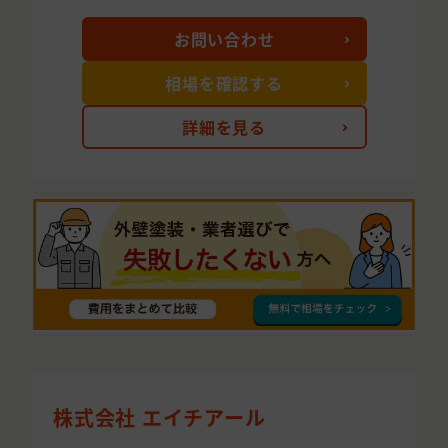
お問い合わせ
相場を確認する
詳細を見る
株式会社 エイチアール