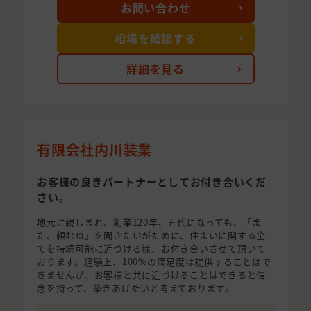
お問い合わせ
相場を確認する
詳細を見る
有限会社内川装業
お客様の良きパートナーとしてお付き合いくだ
さい。
地元に親しまれ、創業120年、五代になっても、「ま
た、頼むね」を聞きたいがために、住まいに関する全
てを持続可能に近づける様、お付き合いさせて頂いて
おります。経験上、100%の満足度は提供することはで
きませんが、お客様と共に近づけることはできると信
念を持って、築きあげたいと考えております。