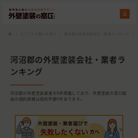
/
エリアから職人を探す
/
福島県の外壁塗装会社・業者ランキング
/
河沼郡の外壁塗装会社・業者ラ
ンキング
河沼郡の外壁塗装業者を8件掲載しており、外壁塗装の窓口経
由の成約実績は成約件数0件あります。