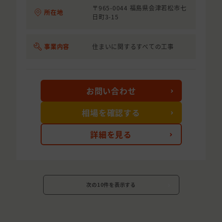
〒965-0044 福島県会津若松市七
所在地
日町3-15
事業内容
住まいに関するすべての工事
お問い合わせ
相場を確認する
詳細を見る
次の10件を表示する