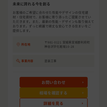
未来に誇れる今を創る
お客様のご希望に合わせた性能やデザインの住宅建
材・住宅資材で、お客様に寄り添ったご提案させてい
ただきます。また、最新の性能・デザインも取り揃えて
おります。ずっと綺麗で頑丈な安心できる住まいをご
提供します。
〒981-0121 宮城県宮城郡利府町
所在地
神谷沢字化粧坂10-28
事業内容
塗装工事
お問い合わせ
相場を確認する
詳細を見る