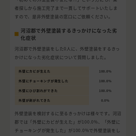
者探しから施工完了まで一貫してサポートいたしま
すので、是非外壁塗装の窓口にご依頼ください。
河沼郡で外壁塗装するきっかけになった劣
化症状
河沼郡で外壁塗装をした0人に、外壁塗装をするきっ
かけになった劣化症状について質問しました。
外壁にカビが生えた
100.0%
外壁にチョーキングが発生した
100.0%
外壁にひび割れができた
100.0%
外壁が剥がれてきた
0.0%
外壁塗装を検討するに至るきっかけは様々です。河沼
郡では「外壁にカビが生えた」が100.0%、「外壁に
チョーキングが発生した」が100.0%で外壁塗装をし