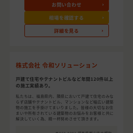
お問い合わせ
相場を確認する
詳細を見る
株式会社 令和ソリューション
戸建て住宅やテナントビルなど年間120件以上
の施工実績あり。
私たちは、福島県内、隣県において戸建て住宅のみな
らず店舗やテナントビル、マンションなど幅広い建築
物の施工を手掛けてまいりました。皆様の大切なお住
まいや所有されている建築物のお悩みをお客様と共に
解決していく為、精一杯努めさせて頂きます。