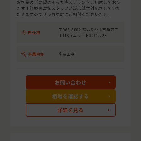
お客様のご要望にそった塗装プランをご用意しており
ます！経験豊富なスタッフが誠心誠意対応させていた
だきますのでぜひお気軽にご相談くださいませ。
〒963-8002 福島県郡山市駅前二
所在地
丁目3-7エリート30ビル2F
事業内容
塗装工事
お問い合わせ
相場を確認する
詳細を見る