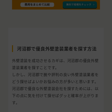
河沼郡で優良外壁塗装業者を探す方法
外壁塗装を成功させるカギは、河沼郡の優良外壁
塗装業者を探すことです。
しかし、河沼郡で腕や評判の良い外壁塗装業者を
どう探せばよいかお悩みの方が多いと思います。
河沼郡で優良な外壁塗装会社を探すためには、以
下の点に気を付けて探せばグッと確率が上がりま
す。