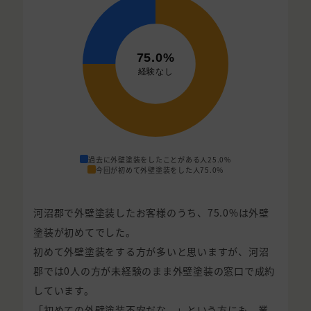
過去に外壁塗装をしたことがある人
25.0%
今回が初めて外壁塗装をした人
75.0%
河沼郡で外壁塗装したお客様のうち、75.0%は外壁
塗装が初めてでした。
初めて外壁塗装をする方が多いと思いますが、河沼
郡では0人の方が未経験のまま外壁塗装の窓口で成約
しています。
「初めての外壁塗装不安だな...」という方にも、業