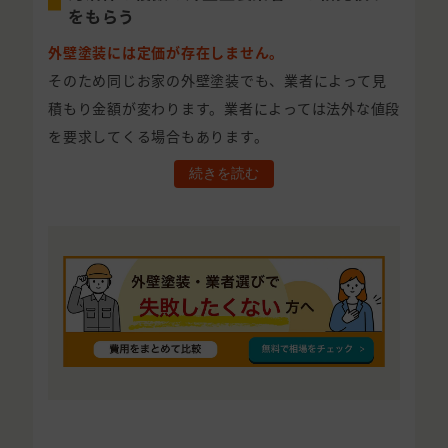
をもらう
外壁塗装には定価が存在しません。
そのため同じお家の外壁塗装でも、業者によって見
積もり金額が変わります。業者によっては法外な値段
を要求してくる場合もあります。
続きを読む