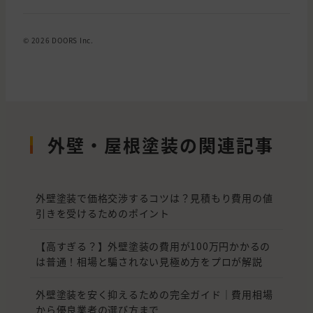
© 2026 DOORS Inc.
外壁・屋根塗装の関連記事
外壁塗装で価格交渉するコツは？見積もり費用の値
引きを受けるためのポイント
【高すぎる？】外壁塗装の費用が100万円かかるの
は普通！相場と騙されない見極め方をプロが解説
外壁塗装を安く抑えるための完全ガイド｜費用相場
から優良業者の選び方まで