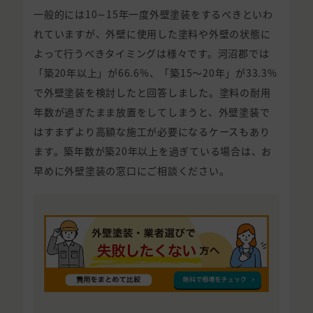
一般的には10∼15年一度外壁塗装をするべきといわ
れていますが、外壁に使用した塗料や外壁の状態に
よって行うべきタイミングは様々です。河沼郡では
「築20年以上」が66.6%、「築15〜20年」が33.3%
で外壁塗装を検討したと回答しました。塗料の耐用
年数が過ぎたまま放置をしてしまうと、外壁塗装で
はすまずより高額な施工が必要になるケースもあり
ます。築年数が築20年以上を過ぎている場合は、お
早めに外壁塗装の窓口にご相談ください。