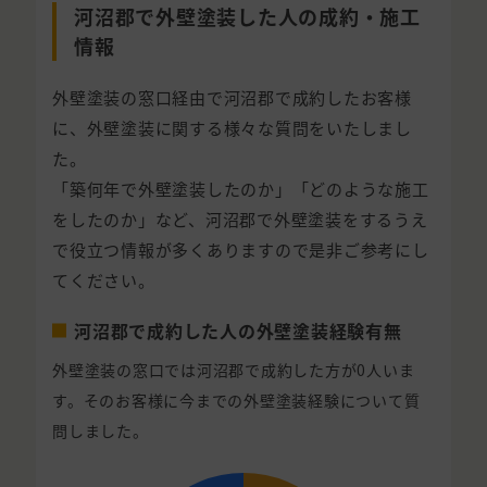
河沼郡で外壁塗装した人の成約・施工
情報
外壁塗装の窓口経由で河沼郡で成約したお客様
に、外壁塗装に関する様々な質問をいたしまし
た。
「築何年で外壁塗装したのか」「どのような施工
をしたのか」など、河沼郡で外壁塗装をするうえ
で役立つ情報が多くありますので是非ご参考にし
てください。
河沼郡で成約した人の外壁塗装経験有無
外壁塗装の窓口では河沼郡で成約した方が0人いま
す。そのお客様に今までの外壁塗装経験について質
問しました。