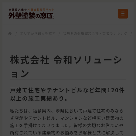
/
エリアから職人を探す
/
福島県の外壁塗装会社・業者ランキング
/
株式会社 令和ソリューシ
ョン
戸建て住宅やテナントビルなど年間120件
以上の施工実績あり。
私たちは、福島県内、隣県において戸建て住宅のみなら
ず店舗やテナントビル、マンションなど幅広い建築物の
施工を手掛けてまいりました。皆様の大切なお住まいや
所有されている建築物のお悩みをお客様と共に解決して