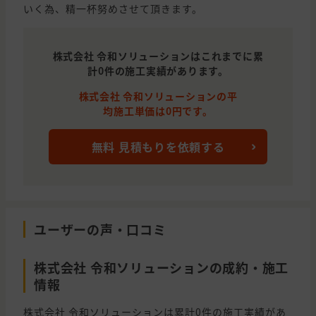
いく為、精一杯努めさせて頂きます。
株式会社 令和ソリューションはこれまでに累
計0件の施工実績があります。
株式会社 令和ソリューションの平
均施工単価は0円です。
無料 見積もりを依頼する
ユーザーの声・口コミ
株式会社 令和ソリューションの成約・施工
情報
株式会社 令和ソリューションは累計0件の施工実績があ