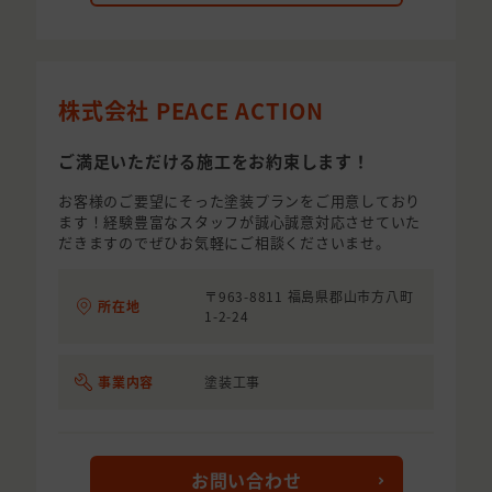
株式会社 PEACE ACTION
ご満足いただける施工をお約束します！
お客様のご要望にそった塗装プランをご用意しており
ます！経験豊富なスタッフが誠心誠意対応させていた
だきますのでぜひお気軽にご相談くださいませ。
〒963-8811 福島県郡山市方八町
所在地
1-2-24
事業内容
塗装工事
お問い合わせ