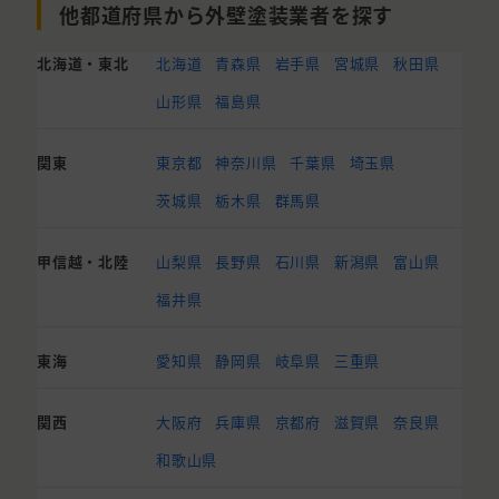
他都道府県から外壁塗装業者を探す
北海道・東北
北海道
青森県
岩手県
宮城県
秋田県
山形県
福島県
関東
東京都
神奈川県
千葉県
埼玉県
茨城県
栃木県
群馬県
甲信越・北陸
山梨県
長野県
石川県
新潟県
富山県
福井県
東海
愛知県
静岡県
岐阜県
三重県
関西
大阪府
兵庫県
京都府
滋賀県
奈良県
和歌山県