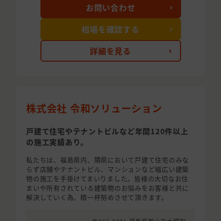
お問い合わせ
相場を確認する
詳細を見る
株式会社 令和ソリューション
戸建て住宅やテナントビルなど年間120件以上
の施工実績あり。
私たちは、福島県内、隣県において戸建て住宅のみな
らず店舗やテナントビル、マンションなど幅広い建築
物の施工を手掛けてまいりました。皆様の大切なお住
まいや所有されている建築物のお悩みをお客様と共に
解決していく為、精一杯努めさせて頂きます。