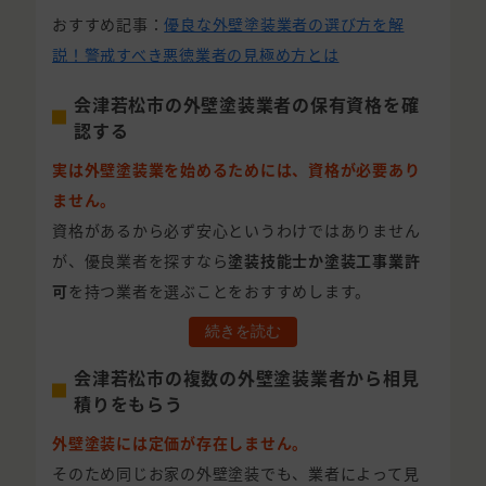
おすすめ記事：
優良な外壁塗装業者の選び方を解
説！警戒すべき悪徳業者の見極め方とは
会津若松市の外壁塗装業者の保有資格を確
認する
実は外壁塗装業を始めるためには、資格が必要あり
ません。
資格があるから必ず安心というわけではありません
が、優良業者を探すなら
塗装技能士か塗装工事業許
可
を持つ業者を選ぶことをおすすめします。
続きを読む
会津若松市の複数の外壁塗装業者から相見
積りをもらう
外壁塗装には定価が存在しません。
そのため同じお家の外壁塗装でも、業者によって見