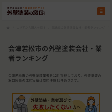
/
エリアから職人を探す
/
福島県の外壁塗装会社・業者ランキング
/
会津若松市の外壁塗装会社・業
者ランキング
会津若松市の外壁塗装業者を12件掲載しており、外壁塗装の
窓口経由の成約実績は成約件数11件あります。