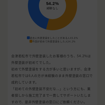
過去に外壁塗装をしたことがある人
45.8%
今回が初めて外壁塗装をした人
54.2%
会津若松市で外壁塗装したお客様のうち、54.2%は
外壁塗装が初めてでした。
初めて外壁塗装をする方が多いと思いますが、会津
若松市では6人の方が未経験のまま外壁塗装の窓口で
成約しています。
「初めての外壁塗装不安だな...」という方にも、業
者探しから施工完了まで一貫してサポートいたしま
すので、是非外壁塗装の窓口にご依頼ください。