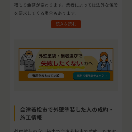
積もり金額が変わります。業者によっては法外な値段
を要求してくる場合もあります。
続きを読む
会津若松市で外壁塗装した人の成約・
施工情報
外壁塗装の窓口経由で会津若松市で成約したお客