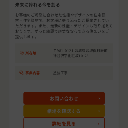
未来に誇れる今を創る
お客様のご希望に合わせた性能やデザインの住宅建
材・住宅資材で、お客様に寄り添ったご提案させてい
ただきます。また、最新の性能・デザインも取り揃えて
おります。ずっと綺麗で頑丈な安心できる住まいをご
提供します。
〒981-0121 宮城県宮城郡利府町
所在地
神谷沢字化粧坂10-28
事業内容
塗装工事
お問い合わせ
相場を確認する
詳細を見る