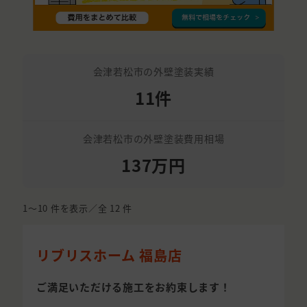
会津若松市の外壁塗装実績
11件
会津若松市の外壁塗装費用相場
137万円
1〜10
件を表示／全
12
件
リブリスホーム 福島店
ご満足いただける施工をお約束します！