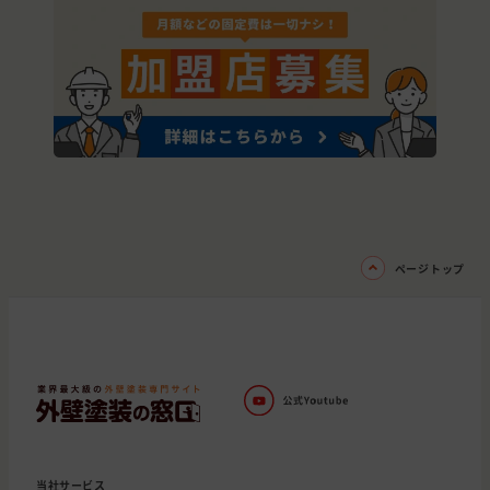
ページトップ
当社サービス