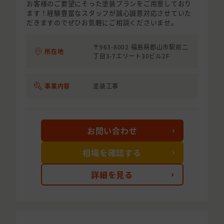
お客様のご要望にそった塗装プランをご用意しており
ます！経験豊富なスタッフが誠心誠意対応させていた
だきますのでぜひお気軽にご相談くださいませ。
〒963-8002 福島県郡山市駅前二
所在地
丁目3-7エリート30ビル2F
事業内容
塗装工事
お問い合わせ
相場を確認する
詳細を見る