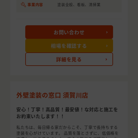
事業内容
塗装全般、看板、清掃業
お問い合わせ
相場を確認する
詳細を見る
外壁塗装の窓口 須賀川店
安心！丁寧！高品質！最安値！な対応と施工を
お約束いたします！！
私たちは、毎日帰る家だからこそ、丁寧で長持ちする
塗装を心がけています。 品質を落とさずに、低価格を