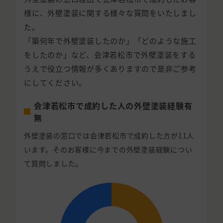
様に、外壁塗装に関する様々な質問をいたしまし
た。
「築何年で外壁塗装したのか」「どのような施工
をしたのか」など、会津若松市で外壁塗装をする
うえで役立つ情報が多くありますので是非ご参考
にしてください。
会津若松市で成約した人の外壁塗装経験有
無
外壁塗装の窓口では会津若松市で成約した方が11人
います。そのお客様に今までの外壁塗装経験につい
て質問しました。