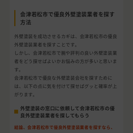
会津若松市で優良外壁塗装業者を探す
方法
外壁塗装を成功させるカギは、会津若松市の優良
外壁塗装業者を探すことです。
しかし、会津若松市で腕や評判の良い外壁塗装業
者をどう探せばよいかお悩みの方が多いと思いま
す。
会津若松市で優良な外壁塗装会社を探すために
は、以下の点に気を付けて探せばグッと確率が上
がります。
外壁塗装の窓口に依頼して会津若松市の優
良外壁塗装業者を探してもらう
結論、会津若松市で優良外壁塗装業者を探すなら、