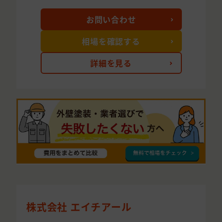
お問い合わせ
相場を確認する
詳細を見る
株式会社 エイチアール