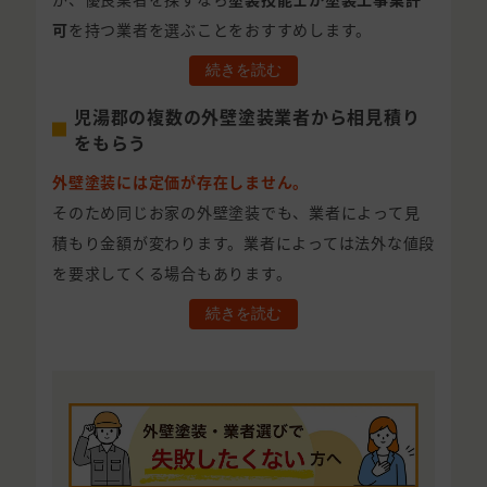
可
を持つ業者を選ぶことをおすすめします。
続きを読む
児湯郡の複数の外壁塗装業者から相見積り
をもらう
外壁塗装には定価が存在しません。
そのため同じお家の外壁塗装でも、業者によって見
積もり金額が変わります。業者によっては法外な値段
を要求してくる場合もあります。
続きを読む