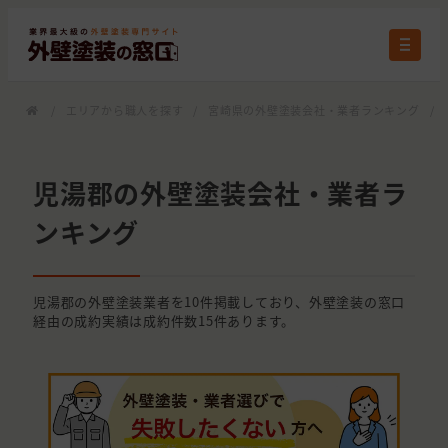
/
エリアから職人を探す
/
宮崎県の外壁塗装会社・業者ランキング
/
児湯郡の外壁塗装会社・業者ラ
ンキング
児湯郡の外壁塗装業者を10件掲載しており、外壁塗装の窓口
経由の成約実績は成約件数15件あります。