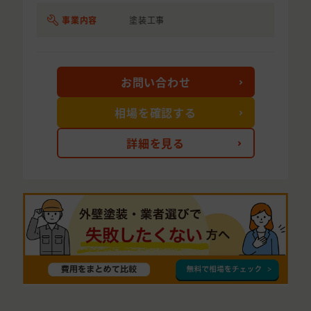
事業内容
塗装工事
お問い合わせ
相場を確認する
詳細を見る