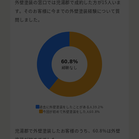
外壁塗装の窓口では児湯郡で成約した方が15人いま
す。そのお客様に今までの外壁塗装経験について質
問しました。
過去に外壁塗装をしたことがある人
39.2%
今回が初めて外壁塗装をした人
60.8%
児湯郡で外壁塗装したお客様のうち、60.8%は外壁