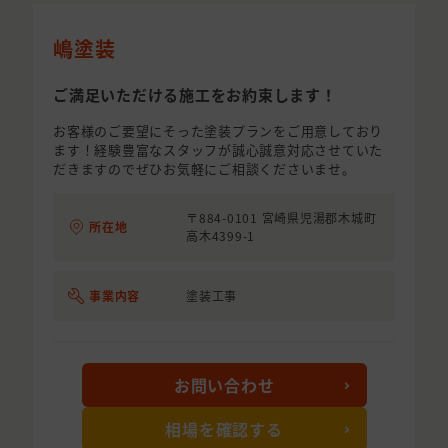
嶋塗装
ご満足いただける施工をお約束します！
お客様のご要望にそった塗装プランをご用意しており
ます！経験豊富なスタッフが誠心誠意対応させていた
だきますのでぜひお気軽にご相談くださいませ。
〒884-0101 宮崎県児湯郡木城町
所在地
高木4399-1
事業内容
塗装工事
お問い合わせ
相場を確認する