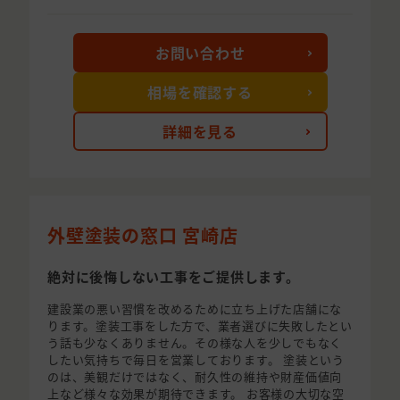
お問い合わせ
相場を確認する
詳細を見る
外壁塗装の窓口 宮崎店
絶対に後悔しない工事をご提供します。
建設業の悪い習慣を改めるために立ち上げた店舗にな
ります。塗装工事をした方で、業者選びに失敗したとい
う話も少なくありません。その様な人を少しでもなく
したい気持ちで毎日を営業しております。 塗装という
のは、美観だけではなく、耐久性の維持や財産価値向
上など様々な効果が期待できます。 お客様の大切な空