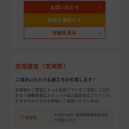
お問い合わせ
相場を確認する
詳細を見る
吉田塗装（宮崎県）
ご満足いただける施工をお約束します！
お客様のご要望にそった塗装プランをご用意しており
ます！経験豊富なスタッフが誠心誠意対応させていた
だきますのでぜひお気軽にご相談くださいませ。
〒880-0841 宮崎県宮崎市吉村町
所在地
下別府乙35-1