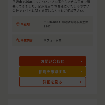
宮崎市で36年こつこつと小さな事から大きな事まで頑
張ってきました、家族経営でお客様にひたしみやすい
会社です住宅に関する事はなんでもご相談下さい。
〒880-0044 宮崎県宮崎市瓜生野
所在地
1867
事業内容
リフォーム業
お問い合わせ
相場を確認する
詳細を見る