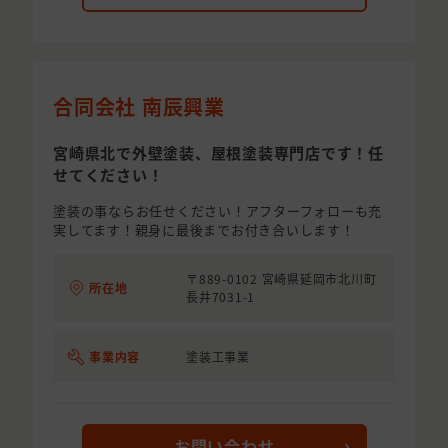
合同会社 南辰興業
宮崎県北で外壁塗装、屋根塗装専門店です！任
せてください！
塗装の事ならお任せください！アフターフォローも充
実してます！親身に最後までお付き合いします！
〒889-0102 宮崎県延岡市北川町
所在地
長井7031-1
事業内容
塗装工事業
お問い合わせ