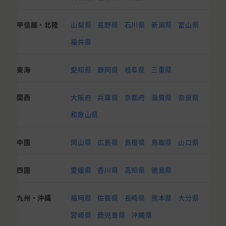
甲信越・北陸
山梨県
長野県
石川県
新潟県
富山県
福井県
東海
愛知県
静岡県
岐阜県
三重県
関西
大阪府
兵庫県
京都府
滋賀県
奈良県
和歌山県
中国
岡山県
広島県
島根県
鳥取県
山口県
四国
愛媛県
香川県
高知県
徳島県
九州・沖縄
福岡県
佐賀県
長崎県
熊本県
大分県
宮崎県
鹿児島県
沖縄県