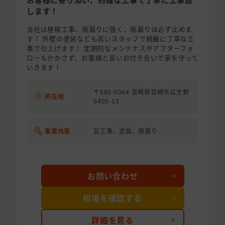
します！
当社は屋根工事、雨漏りに強く、雨漏りは必ず止めま
す！ 外壁の塗装なども若いスタッフで綺麗に丁寧な工
事で仕上げます！ 定期的なメンテナスやアフターフォ
ローもかかさず、お客様と長いお付き合いで家を守って
いきます！
〒880-0044 宮崎県宮崎市瓜生野
所在地
6405-13
事業内容
瓦工事、塗装、雨漏り
お問い合わせ
相場を確認する
詳細を見る