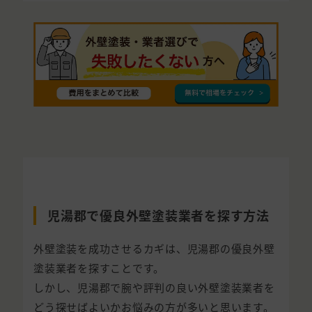
児湯郡で優良外壁塗装業者を探す方法
外壁塗装を成功させるカギは、児湯郡の優良外壁
塗装業者を探すことです。
しかし、児湯郡で腕や評判の良い外壁塗装業者を
どう探せばよいかお悩みの方が多いと思います。