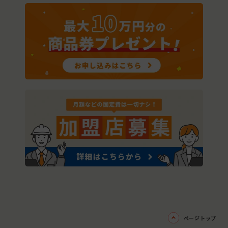
ページトップ