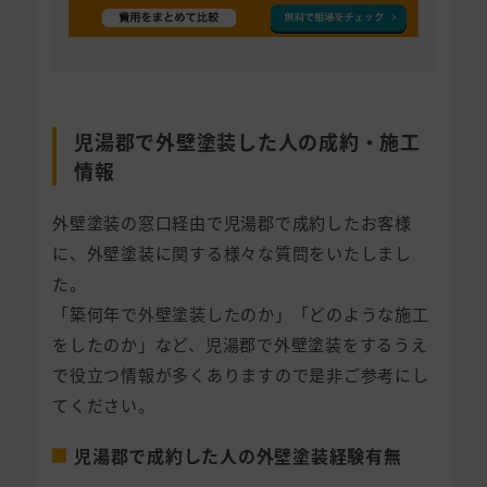
児湯郡で外壁塗装した人の成約・施工
情報
外壁塗装の窓口経由で児湯郡で成約したお客様
に、外壁塗装に関する様々な質問をいたしまし
た。
「築何年で外壁塗装したのか」「どのような施工
をしたのか」など、児湯郡で外壁塗装をするうえ
で役立つ情報が多くありますので是非ご参考にし
てください。
児湯郡で成約した人の外壁塗装経験有無