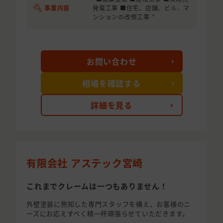
事業内容
発電工事 ■住宅、店舗、ビル、マ
ンションの改修工事 "
お問い合わせ
相場を確認する
詳細を見る
有限会社 アステック宮崎
これまでクレームは一つもありません！
外壁塗装に熟知した専門スタッフを構え、お客様のニ
ーズにお応えすべく精一杯頑張らせていただきます。