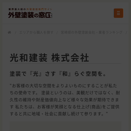
/
エリアから職人を探す
/
宮崎県の外壁塗装会社・業者ランキング
/
光和建装 株式会社
塗装で『光』さす『和』らぐ空間を。
"お客様の大切な空間をよりよいものにすることが私た
ちの使命です。 塗装というのは、美観だけではなく、耐
久性の維持や財産価値向上など様々な効果が期待できま
す 私たちは、お客様が笑顔となる仕上げ(商品)をご提供
すると共に地域・社会に貢献し続けて参ります。"