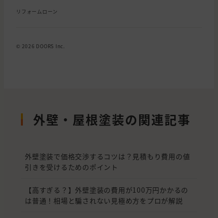
リフォームローン
© 2026 DOORS Inc.
外壁・屋根塗装の関連記事
外壁塗装で価格交渉するコツは？見積もり費用の値
引きを受けるためのポイント
【高すぎる？】外壁塗装の費用が100万円かかるの
は普通！相場と騙されない見極め方をプロが解説