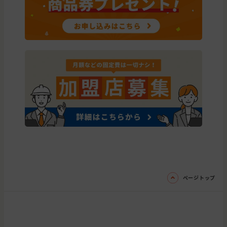
ページトップ