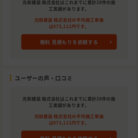
光和建装 株式会社はこれまでに累計28件の施
工実績があります。
光和建装 株式会社の平均施工単価
は973,111円です。
無料 見積もりを依頼する
ユーザーの声・口コミ
光和建装 株式会社はこれまでに累計28件の施
工実績があります。
光和建装 株式会社の平均施工単価
は973,111円です。