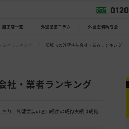
施工店一覧
外壁塗装コラム
外壁塗装助成金
・業者ランキング
/
都城市の外壁塗装会社・業者ランキング
会社・業者ランキング
ており、外壁塗装の窓口経由の成約実績は成約