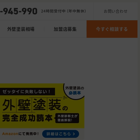
お問い合わせ
外壁塗装相場
加盟店募集
今すぐ相談する