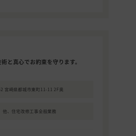
技術と真心でお約束を守ります。
52 宮崎県都城市東町11-11 2F奥
、他、住宅改修工事全般業務