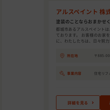
アルスペイント 株
塗装のことならおまかせ
都城市あるアルスペイントは
ております。 お客様のお家
に、わたしたちは、日々努力
所在地
〒885-0
事業内容
住宅リフ
詳細を見る