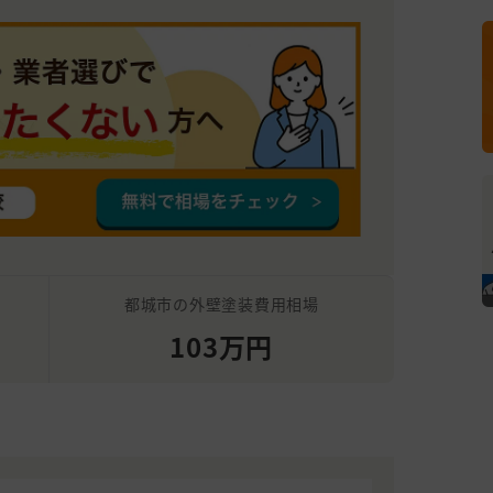
都城市の外壁塗装費用相場
103万円