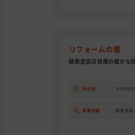
リフォームの業
建築塗装店発展の確かな
所在地
〒88500
事業内容
建築塗装