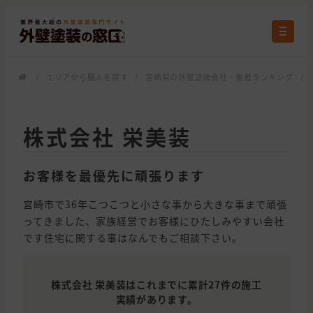
/
エリアから職人を探す
/
宮崎県の外壁塗装会社・業者ランキング
/
株式会社 栄美装
お客様を最優先に頑張ります
宮崎市で36年こつこつと小さな事から大きな事まで頑張
ってきました、家族経営でお客様にひたしみやすい会社
です住宅に関する事はなんでもご相談下さい。
株式会社 栄美装はこれまでに累計27件の施工
実績があります。