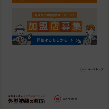
ページトップ