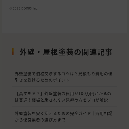
© 2026 DOORS Inc.
外壁・屋根塗装の関連記事
外壁塗装で価格交渉するコツは？見積もり費用の値
引きを受けるためのポイント
【高すぎる？】外壁塗装の費用が100万円かかるの
は普通！相場と騙されない見極め方をプロが解説
外壁塗装を安く抑えるための完全ガイド｜費用相場
から優良業者の選び方まで