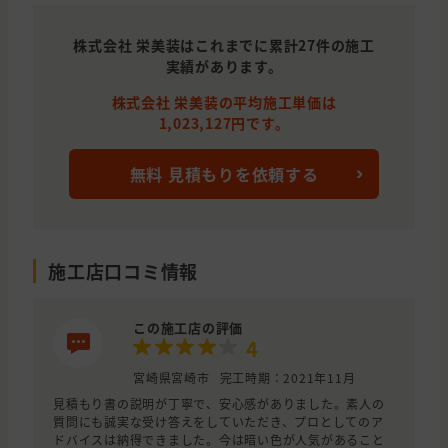
株式会社 栄美装はこれまでに累計27件の施工
実績があります。
株式会社 栄美装の平均施工単価は
1,023,127円です。
無料 見積もりを依頼する
施工店口コミ情報
この施工店の評価
4
宮崎県宮崎市
完工時期：2021年11月
見積もり書の説明が丁寧で、安心感がありました。素人の
質問にも誠実な受け答えをしていただき、プロとしてのア
ドバイスは納得できました。今は暗い色が人気があること