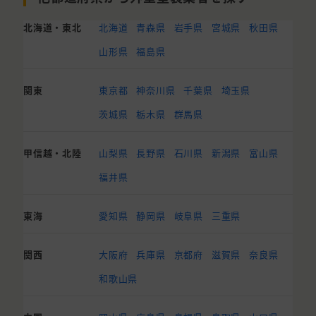
北海道・東北
北海道
青森県
岩手県
宮城県
秋田県
山形県
福島県
関東
東京都
神奈川県
千葉県
埼玉県
茨城県
栃木県
群馬県
甲信越・北陸
山梨県
長野県
石川県
新潟県
富山県
福井県
東海
愛知県
静岡県
岐阜県
三重県
関西
大阪府
兵庫県
京都府
滋賀県
奈良県
和歌山県