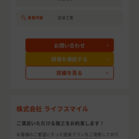
事業内容
塗装工事
お問い合わせ
相場を確認する
詳細を見る
株式会社 ライフスマイル
ご満足いただける施工をお約束します！
お客様のご要望にそった塗装プランをご用意しており