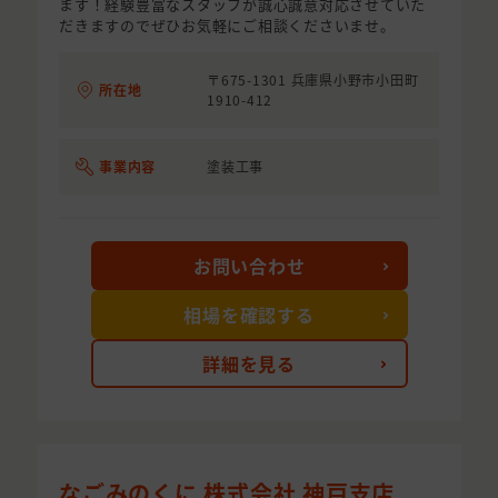
ます！経験豊富なスタッフが誠心誠意対応させていた
だきますのでぜひお気軽にご相談くださいませ。
〒675-1301 兵庫県小野市小田町
所在地
1910-412
事業内容
塗装工事
お問い合わせ
相場を確認する
詳細を見る
なごみのくに 株式会社 神戸支店