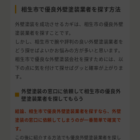
相生市で優良外壁塗装業者を探す方法
外壁塗装を成功させるカギは、相生市の優良外壁
塗装業者を探すことです。
しかし、相生市で腕や評判の良い外壁塗装業者を
どう探せばよいかお悩みの方が多いと思います。
相生市で優良な外壁塗装会社を探すためには、以
下の点に気を付けて探せばグッと確率が上がりま
す。
外壁塗装の窓口に依頼して相生市の優良外
壁塗装業者を探してもらう
結論、相生市で優良外壁塗装業者を探すなら、外壁
塗装の窓口に依頼してしまうのが一番簡単で確実で
す。
この後に紹介する方法でも優良外壁塗装業者を探し