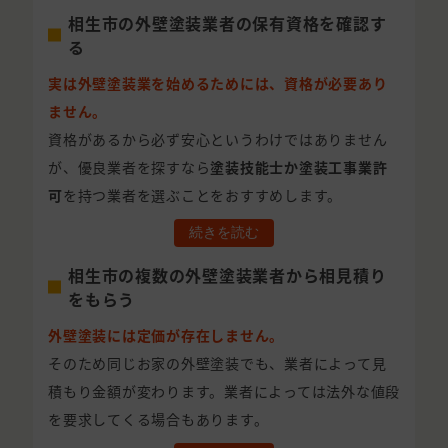
相生市の外壁塗装業者の保有資格を確認す
る
実は外壁塗装業を始めるためには、資格が必要あり
ません。
資格があるから必ず安心というわけではありません
が、優良業者を探すなら
塗装技能士か塗装工事業許
可
を持つ業者を選ぶことをおすすめします。
続きを読む
相生市の複数の外壁塗装業者から相見積り
をもらう
外壁塗装には定価が存在しません。
そのため同じお家の外壁塗装でも、業者によって見
積もり金額が変わります。業者によっては法外な値段
を要求してくる場合もあります。