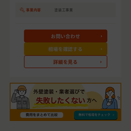
事業内容
塗装工事業
お問い合わせ
相場を確認する
詳細を見る