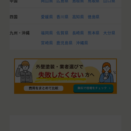
中国
岡山県
広島県
島根県
鳥取県
山口県
四国
愛媛県
香川県
高知県
徳島県
九州・沖縄
福岡県
佐賀県
長崎県
熊本県
大分県
宮崎県
鹿児島県
沖縄県