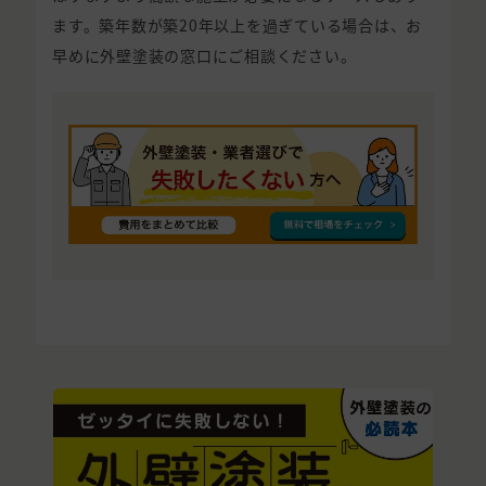
ます。築年数が築20年以上を過ぎている場合は、お
早めに外壁塗装の窓口にご相談ください。