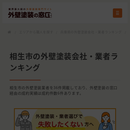
/
エリアから職人を探す
/
兵庫県の外壁塗装会社・業者ランキング
/
相生市の外壁塗装会社・業者ラ
ンキング
相生市の外壁塗装業者を36件掲載しており、外壁塗装の窓口
経由の成約実績は成約件数6件あります。