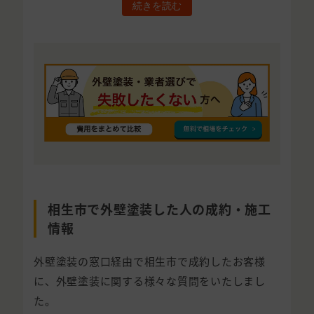
続きを読む
相生市で外壁塗装した人の成約・施工
情報
外壁塗装の窓口経由で相生市で成約したお客様
に、外壁塗装に関する様々な質問をいたしまし
た。