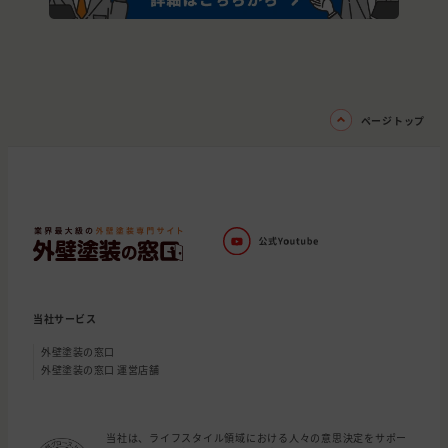
ページトップ
当社サービス
外壁塗装の窓口
外壁塗装の窓口 運営店舗
当社は、ライフスタイル領域における人々の意思決定をサポー