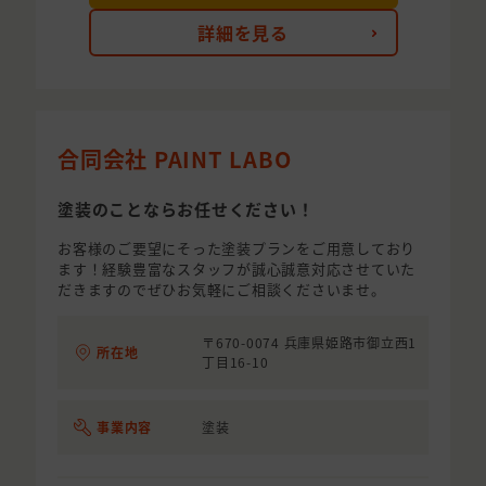
詳細を見る
合同会社 PAINT LABO
塗装のことならお任せください！
お客様のご要望にそった塗装プランをご用意しており
ます！経験豊富なスタッフが誠心誠意対応させていた
だきますのでぜひお気軽にご相談くださいませ。
〒670-0074 兵庫県姫路市御立西1
所在地
丁目16-10
事業内容
塗装