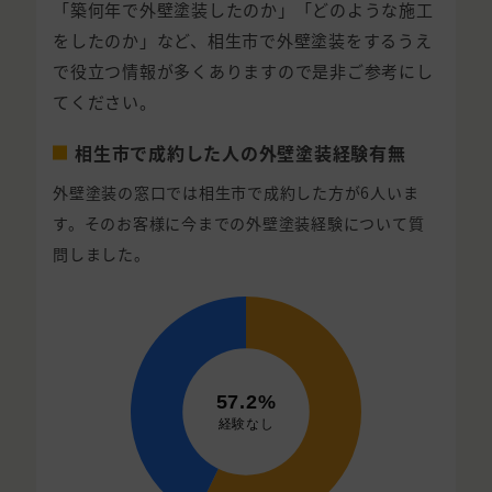
「築何年で外壁塗装したのか」「どのような施工
をしたのか」など、相生市で外壁塗装をするうえ
で役立つ情報が多くありますので是非ご参考にし
てください。
相生市で成約した人の外壁塗装経験有無
外壁塗装の窓口では相生市で成約した方が6人いま
す。そのお客様に今までの外壁塗装経験について質
問しました。