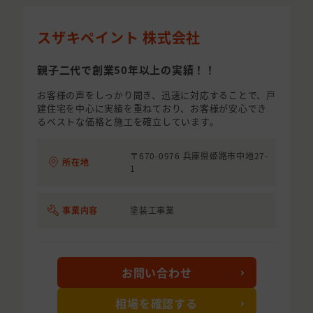
スザキペイント 株式会社
親子二代で創業50年以上の実績！！
お客様の声をしっかり聞き、迅速に対応することで、戸
建住宅を中心に実績を重ねており、お客様が安心でき
るベストな価格と施工を確立しています。
〒670-0976 兵庫県姫路市中地27-
所在地
1
事業内容
塗装工事業
お問い合わせ
相場を確認する