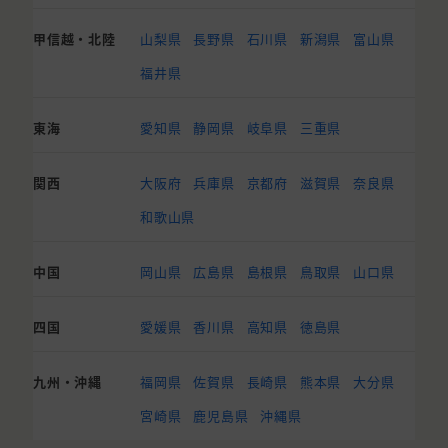
甲信越・北陸
山梨県
長野県
石川県
新潟県
富山県
福井県
東海
愛知県
静岡県
岐阜県
三重県
関西
大阪府
兵庫県
京都府
滋賀県
奈良県
和歌山県
中国
岡山県
広島県
島根県
鳥取県
山口県
四国
愛媛県
香川県
高知県
徳島県
九州・沖縄
福岡県
佐賀県
長崎県
熊本県
大分県
宮崎県
鹿児島県
沖縄県