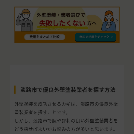
淡路市で優良外壁塗装業者を探す方法
外壁塗装を成功させるカギは、淡路市の優良外壁
塗装業者を探すことです。
しかし、淡路市で腕や評判の良い外壁塗装業者を
どう探せばよいかお悩みの方が多いと思います。