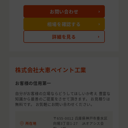
お問い合わせ
相場を確認する
詳細を見る
株式会社大恵ペイント工業
お客様の信用第一
自分がお客様の立場ならどうしてほしいか考え 豊富な
知識から最善のご提案をさせて頂きます。 お見積りは
無料です。 お気軽にお問い合わせください。
〒655-0012 兵庫県神戸市垂水区
所在地
向陽3丁目1-27 JAオアシス会