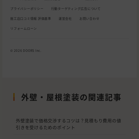
プライバシーポリシー
行動ターゲティング広告について
施工店口コミ情報 評価基準
運営会社
お問い合わせ
リフォームローン
© 2026 DOORS Inc.
外壁・屋根塗装の関連記事
外壁塗装で価格交渉するコツは？見積もり費用の値
引きを受けるためのポイント