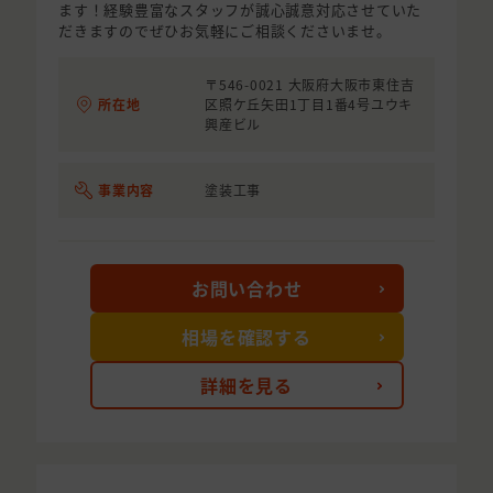
ます！経験豊富なスタッフが誠心誠意対応させていた
だきますのでぜひお気軽にご相談くださいませ。
〒546-0021 大阪府大阪市東住吉
所在地
区照ケ丘矢田1丁目1番4号ユウキ
興産ビル
事業内容
塗装工事
お問い合わせ
相場を確認する
詳細を見る