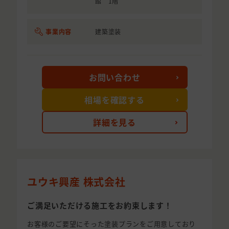
館 1階
事業内容
建築塗装
お問い合わせ
相場を確認する
詳細を見る
ユウキ興産 株式会社
ご満足いただける施工をお約束します！
お客様のご要望にそった塗装プランをご用意しており