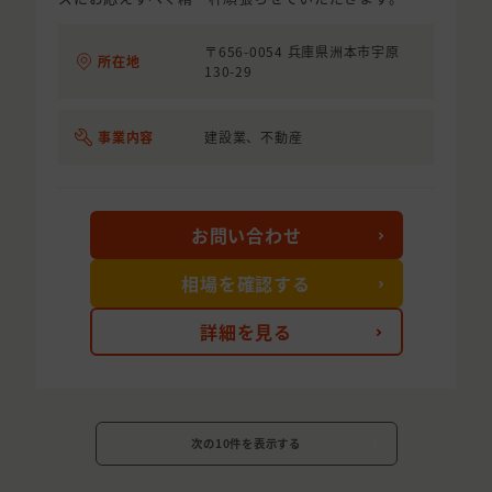
〒656-0054 兵庫県洲本市宇原
所在地
130-29
事業内容
建設業、不動産
お問い合わせ
相場を確認する
詳細を見る
次の10件を表示する