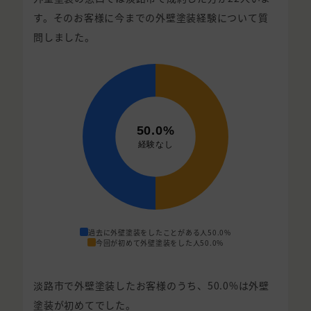
す。そのお客様に今までの外壁塗装経験について質
問しました。
過去に外壁塗装をしたことがある人
50.0%
今回が初めて外壁塗装をした人
50.0%
淡路市で外壁塗装したお客様のうち、50.0%は外壁
塗装が初めてでした。