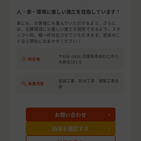
人・家・環境に優しい施工を目指しています！
家にも、お客様にも喜んでいただけるよう、さらに
は、近隣環境にも優しい施工を提供できるよう、スタ
ッフ一同、精一杯対応させていただきます。塗装のこ
となら弊社におまかせください！
〒656-0436 兵庫県南あわじ市八
所在地
木新庄321-6
塗装工事 防水工事 建築工事全
事業内容
般
お問い合わせ
相場を確認する