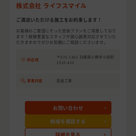
株式会社 ライフスマイル
ご満足いただける施工をお約束します！
お客様のご要望にそった塗装プランをご用意しており
ます！経験豊富なスタッフが誠心誠意対応させていた
だきますのでぜひお気軽にご相談くださいませ。
〒675-1301 兵庫県小野市小田町
所在地
1910-412
事業内容
塗装工事
お問い合わせ
相場を確認する
詳細を見る