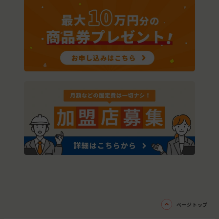
ページトップ