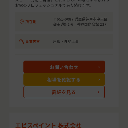
お家のプロフェッショナルであり続けます。
〒651-0087 兵庫県神戸市中央区
所在地
御幸通8-1-6 神戸国際会館 22F
事業内容
屋根・外壁工事
お問い合わせ
相場を確認する
詳細を見る
エビスペイント 株式会社