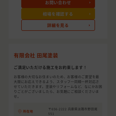
お問い合わせ
相場を確認する
詳細を見る
有限会社 田尾塗装
ご満足いただける施工をお約束します！
お客様の大切なお住まいのため、お客様のご要望を最
大限にお応えできるよう、スタッフ一同精一杯対応さ
せていただきます。塗装やリフォームなど、なにかお困
りごとがございましたら、お気軽にご相談くださいま
せ。
〒656-2222 兵庫県淡路市野田尾
所在地
551