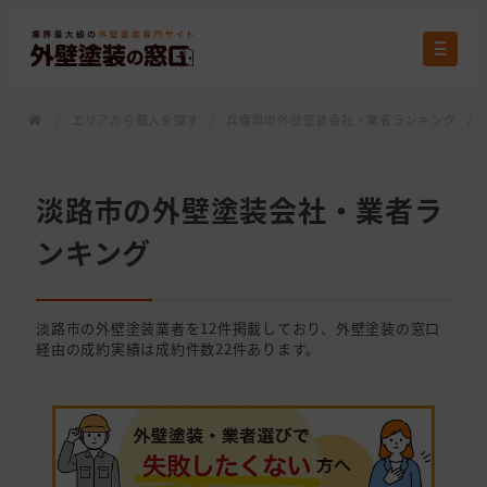
/
エリアから職人を探す
/
兵庫県の外壁塗装会社・業者ランキング
/
淡路市の外壁塗装会社・業者ラ
ンキング
淡路市の外壁塗装業者を12件掲載しており、外壁塗装の窓口
経由の成約実績は成約件数22件あります。