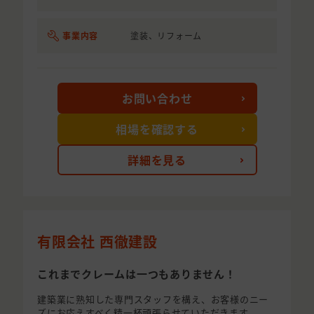
事業内容
塗装、リフォーム
お問い合わせ
相場を確認する
詳細を見る
有限会社 西徹建設
これまでクレームは一つもありません！
建築業に熟知した専門スタッフを構え、お客様のニー
ズにお応えすべく精一杯頑張らせていただきます。