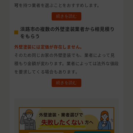
可
を持つ業者を選ぶことをおすすめします。
続きを読む
淡路市の複数の外壁塗装業者から相見積り
をもらう
外壁塗装には定価が存在しません。
そのため同じお家の外壁塗装でも、業者によって見
積もり金額が変わります。業者によっては法外な値段
を要求してくる場合もあります。
続きを読む