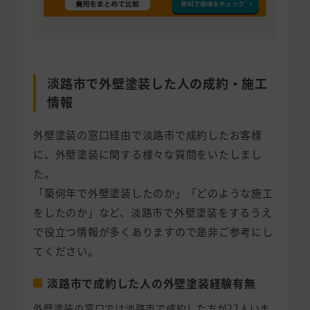
淡路市で外壁塗装した人の成約・施工
情報
外壁塗装の窓口経由で淡路市で成約したお客様
に、外壁塗装に関する様々な質問をいたしまし
た。
「築何年で外壁塗装したのか」「どのような施工
をしたのか」など、淡路市で外壁塗装をするうえ
で役立つ情報が多くありますので是非ご参考にし
てください。
淡路市で成約した人の外壁塗装経験有無
外壁塗装の窓口では淡路市で成約した方が22人いま