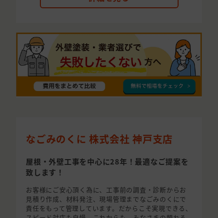
なごみのくに 株式会社 神戸支店
屋根・外壁工事を中心に28年！最適なご提案を
致します！
お客様にご安心頂く為に、工事前の調査・診断からお
見積り作成、材料発注、現場管理までなごみのくにで
責任をもって管理しています。だからこそ実現できる、
スピード対応も自慢。これからも、みなさまの頼れる