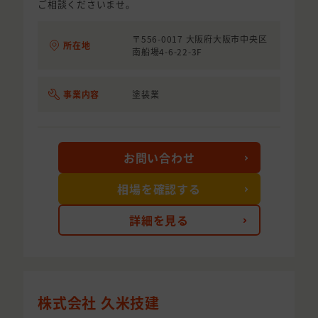
ご相談くださいませ。
〒556-0017 大阪府大阪市中央区
所在地
南船場4-6-22-3F
事業内容
塗装業
お問い合わせ
相場を確認する
詳細を見る
株式会社 久米技建