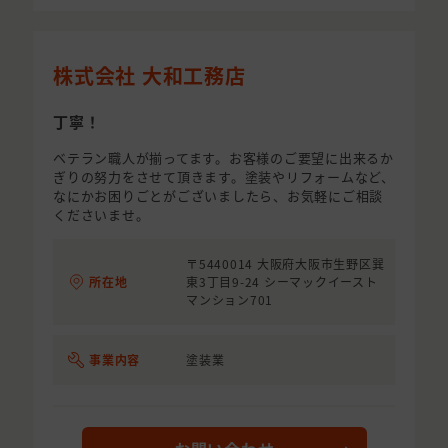
株式会社 大和工務店
丁寧！
ベテラン職人が揃ってます。お客様のご要望に出来るか
ぎりの努力をさせて頂きます。塗装やリフォームなど、
なにかお困りごとがございましたら、お気軽にご相談
くださいませ。
〒5440014 大阪府大阪市生野区巽
所在地
東3丁目9-24 シーマックイースト
マンション701
事業内容
塗装業