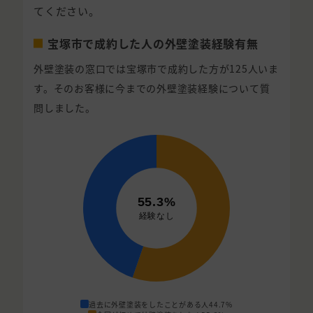
てください。
宝塚市で成約した人の外壁塗装経験有無
外壁塗装の窓口では宝塚市で成約した方が125人いま
す。そのお客様に今までの外壁塗装経験について質
問しました。
過去に外壁塗装をしたことがある人
44.7%