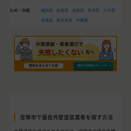
九州・沖縄
福岡県
佐賀県
長崎県
熊本県
大分県
宮崎県
鹿児島県
沖縄県
宝塚市で優良外壁塗装業者を探す方法
外壁塗装を成功させるカギは、宝塚市の優良外壁