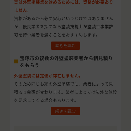
実は外壁塗装業を始めるためには、資格が必要あり
ません。
資格があるから必ず安心というわけではありません
が、優良業者を探すなら
塗装技能士か塗装工事業許
可
を持つ業者を選ぶことをおすすめします。
続きを読む
宝塚市の複数の外壁塗装業者から相見積り
をもらう
外壁塗装には定価が存在しません。
そのため同じお家の外壁塗装でも、業者によって見
積もり金額が変わります。業者によっては法外な値段
を要求してくる場合もあります。
続きを読む