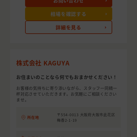
お問い合わせ
相場を確認する
詳細を見る
株式会社 KAGUYA
お住まいのことなら何でもおまかせください！
お客様の気持ちに寄り添いながら、スタッフ一同精一
杯対応させていただきます。お気軽にご相談ください
ませ。
〒554-0013 大阪府大阪市此花区
所在地
梅香2-1-19