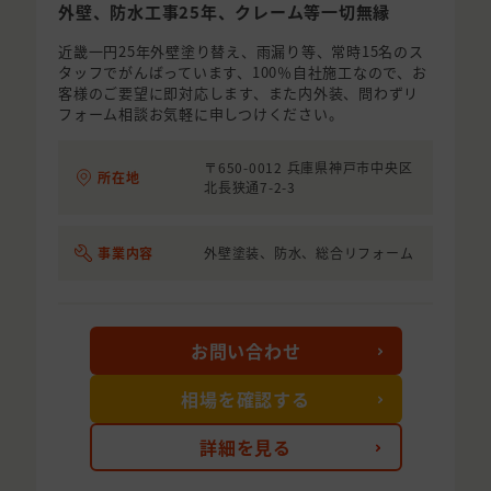
外壁、防水工事25年、クレーム等一切無縁
近畿一円25年外壁塗り替え、雨漏り等、常時15名のス
タッフでがんばっています、100％自社施工なので、お
客様のご要望に即対応します、また内外装、問わずリ
フォーム相談お気軽に申しつけください。
〒650-0012 兵庫県神戸市中央区
所在地
北長狭通7-2-3
事業内容
外壁塗装、防水、総合リフォーム
お問い合わせ
相場を確認する
詳細を見る