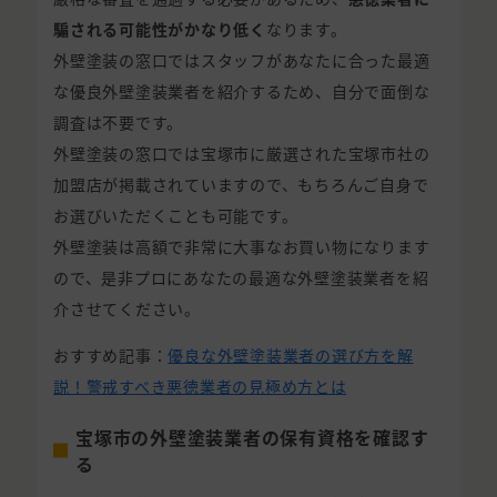
騙される可能性がかなり低く
なります。
外壁塗装の窓口ではスタッフがあなたに合った最適
な優良外壁塗装業者を紹介するため、自分で面倒な
調査は不要です。
外壁塗装の窓口では宝塚市に厳選された宝塚市社の
加盟店が掲載されていますので、もちろんご自身で
お選びいただくことも可能です。
外壁塗装は高額で非常に大事なお買い物になります
ので、是非プロにあなたの最適な外壁塗装業者を紹
介させてください。
おすすめ記事：
優良な外壁塗装業者の選び方を解
説！警戒すべき悪徳業者の見極め方とは
宝塚市の外壁塗装業者の保有資格を確認す
る