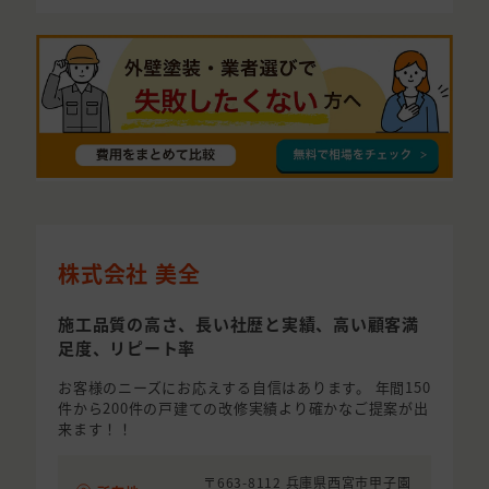
株式会社 美全
施工品質の高さ、長い社歴と実績、高い顧客満
足度、リピート率
お客様のニーズにお応えする自信はあります。 年間150
件から200件の戸建ての改修実績より確かなご提案が出
来ます！！
〒663-8112 兵庫県西宮市甲子園