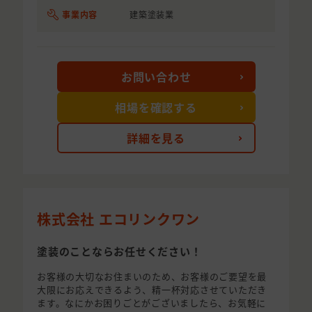
事業内容
建築塗装業
お問い合わせ
相場を確認する
詳細を見る
株式会社 エコリンクワン
塗装のことならお任せください！
お客様の大切なお住まいのため、お客様のご要望を最
大限にお応えできるよう、精一杯対応させていただき
ます。なにかお困りごとがございましたら、お気軽に