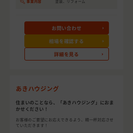
事業内容
塗装、リフォーム
お問い合わせ
相場を確認する
詳細を見る
あきハウジング
住まいのことなら、「あきハウジング」におま
かせください！
お客様のご要望にお応えできるよう、精一杯対応させ
ていただきます！