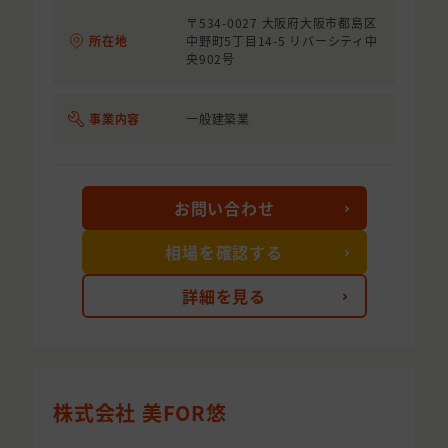
〒534-0027 大阪府大阪市都島区
所在地
中野町5丁目14-5 リバーシティ中
央902号
事業内容
一般建築業
お問い合わせ
相場を確認する
詳細を見る
株式会社 美FOR悠