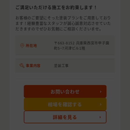
ご満足いただける施工をお約束します！
お客様のご要望にそった塗装プランをご用意しており
ます！経験豊富なスタッフが誠心誠意対応させていた
だきますのでぜひお気軽にご相談くださいませ。
〒663-8152 兵庫県西宮市甲子園
所在地
町5−7河津ビル1階
事業内容
塗装工事
お問い合わせ
相場を確認する
詳細を見る