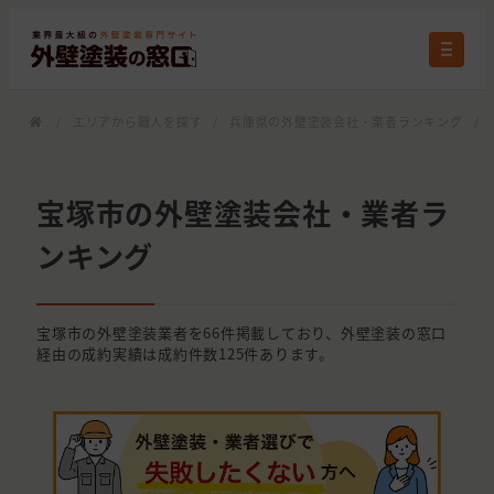
/
エリアから職人を探す
/
兵庫県の外壁塗装会社・業者ランキング
/
宝塚市の外壁塗装会社・業者ラ
ンキング
宝塚市の外壁塗装業者を66件掲載しており、外壁塗装の窓口
経由の成約実績は成約件数125件あります。