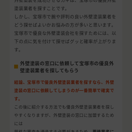
塗装業者を探すことです。
しかし、宝塚市で腕や評判の良い外壁塗装業者を
どう探せばよいかお悩みの方が多いと思います。
宝塚市で優良な外壁塗装会社を探すためには、以
下の点に気を付けて探せばグッと確率が上がりま
す。
外壁塗装の窓口に依頼して宝塚市の優良外
壁塗装業者を探してもらう
結論、宝塚市で優良外壁塗装業者を探すなら、外壁
塗装の窓口に依頼してしまうのが一番簡単で確実で
す。
この後に紹介する方法でも優良外壁塗装業者を探し
やすくなりますが、外壁塗装の窓口に加盟するため
には
厳格な審査を通過する必要があるため、
悪徳業者に