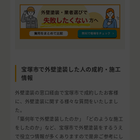
宝塚市で外壁塗装した人の成約・施工
情報
外壁塗装の窓口経由で宝塚市で成約したお客様
に、外壁塗装に関する様々な質問をいたしまし
た。
「築何年で外壁塗装したのか」「どのような施工
をしたのか」など、宝塚市で外壁塗装をするうえ
で役立つ情報が多くありますので是非ご参考にし