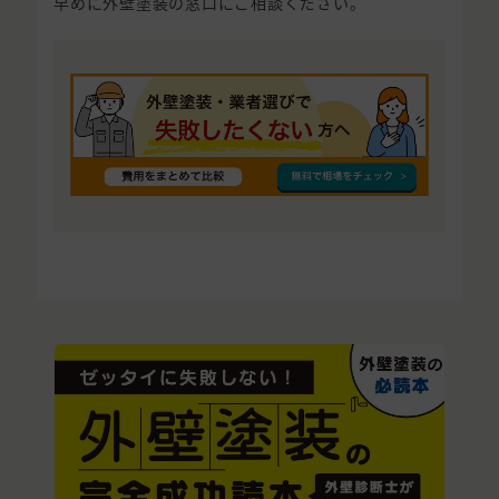
早めに外壁塗装の窓口にご相談ください。