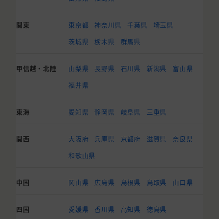
関東
東京都
神奈川県
千葉県
埼玉県
茨城県
栃木県
群馬県
甲信越・北陸
山梨県
長野県
石川県
新潟県
富山県
福井県
東海
愛知県
静岡県
岐阜県
三重県
関西
大阪府
兵庫県
京都府
滋賀県
奈良県
和歌山県
中国
岡山県
広島県
島根県
鳥取県
山口県
四国
愛媛県
香川県
高知県
徳島県