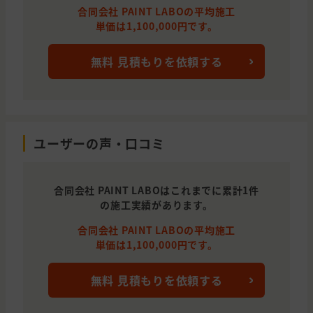
合同会社 PAINT LABOの平均施工
単価は1,100,000円です。
無料 見積もりを依頼する
ユーザーの声・口コミ
合同会社 PAINT LABOはこれまでに累計1件
の施工実績があります。
合同会社 PAINT LABOの平均施工
単価は1,100,000円です。
無料 見積もりを依頼する