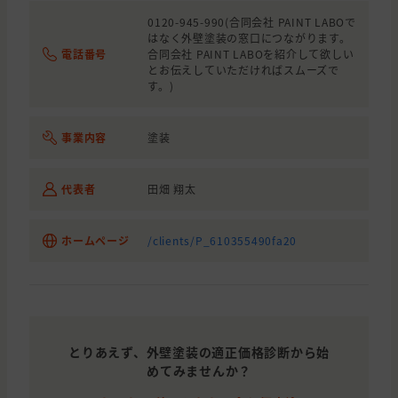
0120-945-990(合同会社 PAINT LABOで
はなく外壁塗装の窓口につながります。
電話番号
合同会社 PAINT LABOを紹介して欲しい
とお伝えしていただければスムーズで
す。)
事業内容
塗装
代表者
田畑 翔太
ホームページ
/clients/P_610355490fa20
とりあえず、外壁塗装の適正価格診断から始
めてみませんか？