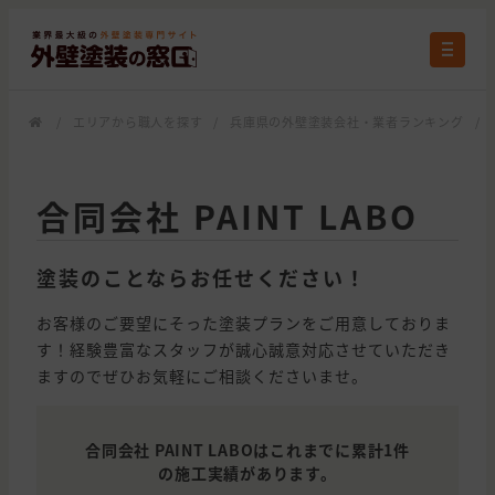
/
エリアから職人を探す
/
兵庫県の外壁塗装会社・業者ランキング
/
合同会社 PAINT LABO
塗装のことならお任せください！
お客様のご要望にそった塗装プランをご用意しておりま
す！経験豊富なスタッフが誠心誠意対応させていただき
ますのでぜひお気軽にご相談くださいませ。
合同会社 PAINT LABOはこれまでに累計1件
の施工実績があります。