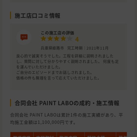
施工店口コミ情報
この施工店の評価
4
兵庫県姫路市
完工時期：2021年11月
良心的で誠実そうでした。工程を詳細に説明されました
し、質問に対して分かりやすく説明されました。 何度も足
を運んでいただけました。
ご自分のエピソードまでお話しされました。
価格の件も無理を言って応えていただけました。
合同会社 PAINT LABOの成約・施工情報
合同会社 PAINT LABOは累計1件の施工実績があり、平
均施工金額は1,100,000円です。