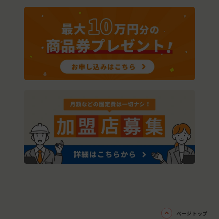
ページトップ