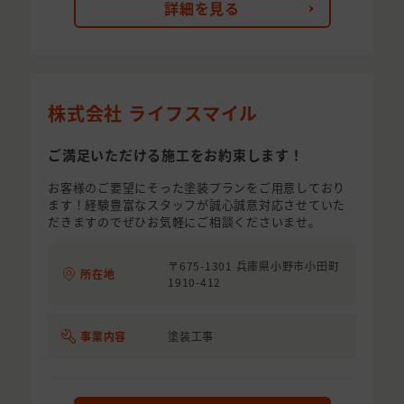
詳細を見る
株式会社 ライフスマイル
ご満足いただける施工をお約束します！
お客様のご要望にそった塗装プランをご用意しており
ます！経験豊富なスタッフが誠心誠意対応させていた
だきますのでぜひお気軽にご相談くださいませ。
〒675-1301 兵庫県小野市小田町
所在地
1910-412
事業内容
塗装工事