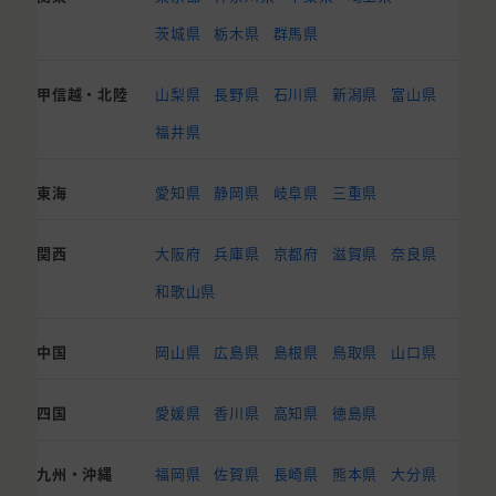
茨城県
栃木県
群馬県
甲信越・北陸
山梨県
長野県
石川県
新潟県
富山県
福井県
東海
愛知県
静岡県
岐阜県
三重県
関西
大阪府
兵庫県
京都府
滋賀県
奈良県
和歌山県
中国
岡山県
広島県
島根県
鳥取県
山口県
四国
愛媛県
香川県
高知県
徳島県
九州・沖縄
福岡県
佐賀県
長崎県
熊本県
大分県