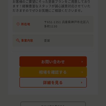
お客様のご要望にそった塗装プランをご用意しており
ます！経験豊富なスタッフが誠心誠意対応させていた
だきますのでぜひお気軽にご相談くださいませ。
〒651-1351 兵庫県神戸市北区八
所在地
多町1130
事業内容
塗装
お問い合わせ
相場を確認する
詳細を見る