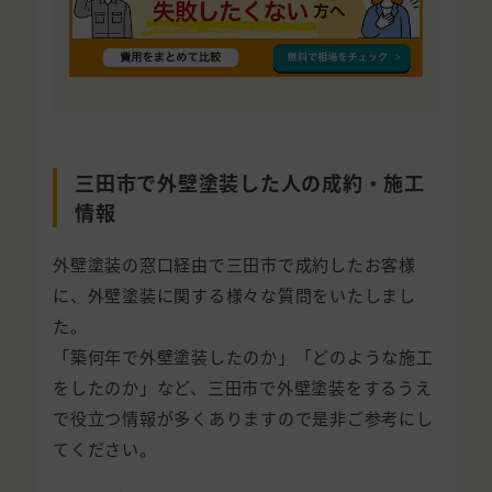
三田市で外壁塗装した人の成約・施工
情報
外壁塗装の窓口経由で三田市で成約したお客様
に、外壁塗装に関する様々な質問をいたしまし
た。
「築何年で外壁塗装したのか」「どのような施工
をしたのか」など、三田市で外壁塗装をするうえ
で役立つ情報が多くありますので是非ご参考にし
てください。