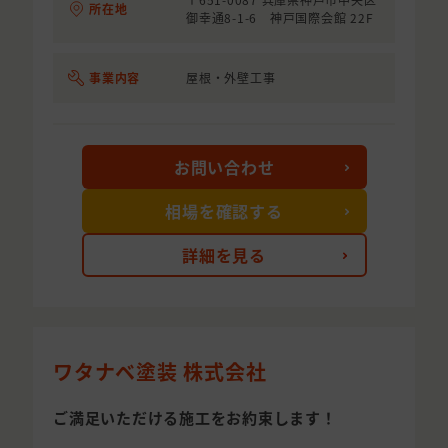
所在地
御幸通8-1-6 神戸国際会館 22F
事業内容
屋根・外壁工事
お問い合わせ
相場を確認する
詳細を見る
ワタナベ塗装 株式会社
ご満足いただける施工をお約束します！