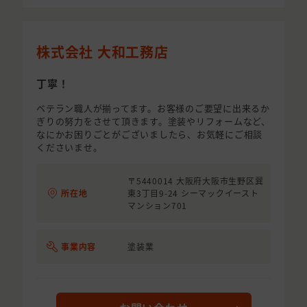
株式会社 大和工務店
丁寧！
ベテラン職人が揃ってます。お客様のご要望に出来るか
ぎりの努力をさせて頂きます。塗装やリフォームなど、
なにかお困りごとがございましたら、お気軽にご相談
くださいませ。
〒5440014 大阪府大阪市生野区巽
所在地
東3丁目9-24 シーマックイースト
マンション701
事業内容
塗装業