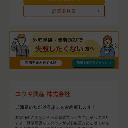
詳細を見る
ユウキ興産 株式会社
ご満足いただける施工をお約束します！
お客様のご要望にそった塗装プランをご用意しており
ます！経験豊富なスタッフが誠心誠意対応させていた