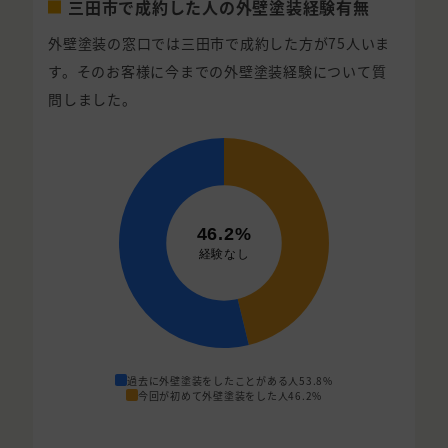
三田市で成約した人の外壁塗装経験有無
外壁塗装の窓口では三田市で成約した方が75人いま
す。そのお客様に今までの外壁塗装経験について質
問しました。
過去に外壁塗装をしたことがある人
53.8%
今回が初めて外壁塗装をした人
46.2%