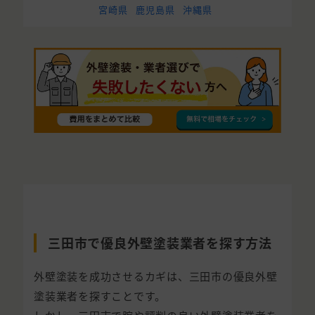
宮崎県
鹿児島県
沖縄県
三田市で優良外壁塗装業者を探す方法
外壁塗装を成功させるカギは、三田市の優良外壁
塗装業者を探すことです。