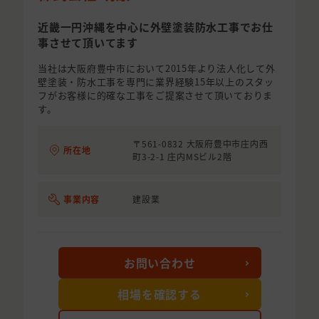
近畿一円沖縄を中心に外壁塗装防水工事でお仕
事させて頂いてます
当社は大阪府豊中市において2015年より法人化して外
壁塗装・防水工事を専門に業界経験15年以上のスタッ
フがお客様に的確な工事をご提案させて頂いておりま
す。
〒561-0832 大阪府豊中市庄内西
所在地
町3-2-1 庄内MSビル2階
事業内容
建設業
お問い合わせ
相場を確認する