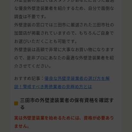
な優良外壁塗装業者を紹介するため、自分で面倒な
調査は不要です。
外壁塗装の窓口では三田市に厳選された三田市社の
加盟店が掲載されていますので、もちろんご自身で
お選びいただくことも可能です。
外壁塗装は高額で非常に大事なお買い物になります
ので、是非プロにあなたの最適な外壁塗装業者を紹
介させてください。
おすすめ記事：
優良な外壁塗装業者の選び方を解
説！警戒すべき悪徳業者の見極め方とは
三田市の外壁塗装業者の保有資格を確認す
る
実は外壁塗装業を始めるためには、資格が必要あり
ません。