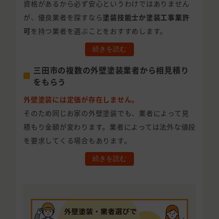
資格があるから必ず安心というわけではありません
が、優良業者を探すなら
塗装技能士か塗装工事業許
可
を持つ業者を選ぶことをおすすめします。
続きを読む
三田市の複数の外壁塗装業者から相見積り
をもらう
外壁塗装には定価が存在しません。
そのため同じお家の外壁塗装でも、業者によって見
積もり金額が変わります。業者によっては法外な値段
を要求してくる場合もあります。
続きを読む