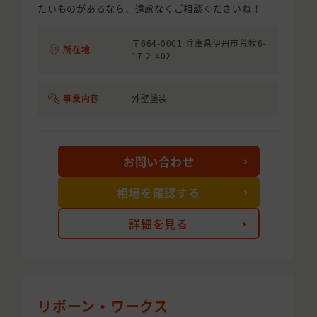
たいものがあるなら、遠慮なくご相談くださいね！
〒664-0001 兵庫県伊丹市荒牧6-
所在地
17-2-402
事業内容
外壁塗装
お問い合わせ
相場を確認する
詳細を見る
リボーン・ワークス