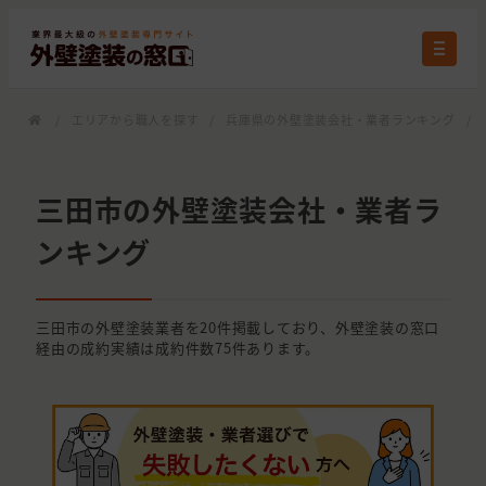
/
エリアから職人を探す
/
兵庫県の外壁塗装会社・業者ランキング
/
三田市の外壁塗装会社・業者ラ
ンキング
三田市の外壁塗装業者を20件掲載しており、外壁塗装の窓口
経由の成約実績は成約件数75件あります。