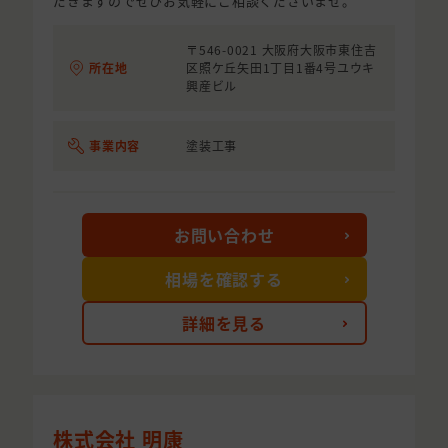
だきますのでぜひお気軽にご相談くださいませ。
〒546-0021 大阪府大阪市東住吉
所在地
区照ケ丘矢田1丁目1番4号ユウキ
興産ビル
事業内容
塗装工事
お問い合わせ
相場を確認する
詳細を見る
株式会社 明康