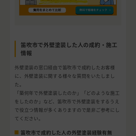
笛吹市で外壁塗装した人の成約・施工
情報
外壁塗装の窓口経由で笛吹市で成約したお客様
に、外壁塗装に関する様々な質問をいたしまし
た。
「築何年で外壁塗装したのか」「どのような施工
をしたのか」など、笛吹市で外壁塗装をするうえ
で役立つ情報が多くありますので是非ご参考にし
てください。
笛吹市で成約した人の外壁塗装経験有無