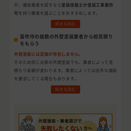
が、優良業者を探すなら
塗装技能士か塗装工事業許
可
を持つ業者を選ぶことをおすすめします。
続きを読む
笛吹市の複数の外壁塗装業者から相見積り
をもらう
外壁塗装には定価が存在しません。
そのため同じお家の外壁塗装でも、業者によって見
積もり金額が変わります。業者によっては法外な値段
を要求してくる場合もあります。
続きを読む