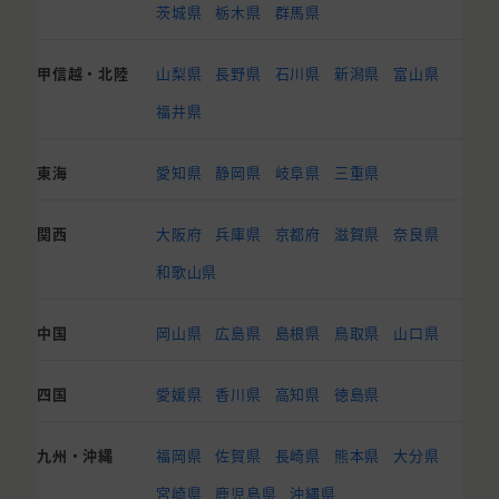
茨城県
栃木県
群馬県
甲信越・北陸
山梨県
長野県
石川県
新潟県
富山県
福井県
東海
愛知県
静岡県
岐阜県
三重県
関西
大阪府
兵庫県
京都府
滋賀県
奈良県
和歌山県
中国
岡山県
広島県
島根県
鳥取県
山口県
四国
愛媛県
香川県
高知県
徳島県
九州・沖縄
福岡県
佐賀県
長崎県
熊本県
大分県
宮崎県
鹿児島県
沖縄県