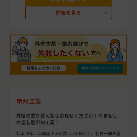
詳細を見る
甲州工業
外壁の塗り替えならお任せください！やまなし
の塗装屋甲州工業！
創業70年、年間施工実績数は350棟以上。社員一同お客