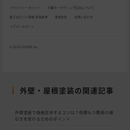
プライバシーポリシー
行動ターゲティング広告について
施工店口コミ情報 評価基準
運営会社
お問い合わせ
リフォームローン
© 2026 DOORS Inc.
外壁・屋根塗装の関連記事
外壁塗装で価格交渉するコツは？見積もり費用の値
引きを受けるためのポイント