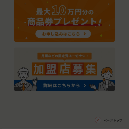
ページトップ