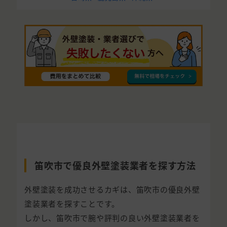
笛吹市で優良外壁塗装業者を探す方法
外壁塗装を成功させるカギは、笛吹市の優良外壁
塗装業者を探すことです。
しかし、笛吹市で腕や評判の良い外壁塗装業者を