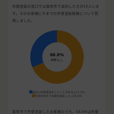
外壁塗装の窓口では笛吹市で成約した方が19人いま
す。そのお客様に今までの外壁塗装経験について質
問しました。
過去に外壁塗装をしたことがある人
31.2%
今回が初めて外壁塗装をした人
68.8%
笛吹市で外壁塗装したお客様のうち、68.8%は外壁