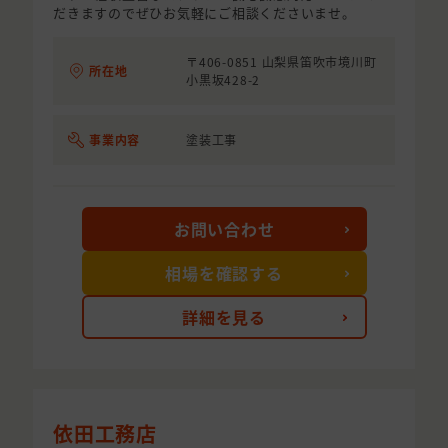
だきますのでぜひお気軽にご相談くださいませ。
〒406-0851 山梨県笛吹市境川町
所在地
小黒坂428-2
事業内容
塗装工事
お問い合わせ
相場を確認する
詳細を見る
依田工務店