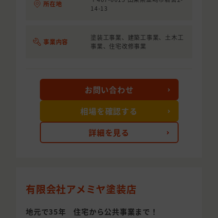
所在地
14-13
塗装工事業、建築工事業、土木工
事業内容
事業、住宅改修事業
お問い合わせ
相場を確認する
詳細を見る
有限会社アメミヤ塗装店
地元で35年 住宅から公共事業まで！