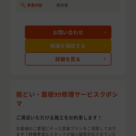
事業内容
建設業
お問い合わせ
相場を確認する
詳細を見る
雨どい・屋根99修理サービスクボシ
マ
ご満足いただける施工をお約束します！
お客様のご要望にそった塗装プランをご用意しており
ます！経験豊富なスタッフが誠心誠意対応させていた