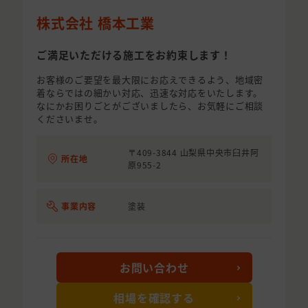
株式会社 橋本工業
ご満足いただける施工をお約束します！
お客様のご要望を最大限にお応えできるよう、地域密
着ならではの細かい対応、迅速な対応をいたします。
なにかお困りごとがございましたら、お気軽にご相談
くださいませ。
〒409-3844 山梨県中央市臼井阿
所在地
原955-2
事業内容
塗装
お問い合わせ
相場を確認する