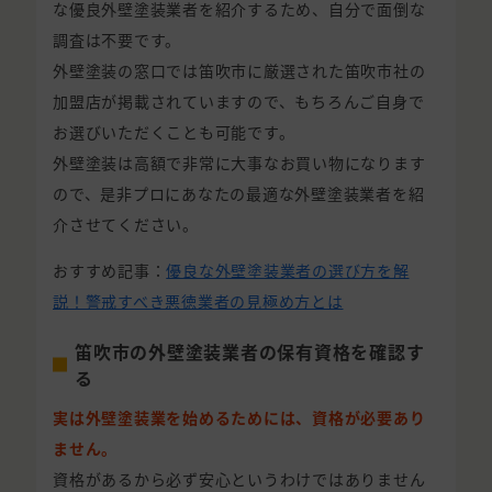
な優良外壁塗装業者を紹介するため、自分で面倒な
調査は不要です。
外壁塗装の窓口では笛吹市に厳選された笛吹市社の
加盟店が掲載されていますので、もちろんご自身で
お選びいただくことも可能です。
外壁塗装は高額で非常に大事なお買い物になります
ので、是非プロにあなたの最適な外壁塗装業者を紹
介させてください。
おすすめ記事：
優良な外壁塗装業者の選び方を解
説！警戒すべき悪徳業者の見極め方とは
笛吹市の外壁塗装業者の保有資格を確認す
る
実は外壁塗装業を始めるためには、資格が必要あり
ません。
資格があるから必ず安心というわけではありません