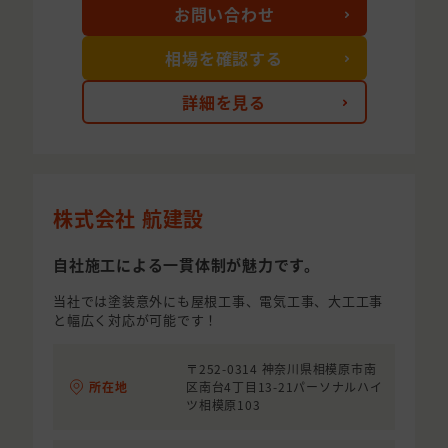
お問い合わせ
相場を確認する
詳細を見る
株式会社 航建設
自社施工による一貫体制が魅力です。
当社では塗装意外にも屋根工事、電気工事、大工工事
と幅広く対応が可能です！
〒252-0314 神奈川県相模原市南
所在地
区南台4丁目13-21パーソナルハイ
ツ相模原103