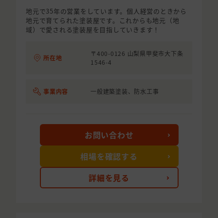
地元で35年の営業をしています。個人経営のときから
地元で育てられた塗装屋です。これからも地元（地
域）で愛される塗装屋を目指していきます！
〒400-0126 山梨県甲斐市大下条
所在地
1546-4
事業内容
一般建築塗装、防水工事
お問い合わせ
相場を確認する
詳細を見る