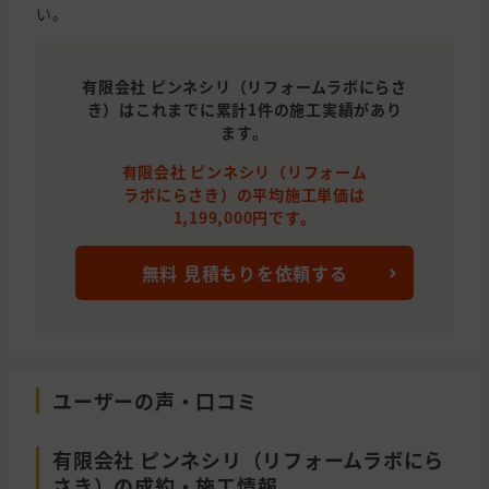
い。
有限会社 ピンネシリ（リフォームラボにらさ
き）はこれまでに累計1件の施工実績があり
ます。
有限会社 ピンネシリ（リフォーム
ラボにらさき）の平均施工単価は
1,199,000円です。
無料 見積もりを依頼する
ユーザーの声・口コミ
有限会社 ピンネシリ（リフォームラボにら
さき）の成約・施工情報