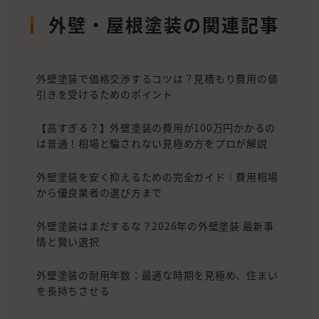
外壁・屋根塗装の関連記事
外壁塗装で価格交渉するコツは？見積もり費用の値
引きを受けるためのポイント
【高すぎる？】外壁塗装の費用が100万円かかるの
は普通！相場と騙されない見極め方をプロが解説
外壁塗装を安く抑えるための完全ガイド｜費用相場
から優良業者の選び方まで
外壁塗装はまだするな？2026年の外壁塗装 最新事
情と賢い選択
外壁塗装の耐用年数：最適な時期を見極め、住まい
を長持ちさせる