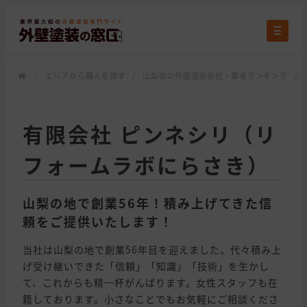
/
エリアから職人を探す
/
山梨県の外壁塗装会社・業者ランキング
/
有限会社 ピンネシリ（リ
フォームラボにらさき）
山梨の地で創業56年！積み上げてきた信
頼をご提供いたします！
当社は山梨の地で創業56年目を迎えました。代々積み上
げ受け継いできた「信頼」「知識」「技術」を生かし
て、これからも精一杯がんばります。女性スタッフも在
籍しております。小さなことでもお気軽にご相談くださ