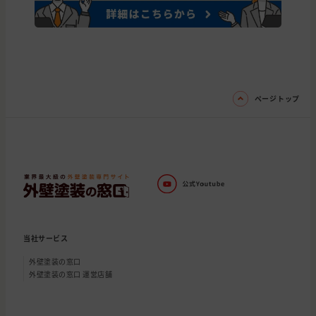
ページトップ
当社サービス
外壁塗装の窓口
外壁塗装の窓口 運営店舗