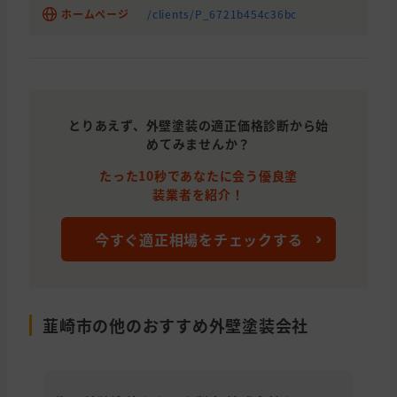
ホームページ
/clients/P_6721b454c36bc
とりあえず、外壁塗装の適正価格診断から始
めてみませんか？
たった10秒であなたに会う優良塗
装業者を紹介！
今すぐ適正相場をチェックする
韮崎市の他のおすすめ外壁塗装会社