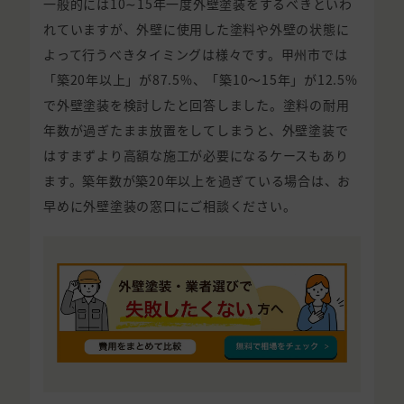
一般的には10∼15年一度外壁塗装をするべきといわ
れていますが、外壁に使用した塗料や外壁の状態に
よって行うべきタイミングは様々です。甲州市では
「築20年以上」が87.5%、「築10〜15年」が12.5%
で外壁塗装を検討したと回答しました。塗料の耐用
年数が過ぎたまま放置をしてしまうと、外壁塗装で
はすまずより高額な施工が必要になるケースもあり
ます。築年数が築20年以上を過ぎている場合は、お
早めに外壁塗装の窓口にご相談ください。