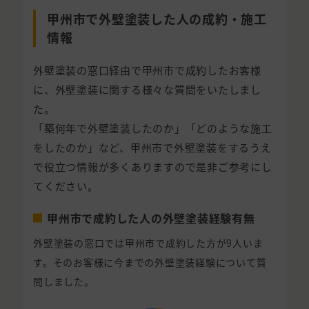
甲州市で外壁塗装した人の成約・施工
情報
外壁塗装の窓口経由で甲州市で成約したお客様
に、外壁塗装に関する様々な質問をいたしまし
た。
「築何年で外壁塗装したのか」「どのような施工
をしたのか」など、甲州市で外壁塗装をするうえ
で役立つ情報が多くありますので是非ご参考にし
てください。
甲州市で成約した人の外壁塗装経験有無
外壁塗装の窓口では甲州市で成約した方が9人いま
す。そのお客様に今までの外壁塗装経験について質
問しました。