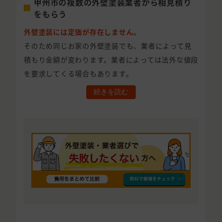
甲州市の複数の外壁塗装業者から相見積り
をもらう
外壁塗装には定価が存在しません。
そのため同じお家の外壁塗装でも、業者によって見
積もり金額が変わります。業者によっては法外な値段
を要求してくる場合もあります。
続きを読む