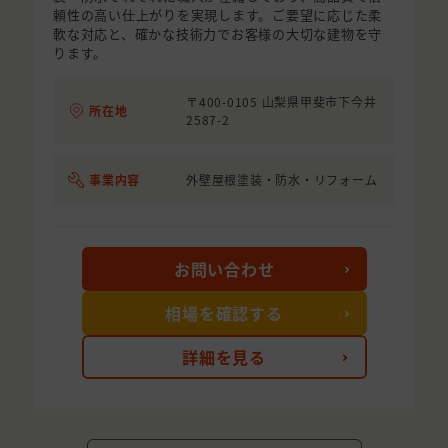
頼性の高い仕上がりを実現します。ご要望に応じた柔
軟な対応と、確かな技術力でお客様の大切な建物を守
ります。
〒400-0105 山梨県甲斐市下今井
所在地
2587-2
事業内容
外壁屋根塗装・防水・リフォーム
お問い合わせ
相場を確認する
詳細を見る