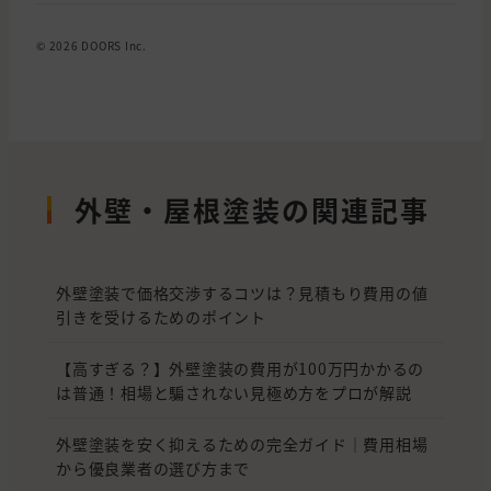
© 2026 DOORS Inc.
外壁・屋根塗装の関連記事
外壁塗装で価格交渉するコツは？見積もり費用の値
引きを受けるためのポイント
【高すぎる？】外壁塗装の費用が100万円かかるの
は普通！相場と騙されない見極め方をプロが解説
外壁塗装を安く抑えるための完全ガイド｜費用相場
から優良業者の選び方まで