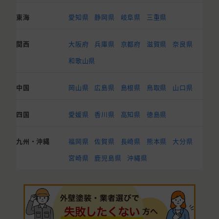
東海
愛知県
静岡県
岐阜県
三重県
関西
大阪府
兵庫県
京都府
滋賀県
奈良県
和歌山県
中国
岡山県
広島県
島根県
鳥取県
山口県
四国
愛媛県
香川県
高知県
徳島県
九州・沖縄
福岡県
佐賀県
長崎県
熊本県
大分県
宮崎県
鹿児島県
沖縄県