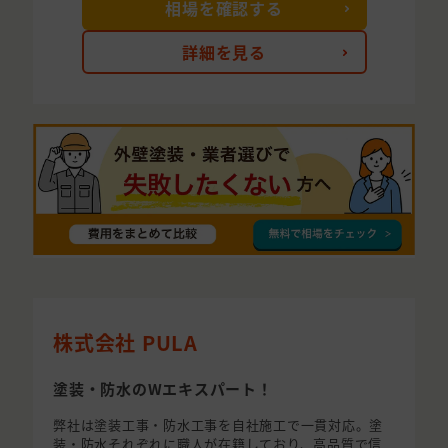
相場を確認する
詳細を見る
株式会社 PULA
塗装・防水のWエキスパート！
弊社は塗装工事・防水工事を自社施工で一貫対応。塗
装・防水それぞれに職人が在籍しており、高品質で信