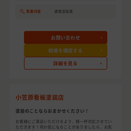
事業内容
建築塗装業
お問い合わせ
相場を確認する
詳細を見る
小笠原看板塗装店
塗装のことならおまかせください！
お客様にご満足いただけるよう、精一杯対応させてい
ただきます！何か気になることがありましたら、お気