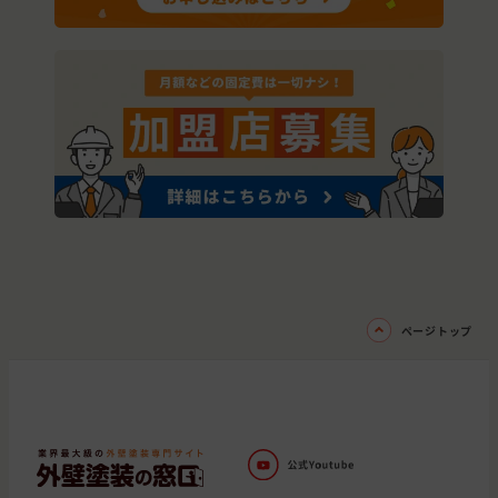
ページトップ