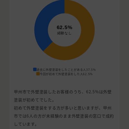
過去に外壁塗装をしたことがある人
37.5%
今回が初めて外壁塗装をした人
62.5%
甲州市で外壁塗装したお客様のうち、62.5%は外壁
塗装が初めてでした。
初めて外壁塗装をする方が多いと思いますが、甲州
市では6人の方が未経験のまま外壁塗装の窓口で成約
しています。