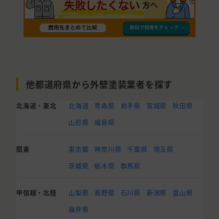
他都道府県から外壁塗装業者を探す
北海道・東北
北海道
青森県
岩手県
宮城県
秋田県
山形県
福島県
関東
東京都
神奈川県
千葉県
埼玉県
茨城県
栃木県
群馬県
甲信越・北陸
山梨県
長野県
石川県
新潟県
富山県
福井県