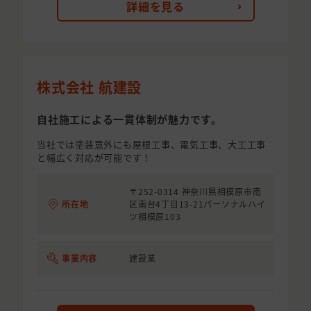
詳細を見る
株式会社 航建設
自社施工による一貫体制が魅力です。
当社では塗装意外にも屋根工事、電気工事、大工工事
と幅広く対応が可能です！
〒252-0314 神奈川県相模原市南
所在地
区南台4丁目13-21パーソナルハイ
ツ相模原103
事業内容
建設業