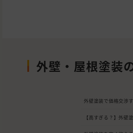
外壁・屋根塗装
外壁塗装で価格交渉
【高すぎる？】外壁塗