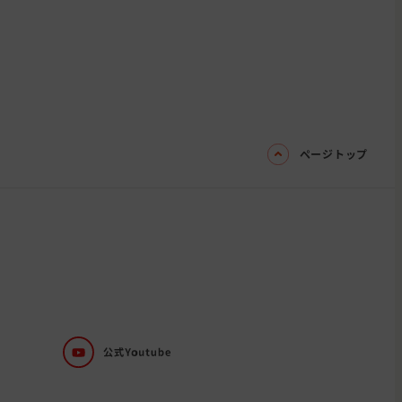
ページトップ