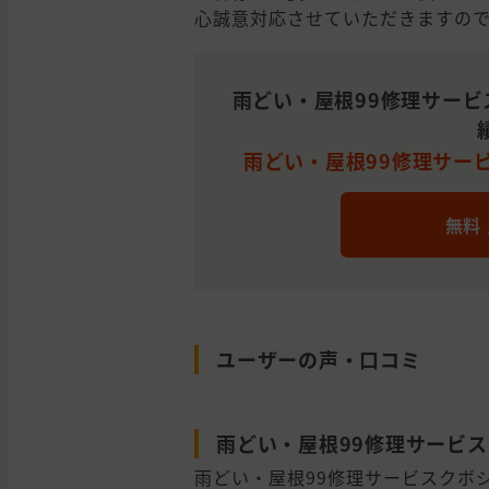
心誠意対応させていただきますの
雨どい・屋根99修理サービ
雨どい・屋根99修理サー
無料
ユーザーの声・口コミ
雨どい・屋根99修理サービ
雨どい・屋根99修理サービスクボ