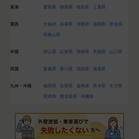
東海
愛知県
静岡県
岐阜県
三重県
関西
大阪府
兵庫県
京都府
滋賀県
奈良県
和歌山県
中国
岡山県
広島県
島根県
鳥取県
山口県
四国
愛媛県
香川県
高知県
徳島県
九州・沖縄
福岡県
佐賀県
長崎県
熊本県
大分県
宮崎県
鹿児島県
沖縄県