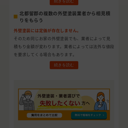
続きを読む
北都留郡の複数の外壁塗装業者から相見積
りをもらう
外壁塗装には定価が存在しません。
そのため同じお家の外壁塗装でも、業者によって見
積もり金額が変わります。業者によっては法外な値段
を要求してくる場合もあります。
続きを読む