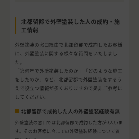
北都留郡で外壁塗装した人の成約・施
工情報
外壁塗装の窓口経由で北都留郡で成約したお客様
に、外壁塗装に関する様々な質問をいたしまし
た。
「築何年で外壁塗装したのか」「どのような施工
をしたのか」など、北都留郡で外壁塗装をするう
えで役立つ情報が多くありますので是非ご参考に
してください。
北都留郡で成約した人の外壁塗装経験有無
外壁塗装の窓口では北都留郡で成約した方が0人いま
す。そのお客様に今までの外壁塗装経験について質