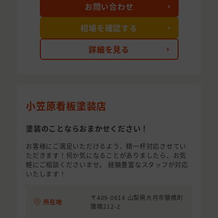
お問い合わせ
相場を確認する
詳細を見る
小笠原看板塗装店
塗装のことならおまかせください！
お客様にご満足いただけるよう、精一杯対応させてい
ただきます！何か気になることがありましたら、お気
軽にご相談くださいませ。 経験豊富なスタッフが対応
いたします！
〒409-0614 山梨県大月市猿橋町
所在地
猿橋212-2