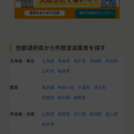
他都道府県から外壁塗装業者を探す
北海道・東北
北海道
青森県
岩手県
宮城県
秋田県
山形県
福島県
関東
東京都
神奈川県
千葉県
埼玉県
茨城県
栃木県
群馬県
甲信越・北陸
山梨県
長野県
石川県
新潟県
富山県
福井県