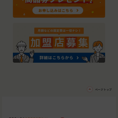
ページトップ