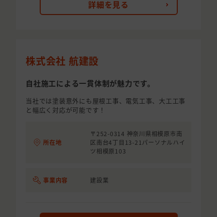
詳細を見る
株式会社 航建設
自社施工による一貫体制が魅力です。
当社では塗装意外にも屋根工事、電気工事、大工工事
と幅広く対応が可能です！
〒252-0314 神奈川県相模原市南
所在地
区南台4丁目13-21パーソナルハイ
ツ相模原103
事業内容
建設業