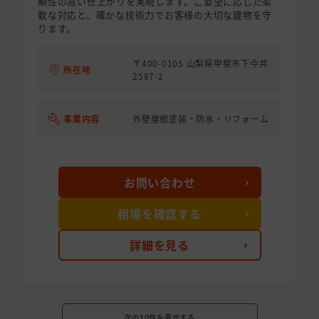
頼性の高い仕上がりを実現します。ご要望に応じた柔
軟な対応と、確かな技術力でお客様の大切な建物を守
ります。
〒400-0105 山梨県甲斐市下今井
所在地
2587-2
事業内容
外壁屋根塗装・防水・リフォーム
お問い合わせ
相場を確認する
詳細を見る
次の10件を表示する