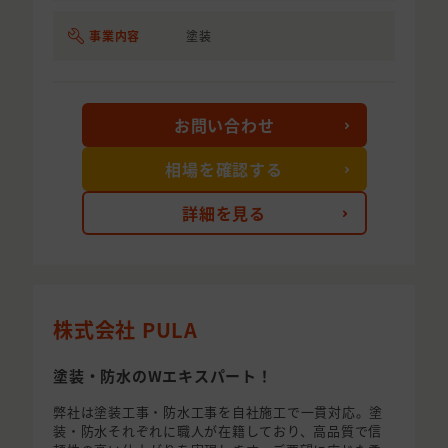
事業内容
塗装
お問い合わせ
相場を確認する
詳細を見る
株式会社 PULA
塗装・防水のWエキスパート！
弊社は塗装工事・防水工事を自社施工で一貫対応。塗
装・防水それぞれに職人が在籍しており、高品質で信