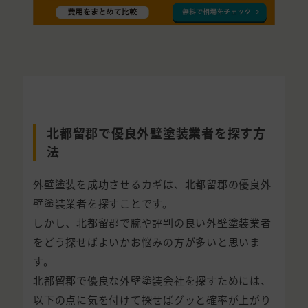
北都留郡で優良外壁塗装業者を探す方
法
外壁塗装を成功させるカギは、北都留郡の優良外
壁塗装業者を探すことです。
しかし、北都留郡で腕や評判の良い外壁塗装業者
をどう探せばよいかお悩みの方が多いと思いま
す。
北都留郡で優良な外壁塗装会社を探すためには、
以下の点に気を付けて探せばグッと確率が上がり