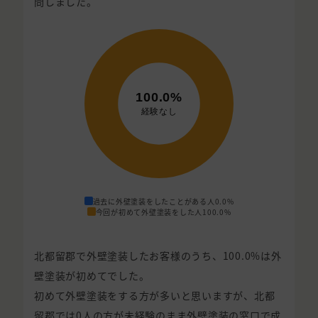
問しました。
過去に外壁塗装をしたことがある人
0.0%
今回が初めて外壁塗装をした人
100.0%
北都留郡で外壁塗装したお客様のうち、100.0%は外
壁塗装が初めてでした。
初めて外壁塗装をする方が多いと思いますが、北都
留郡では0人の方が未経験のまま外壁塗装の窓口で成