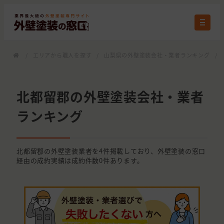
/
エリアから職人を探す
/
山梨県の外壁塗装会社・業者ランキング
/
北都留郡の外壁塗装会社・業者
ランキング
北都留郡の外壁塗装業者を4件掲載しており、外壁塗装の窓口
経由の成約実績は成約件数0件あります。