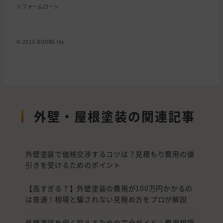
リフォームローン
© 2026 DOORS Inc.
外壁・屋根塗装の関連記事
外壁塗装で価格交渉するコツは？見積もり費用の値
引きを受けるためのポイント
【高すぎる？】外壁塗装の費用が100万円かかるの
は普通！相場と騙されない見極め方をプロが解説
外壁塗装を安く抑えるための完全ガイド｜費用相場