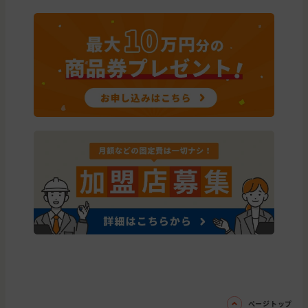
ページトップ