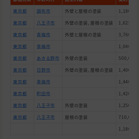
東京都
調布市
外壁と屋根の塗装
1,180,0
東京都
八王子市
外壁の塗装, 屋根の塗装
1,625,0
東京都
青梅市
外壁と屋根の塗装
3,760,0
東京都
青梅市
1,040,0
東京都
あきる野市
外壁の塗装
500,000
東京都
日野市
外壁の塗装, 屋根の塗装
1,400,0
東京都
青梅市
1,440,0
東京都
町田市
1,420,0
東京都
八王子市
外壁の塗装
1,250,0
東京都
八王子市
屋根の塗装
710,000
1,180,0