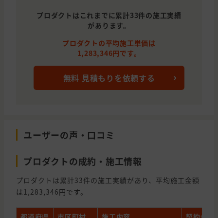
プロダクトはこれまでに累計33件の施工実績
があります。
プロダクトの平均施工単価は
1,283,346円です。
無料 見積もりを依頼する
ユーザーの声・口コミ
プロダクトの成約・施工情報
プロダクトは累計33件の施工実績があり、平均施工金額
は1,283,346円です。
都道府県
市区町村
施工内容
契約金額