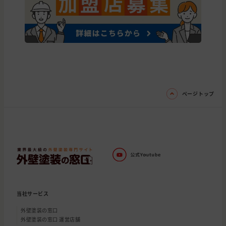
ページトップ
当社サービス
外壁塗装の窓口
外壁塗装の窓口 運営店舗