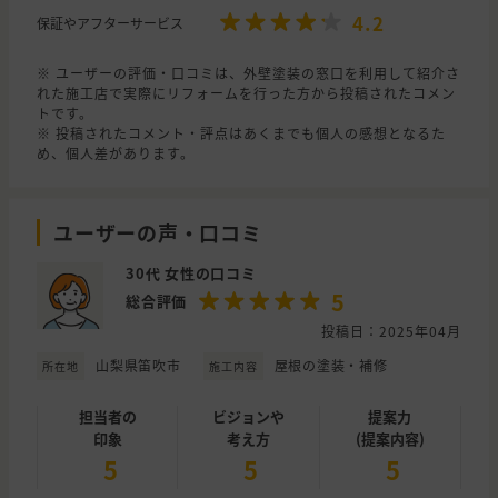
4.2
保証やアフターサービス
※ ユーザーの評価・口コミは、外壁塗装の窓口を利用して紹介さ
れた施工店で実際にリフォームを行った方から投稿されたコメン
トです。
※ 投稿されたコメント・評点はあくまでも個人の感想となるた
め、個人差があります。
ユーザーの声・口コミ
30代 女性の口コミ
5
総合評価
投稿日：2025年04月
山梨県笛吹市
屋根の塗装・補修
所在地
施工内容
担当者の
ビジョンや
提案力
印象
考え方
(提案内容)
5
5
5