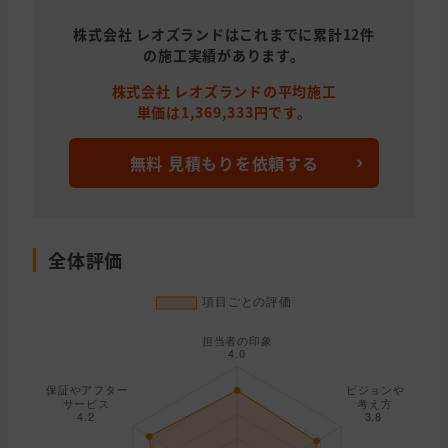
株式会社 レオズランドはこれまでに累計12件
の施工実績があります。
株式会社 レオズランドの平均施工
単価は1,369,333円です。
無料 見積もりを依頼する
全体評価