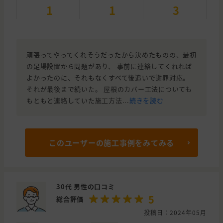
1
1
3
頑張ってやってくれそうだったから決めたものの、最初
の足場設置から問題があり、 事前に連絡してくれれば
よかったのに、それもなくすべて後追いで謝罪対応。
それが最後まで続いた。 屋根のカバー工法についても
もともと連絡していた施工方法...
続きを読む
このユーザーの施工事例をみてみる
30代 男性の口コミ
5
総合評価
投稿日：2024年05月