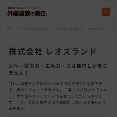
/
エリアから職人を探す
/
埼玉県の外壁塗装会社・業者ランキング
/
株式会社 レオズランド
人柄・提案力・工事力・には自信しかあり
ません！
当社は塗装だけではなくお家の事なら何でも対応でき
る、総合リフォーム会社です。 工事したら終わりではな
く、毎年無料メンテナンスもさせていただいておりま
す。一つ一つのご縁を大切に感謝をしながら頑張らせて
頂きます。