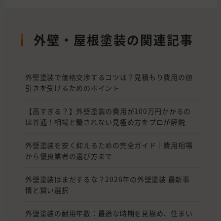
外壁・屋根塗装の関連記事
外壁塗装で価格交渉するコツは？見積もり費用の値
引きを受けるためのポイント
【高すぎる？】外壁塗装の費用が100万円かかるの
は普通！相場と騙されない見極め方をプロが解説
外壁塗装を安く抑えるための完全ガイド｜費用相場
から優良業者の選び方まで
外壁塗装はまだするな？2026年の外壁塗装 最新事
情と賢い選択
外壁塗装の耐用年数：最適な時期を見極め、住まい