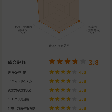
3.8
総合評価
4.0
担当者の印象
3.8
ビジョンや考え方
3.8
提案力(提案内容)
3.8
仕上がり満足度
3.8
価格・費用の納得感