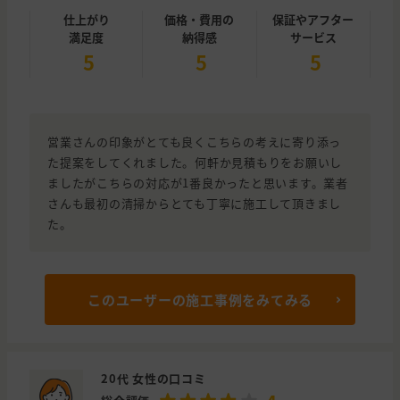
仕上がり
価格・費用の
保証やアフター
満足度
納得感
サービス
5
5
5
営業さんの印象がとても良くこちらの考えに寄り添っ
た提案をしてくれました。何軒か見積もりをお願いし
ましたがこちらの対応が1番良かったと思います。業者
さんも最初の清掃からとても丁寧に施工して頂きまし
た。
このユーザーの施工事例をみてみる
20代 女性の口コミ