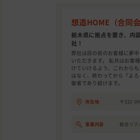
想造HOME（合同会
栃木県に拠点を置き、内
社！
弊社は目の前のお客様に夢中
いただきます。 私共はお客
けていけるよう、これからも
はなく、終わってから「よろ
御者であり続けます。
所在地
〒322-0
事業内容
総合リフ