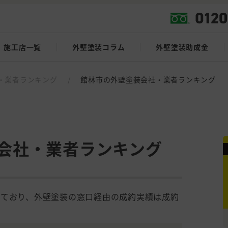
施工店一覧
外壁塗装コラム
外壁塗装助成金
・業者ランキング
/
館林市の外壁塗装会社・業者ランキング
会社・業者ランキング
しており、外壁塗装の窓口経由の成約実績は成約