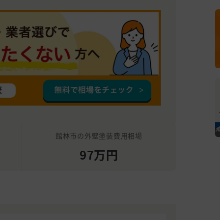
館林市の外壁塗装費用相場
97万円