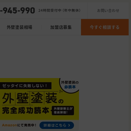
お問い合わせ
外壁塗装相場
加盟店募集
今すぐ相談する