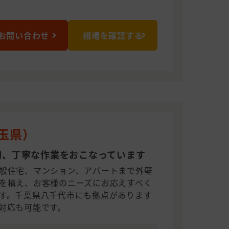
お問い合わせ
相場を確認する
埼玉県）
切、丁寧な作業をおこなっています
般住宅、マンション、アパートまで外壁
を構え、お客様のニーズにお応えすべく
す。千葉県八千代市にも拠点があります
対応も可能です。