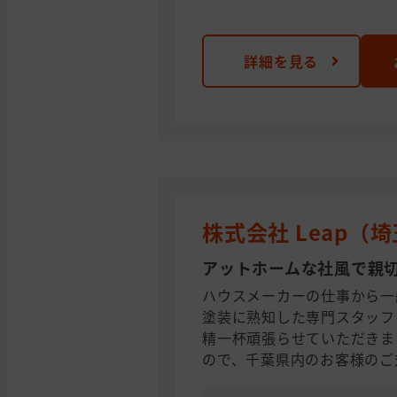
詳細を見る
株式会社 Leap（
アットホームな社風で親
ハウスメーカーの仕事から一
塗装に熟知した専門スタッフ
精一杯頑張らせていただきま
ので、千葉県内のお客様のご