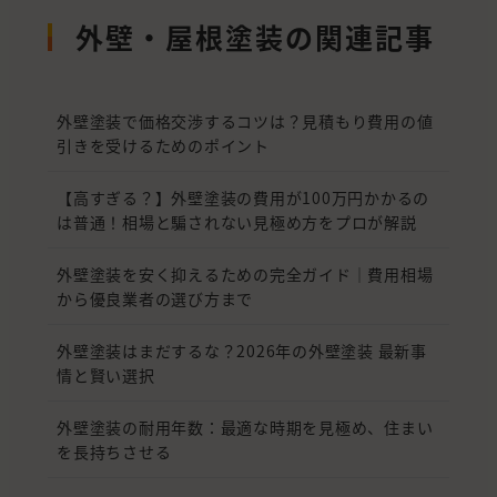
外壁・屋根塗装の関連記事
外壁塗装で価格交渉するコツは？見積もり費用の値
引きを受けるためのポイント
【高すぎる？】外壁塗装の費用が100万円かかるの
は普通！相場と騙されない見極め方をプロが解説
外壁塗装を安く抑えるための完全ガイド｜費用相場
から優良業者の選び方まで
外壁塗装はまだするな？2026年の外壁塗装 最新事
情と賢い選択
外壁塗装の耐用年数：最適な時期を見極め、住まい
を長持ちさせる