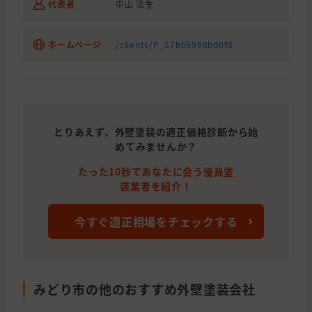
代表者
中山 法生
ホームページ
/clients/P_57b69998bd0fd
とりあえず、外壁塗装の適正価格診断から始
めてみませんか？
たった10秒であなたに会う優良塗
装業者を紹介！
今すぐ適正相場をチェックする
みどり市の他のおすすめ外壁塗装会社