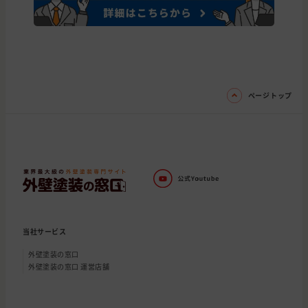
ページトップ
当社サービス
外壁塗装の窓口
外壁塗装の窓口 運営店舗