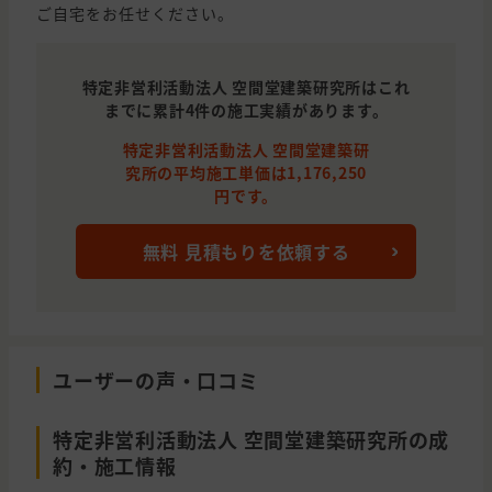
ご自宅をお任せください。
特定非営利活動法人 空間堂建築研究所はこれ
までに累計4件の施工実績があります。
特定非営利活動法人 空間堂建築研
究所の平均施工単価は1,176,250
円です。
無料 見積もりを依頼する
ユーザーの声・口コミ
特定非営利活動法人 空間堂建築研究所の成
約・施工情報