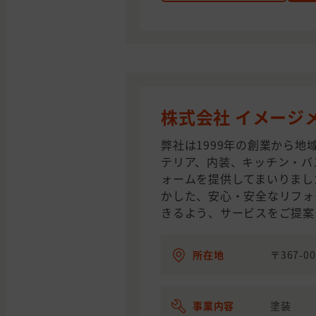
株式会社 イメージ
弊社は1999年の創業から地
テリア、内装、キッチン・バ
ォームを提供してまいりまし
かした、安心・安全なリフォ
きるよう、サービスをご提案
所在地
〒367-
事業内容
塗装