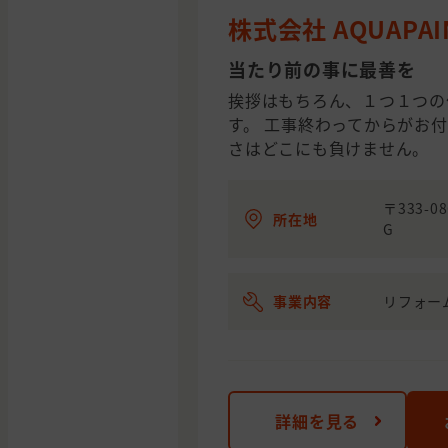
株式会社 AQUAPAI
当たり前の事に最善を
挨拶はもちろん、１つ１つの
す。 工事終わってからがお
さはどこにも負けません。
〒333-
所在地
G
事業内容
リフォー
詳細を見る