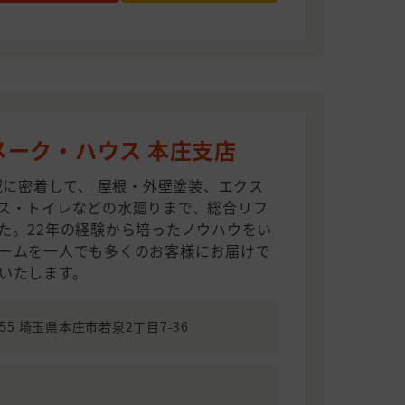
メーク・ハウス 本庄支店
域に密着して、 屋根・外壁塗装、エクス
ス・トイレなどの水廻りまで、総合リフ
た。22年の経験から培ったノウハウをい
ームを一人でも多くのお客様にお届けで
いたします。
0055 埼玉県本庄市若泉2丁目7-36