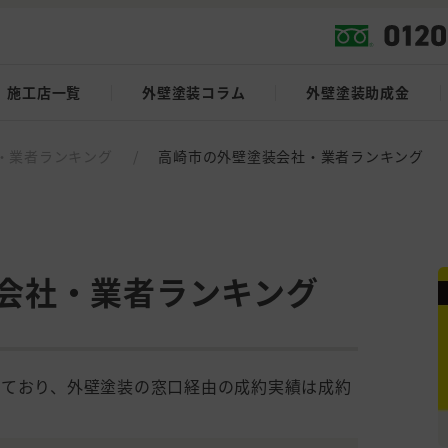
施工店一覧
外壁塗装コラム
外壁塗装助成金
・業者ランキング
/
高崎市の外壁塗装会社・業者ランキング
会社・業者ランキング
しており、外壁塗装の窓口経由の成約実績は成約