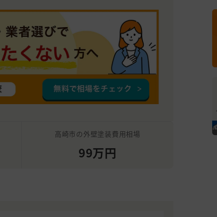
高崎市の外壁塗装費用相場
99万円