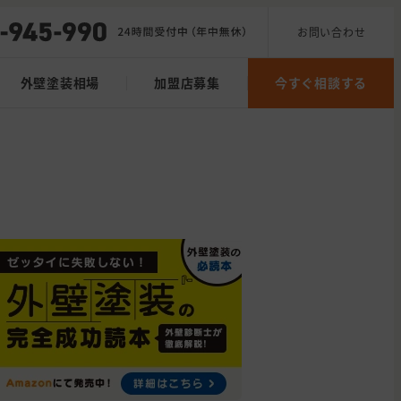
お問い合わせ
外壁塗装相場
加盟店募集
今すぐ相談する