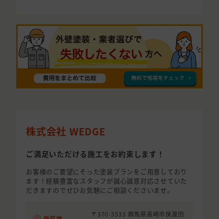
株式会社 WEDGE
ご満足いただける施工をお約束します！
お客様のご要望にそった塗装プランをご用意しており
ます！経験豊富なスタッフが誠心誠意対応させていた
だきますのでぜひお気軽にご相談くださいませ。
〒370-3533 群馬県高崎市保渡田
所在地