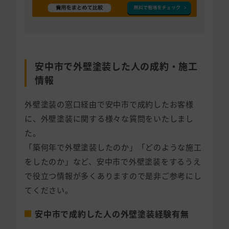
安中市で外壁塗装した人の成約・施工
情報
外壁塗装の窓口経由で安中市で成約したお客様
に、外壁塗装に関する様々な質問をいたしまし
た。
「築何年で外壁塗装したのか」「どのような施工
をしたのか」など、安中市で外壁塗装をするうえ
で役立つ情報が多くありますので是非ご参考にし
てください。
安中市で成約した人の外壁塗装経験有無