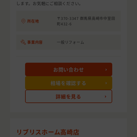
します。お気軽にご相談ください。
〒370-3347 群馬県高崎市中室田
所在地
町432-6
事業内容
一般リフォーム
お問い合わせ
相場を確認する
詳細を見る
リブリスホーム高崎店