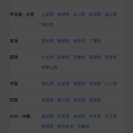
甲信越・北陸
山梨県
長野県
石川県
新潟県
富山県
福井県
東海
愛知県
静岡県
岐阜県
三重県
関西
大阪府
兵庫県
京都府
滋賀県
奈良県
和歌山県
中国
岡山県
広島県
島根県
鳥取県
山口県
四国
愛媛県
香川県
高知県
徳島県
九州・沖縄
福岡県
佐賀県
長崎県
熊本県
大分県
宮崎県
鹿児島県
沖縄県