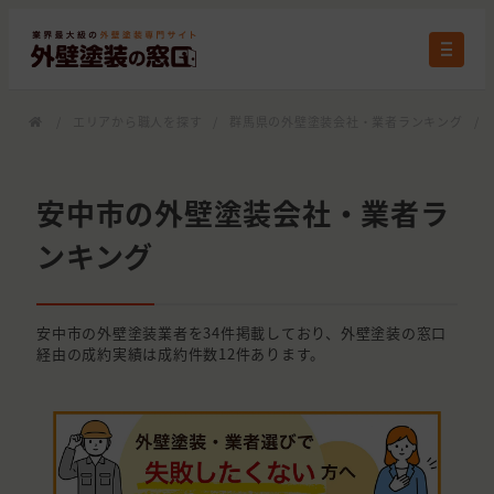
/
エリアから職人を探す
/
群馬県の外壁塗装会社・業者ランキング
/
安中市の外壁塗装会社・業者ラ
ンキング
安中市の外壁塗装業者を34件掲載しており、外壁塗装の窓口
経由の成約実績は成約件数12件あります。