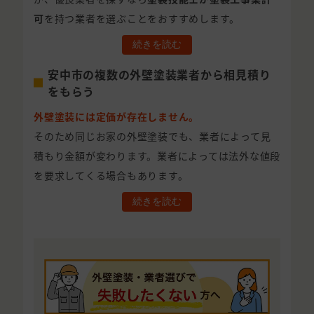
可
を持つ業者を選ぶことをおすすめします。
続きを読む
安中市の複数の外壁塗装業者から相見積り
をもらう
外壁塗装には定価が存在しません。
そのため同じお家の外壁塗装でも、業者によって見
積もり金額が変わります。業者によっては法外な値段
を要求してくる場合もあります。
続きを読む