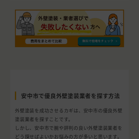
安中市で優良外壁塗装業者を探す方法
外壁塗装を成功させるカギは、安中市の優良外壁
塗装業者を探すことです。
しかし、安中市で腕や評判の良い外壁塗装業者を
どう探せばよいかお悩みの方が多いと思います。