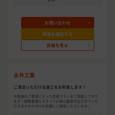
お問い合わせ
相場を確認する
詳細を見る
永井工業
ご満足いただける施工をお約束します！
お客様のご要望にそった塗装プランをご用意しており
ます！経験豊富なスタッフが誠心誠意対応させていた
だきますのでぜひお気軽にご相談くださいませ。