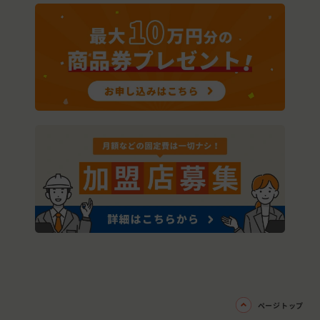
ページトップ