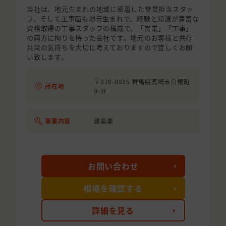
当社は、地元生まれの地域に密着した営業担当スタッ
フ、そして工事面も地元生まれで、経験と知識が豊富な
資格取得の工事スタッフの構成で、「営業」「工事」
の両方に拘りを持った会社です。地元のお客様と共存
共栄の気持ちを大切に考えておりますので宜しくお願
い致します。
〒370-0825 群馬県高崎市白銀町
所在地
9-3F
事業内容
建築業
お問い合わせ
相場を確認する
詳細を見る