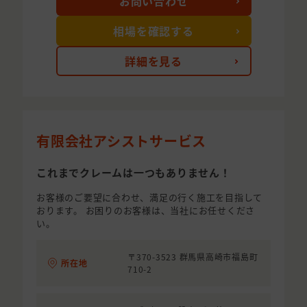
お問い合わせ
相場を確認する
詳細を見る
有限会社アシストサービス
これまでクレームは一つもありません！
お客様のご要望に合わせ、満足の行く施工を目指して
おります。 お困りのお客様は、当社にお任せくださ
い。
〒370-3523 群馬県高崎市福島町
所在地
710-2