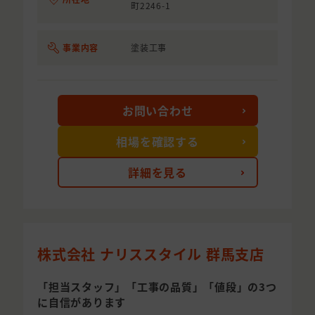
町2246-1
事業内容
塗装工事
お問い合わせ
相場を確認する
詳細を見る
株式会社 ナリススタイル 群馬支店
「担当スタッフ」「工事の品質」「値段」の3つ
に自信があります