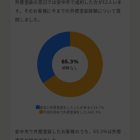
外壁塗装の窓口では安中市で成約した方が12人いま
す。そのお客様に今までの外壁塗装経験について質
問しました。
過去に外壁塗装をしたことがある人
34.7%
今回が初めて外壁塗装をした人
65.3%
安中市で外壁塗装したお客様のうち、65.3%は外壁
塗装が初めてでした。