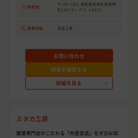
〒370-1201 群馬県高崎市倉賀野
所在地
町2817ディアコ-トB103
事業内容
塗装工事
お問い合わせ
相場を確認する
詳細を見る
ミタカ工房
建築専門店がこだわる「外壁塗装」をぜひお試