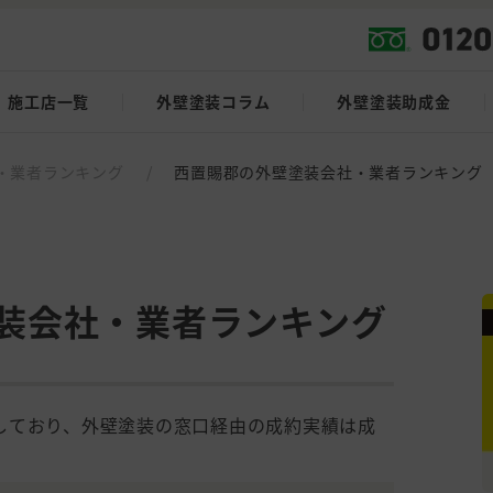
施工店一覧
外壁塗装コラム
外壁塗装助成金
・業者ランキング
/
西置賜郡の外壁塗装会社・業者ランキング
装会社・業者ランキング
しており、外壁塗装の窓口経由の成約実績は成