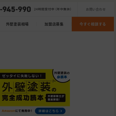
お問い合わせ
外壁塗装相場
加盟店募集
今すぐ相談する