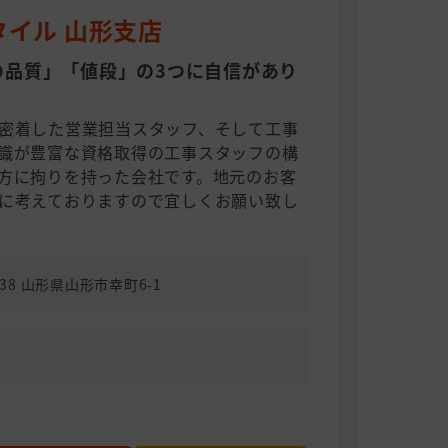
タイル 山形支店
の品質」「値段」の3つに自信があり
密着した営業担当スタッフ、そして工事
識が豊富な資格取得の工事スタッフの構
方に拘りを持った会社です。地元のお客
に考えておりますので宜しくお願い致し
038 山形県山形市幸町6-1