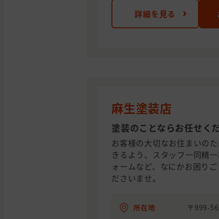
詳細を見る
麻生塗装店
塗装のことならお任せく
お客様の大切なお住まいのた
きるよう、スタッフ一同精一
ォームなど、なにかお困りご
ださいませ。
所在地
〒999-