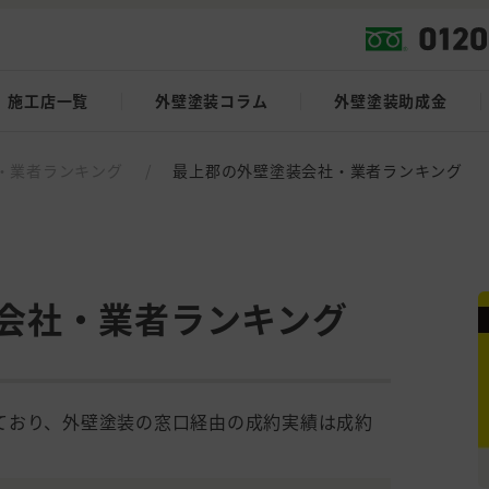
施工店一覧
外壁塗装コラム
外壁塗装助成金
・業者ランキング
/
最上郡の外壁塗装会社・業者ランキング
会社・業者ランキング
ており、外壁塗装の窓口経由の成約実績は成約