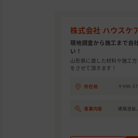
株式会社 ハウスケ
現地調査から施工まで自
い！
山形県に適した材料や施工方
をさせて頂きます！
所在地
〒999-3
事業内容
建築塗装