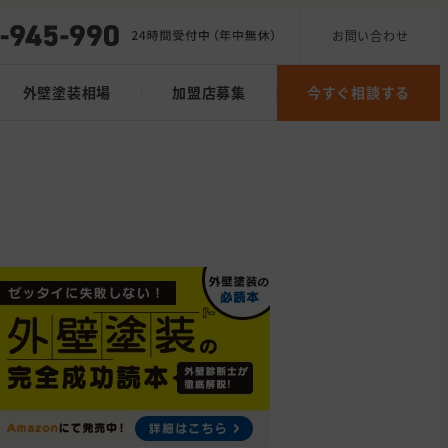
お問い合わせ
外壁塗装相場
加盟店募集
今すぐ相談する