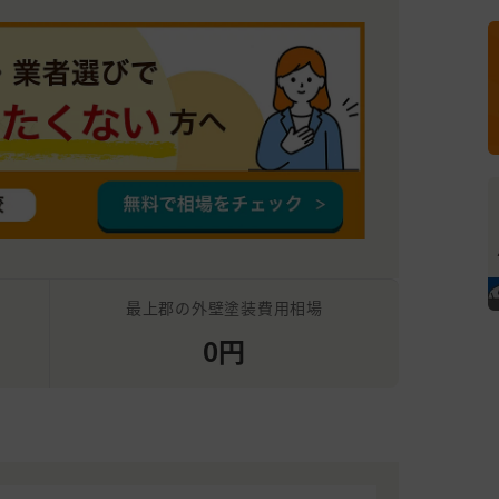
最上郡の外壁塗装費用相場
0円