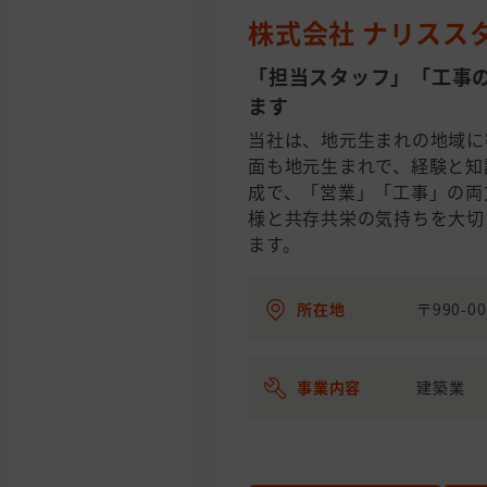
株式会社 ナリスス
「担当スタッフ」「工事
ます
当社は、地元生まれの地域に
面も地元生まれで、経験と知
成で、「営業」「工事」の両
様と共存共栄の気持ちを大切
ます。
所在地
〒990-0
事業内容
建築業