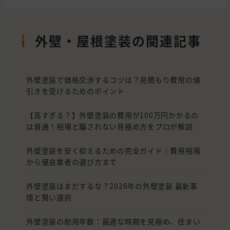
外壁・屋根塗装の関連記事
外壁塗装で価格交渉するコツは？見積もり費用の値
引きを受けるためのポイント
【高すぎる？】外壁塗装の費用が100万円かかるの
は普通！相場と騙されない見極め方をプロが解説
外壁塗装を安く抑えるための完全ガイド｜費用相場
から優良業者の選び方まで
外壁塗装はまだするな？2026年の外壁塗装 最新事
情と賢い選択
外壁塗装の耐用年数：最適な時期を見極め、住まい