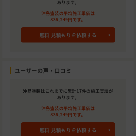
あります。
沖島塗装の平均施工単価は
836,249円です。
無料 見積もりを依頼する
ユーザーの声・口コミ
沖島塗装はこれまでに累計17件の施工実績が
あります。
沖島塗装の平均施工単価は
836,249円です。
無料 見積もりを依頼する