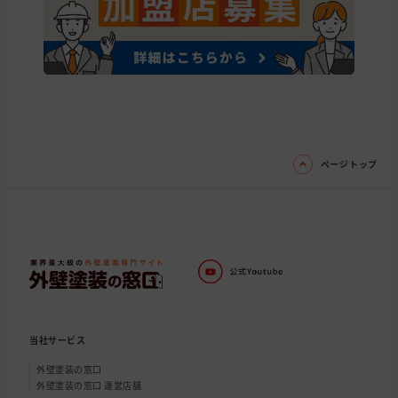
ページトップ
当社サービス
外壁塗装の窓口
外壁塗装の窓口 運営店舗