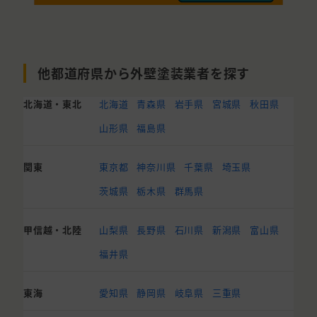
他都道府県から外壁塗装業者を探す
北海道・東北
北海道
青森県
岩手県
宮城県
秋田県
山形県
福島県
関東
東京都
神奈川県
千葉県
埼玉県
茨城県
栃木県
群馬県
甲信越・北陸
山梨県
長野県
石川県
新潟県
富山県
福井県
東海
愛知県
静岡県
岐阜県
三重県