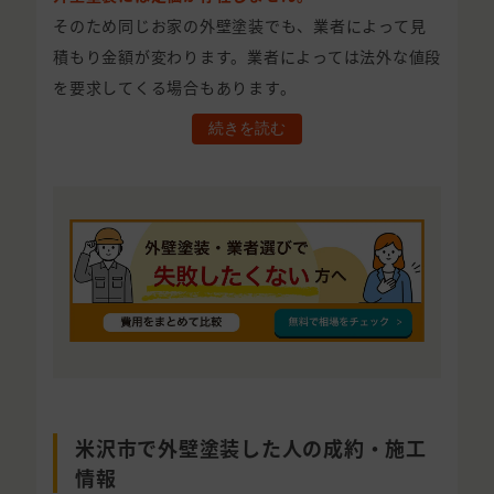
そのため同じお家の外壁塗装でも、業者によって見
積もり金額が変わります。業者によっては法外な値段
を要求してくる場合もあります。
続きを読む
米沢市で外壁塗装した人の成約・施工
情報