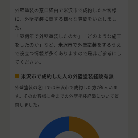
外壁塗装の窓口経由で米沢市で成約したお客様
に、外壁塗装に関する様々な質問をいたしまし
た。
「築何年で外壁塗装したのか」「どのような施工
をしたのか」など、米沢市で外壁塗装をするうえ
で役立つ情報が多くありますので是非ご参考にし
てください。
米沢市で成約した人の外壁塗装経験有無
外壁塗装の窓口では米沢市で成約した方が9人いま
す。そのお客様に今までの外壁塗装経験について質
問しました。