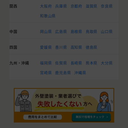
関西
大阪府
兵庫県
京都府
滋賀県
奈良県
和歌山県
中国
岡山県
広島県
島根県
鳥取県
山口県
四国
愛媛県
香川県
高知県
徳島県
九州・沖縄
福岡県
佐賀県
長崎県
熊本県
大分県
宮崎県
鹿児島県
沖縄県