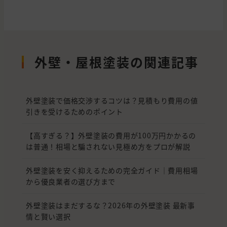
外壁・屋根塗装の関連記事
外壁塗装で価格交渉するコツは？見積もり費用の値
引きを受けるためのポイント
【高すぎる？】外壁塗装の費用が100万円かかるの
は普通！相場と騙されない見極め方をプロが解説
外壁塗装を安く抑えるための完全ガイド｜費用相場
から優良業者の選び方まで
外壁塗装はまだするな？2026年の外壁塗装 最新事
情と賢い選択