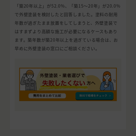
「築20年以上」が52.0%、「築15〜20年」が20.0%
で外壁塗装を検討したと回答しました。塗料の耐用
年数が過ぎたまま放置をしてしまうと、外壁塗装で
はすまずより高額な施工が必要になるケースもあり
ます。築年数が築20年以上を過ぎている場合は、お
早めに外壁塗装の窓口にご相談ください。