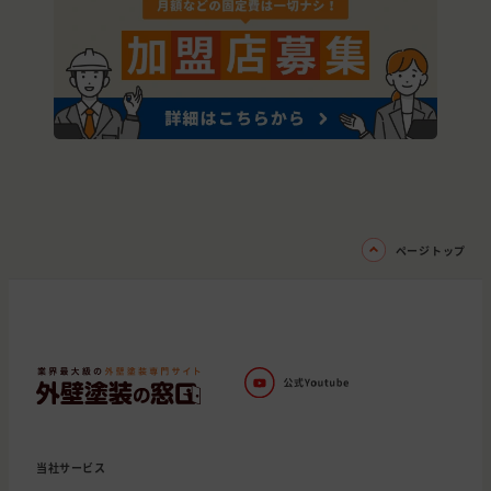
ページトップ
当社サービス