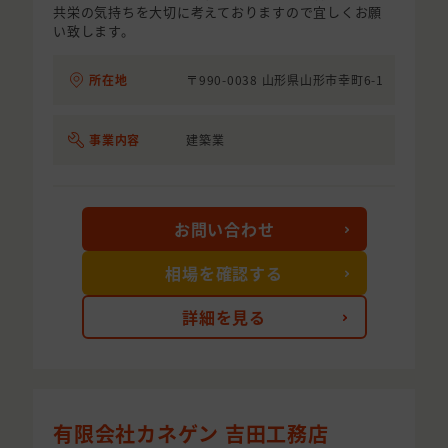
共栄の気持ちを大切に考えておりますので宜しくお願
い致します。
所在地
〒990-0038 山形県山形市幸町6-1
事業内容
建築業
お問い合わせ
相場を確認する
詳細を見る
有限会社カネゲン 吉田工務店