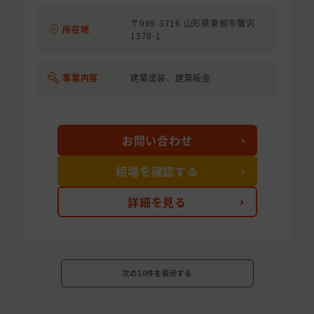
〒999-3716 山形県東根市蟹沢
所在地
1378-1
事業内容
建築塗装、建築板金
お問い合わせ
相場を確認する
詳細を見る
次の10件を表示する