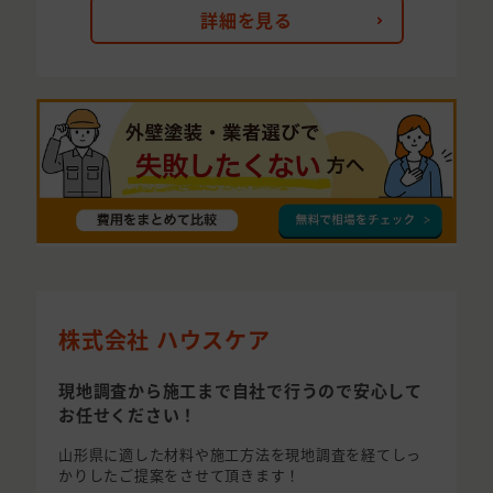
詳細を見る
株式会社 ハウスケア
現地調査から施工まで自社で行うので安心して
お任せください！
山形県に適した材料や施工方法を現地調査を経てしっ
かりしたご提案をさせて頂きます！