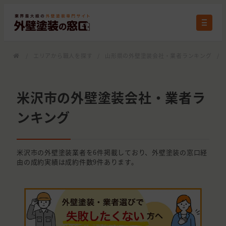
/
エリアから職人を探す
/
山形県の外壁塗装会社・業者ランキング
/
米沢市の外壁塗装会社・業者ラ
ンキング
米沢市の外壁塗装業者を6件掲載しており、外壁塗装の窓口経
由の成約実績は成約件数9件あります。