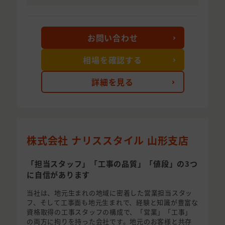
お問い合わせ
相場を確認する
詳細を見る
株式会社 ナリススタイル 山形支店
「担当スタッフ」「工事の品質」「値段」の3つ
に自信があります
当社は、地元生まれの地域に密着した営業担当スタッ
フ、そして工事面も地元生まれで、経験と知識が豊富な
資格取得の工事スタッフの構成で、「営業」「工事」
の両方に拘りを持った会社です。地元のお客様と共存