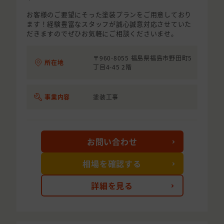
お客様のご要望にそった塗装プランをご用意しており
ます！経験豊富なスタッフが誠心誠意対応させていた
だきますのでぜひお気軽にご相談くださいませ。
〒960-8055 福島県福島市野田町5
所在地
丁目4-45 2階
事業内容
塗装工事
お問い合わせ
相場を確認する
詳細を見る