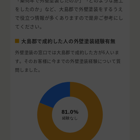
「築何年で外壁塗装したのか」「どのような施工
をしたのか」など、大島郡で外壁塗装をするうえ
で役立つ情報が多くありますので是非ご参考にし
てください。
大島郡で成約した人の外壁塗装経験有無
外壁塗装の窓口では大島郡で成約した方が6人いま
す。そのお客様に今までの外壁塗装経験について質
問しました。