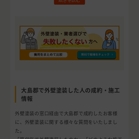
続きを読む
大島郡で外壁塗装した人の成約・施工
情報
外壁塗装の窓口経由で大島郡で成約したお客様
に、外壁塗装に関する様々な質問をいたしまし
た。