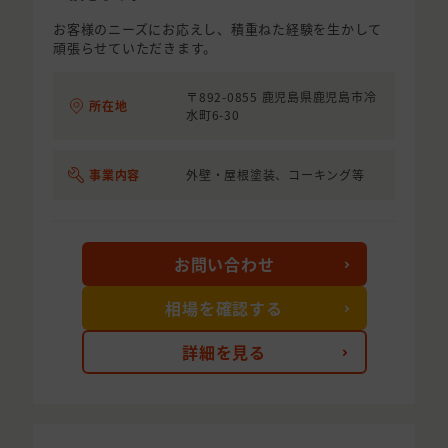
お客様のニーズにお応えし、積重ねた経験を生かして
頑張らせていただきます。
〒892-0855 鹿児島県鹿児島市冷
所在地
水町6-30
事業内容
外壁・屋根塗装、コーキング等
お問い合わせ
相場を確認する
詳細を見る