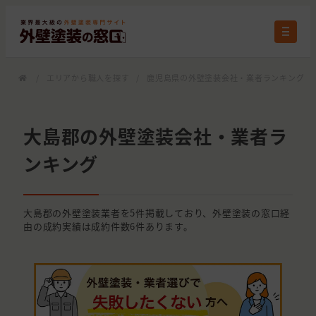
/
エリアから職人を探す
/
鹿児島県の外壁塗装会社・業者ランキング
/
大島郡の外壁塗装会社・業者ラ
ンキング
大島郡の外壁塗装業者を5件掲載しており、外壁塗装の窓口経
由の成約実績は成約件数6件あります。