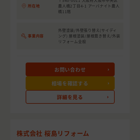
〒540-0011 大阪府大阪市中央区
所在地
農人橋2丁目4-1 アーバナイト農人
橋11階
外壁塗装/外壁張り替え(サイディ
事業内容
ング) 屋根塗装/屋根葺き替え/外装
リフォーム全般
お問い合わせ
相場を確認する
詳細を見る
株式会社 桜島リフォーム