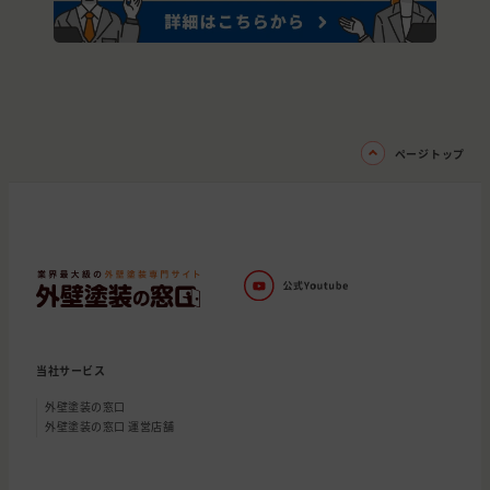
ページトップ
当社サービス
外壁塗装の窓口
外壁塗装の窓口 運営店舗