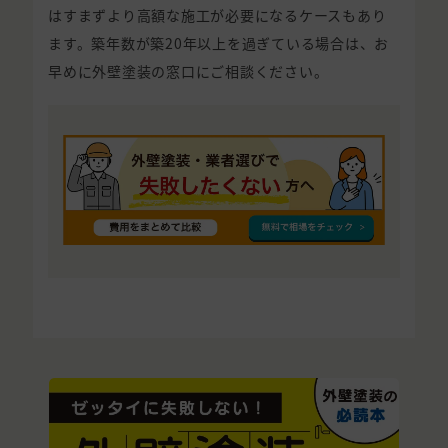
はすまずより高額な施工が必要になるケースもあり
ます。築年数が築20年以上を過ぎている場合は、お
早めに外壁塗装の窓口にご相談ください。