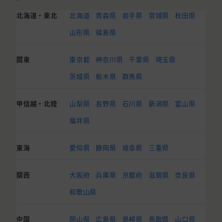
北海道・東北
北海道
青森県
岩手県
宮城県
秋田県
山形県
福島県
関東
東京都
神奈川県
千葉県
埼玉県
茨城県
栃木県
群馬県
甲信越・北陸
山梨県
長野県
石川県
新潟県
富山県
福井県
東海
愛知県
静岡県
岐阜県
三重県
関西
大阪府
兵庫県
京都府
滋賀県
奈良県
和歌山県
中国
岡山県
広島県
島根県
鳥取県
山口県