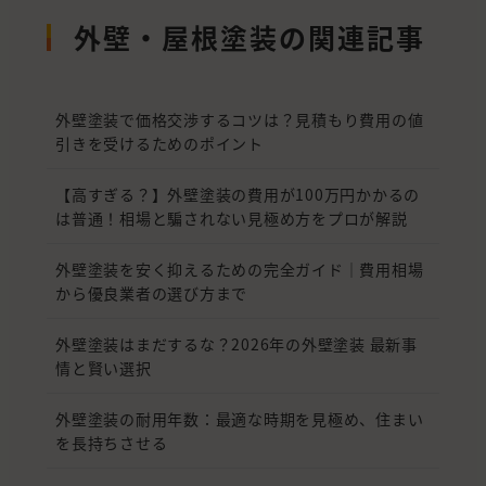
外壁・屋根塗装の関連記事
外壁塗装で価格交渉するコツは？見積もり費用の値
引きを受けるためのポイント
【高すぎる？】外壁塗装の費用が100万円かかるの
は普通！相場と騙されない見極め方をプロが解説
外壁塗装を安く抑えるための完全ガイド｜費用相場
から優良業者の選び方まで
外壁塗装はまだするな？2026年の外壁塗装 最新事
情と賢い選択
外壁塗装の耐用年数：最適な時期を見極め、住まい
を長持ちさせる