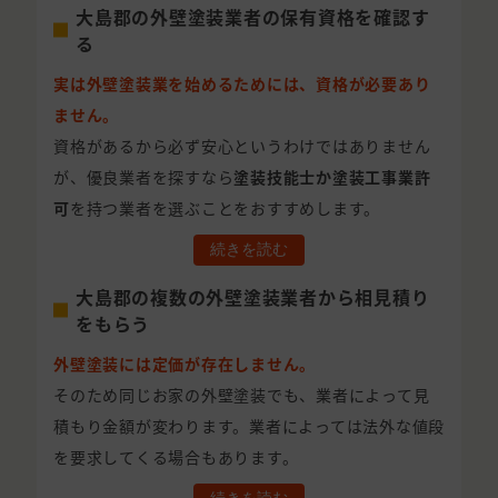
大島郡の外壁塗装業者の保有資格を確認す
る
実は外壁塗装業を始めるためには、資格が必要あり
ません。
資格があるから必ず安心というわけではありません
が、優良業者を探すなら
塗装技能士か塗装工事業許
可
を持つ業者を選ぶことをおすすめします。
続きを読む
大島郡の複数の外壁塗装業者から相見積り
をもらう
外壁塗装には定価が存在しません。
そのため同じお家の外壁塗装でも、業者によって見
積もり金額が変わります。業者によっては法外な値段
を要求してくる場合もあります。