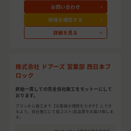
お問い合わせ
相場を確認する
詳細を見る
株式会社 ドアーズ 営業部 西日本ブ
ロック
終始一貫しての完全自社施工をモットーにして
おります。
プランから施工まで【お客様の理想をカタチ】にでき
るよう、自社施工にて低コスト/高品質をお届け致しま
す。