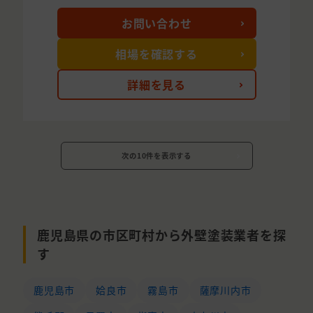
お問い合わせ
相場を確認する
詳細を見る
次の10件を表示する
鹿児島県の市区町村から外壁塗装業者を探
す
鹿児島市
姶良市
霧島市
薩摩川内市