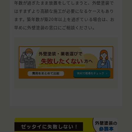
年数が過ぎたまま放置をしてしまうと、外壁塗装で
はすまずより高額な施工が必要になるケースもあり
ます。築年数が築20年以上を過ぎている場合は、お
早めに外壁塗装の窓口にご相談ください。