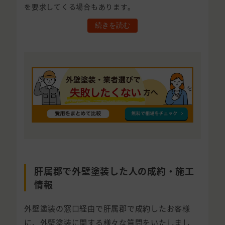
を要求してくる場合もあります。
続きを読む
肝属郡で外壁塗装した人の成約・施工
情報
外壁塗装の窓口経由で肝属郡で成約したお客様
に、外壁塗装に関する様々な質問をいたしまし