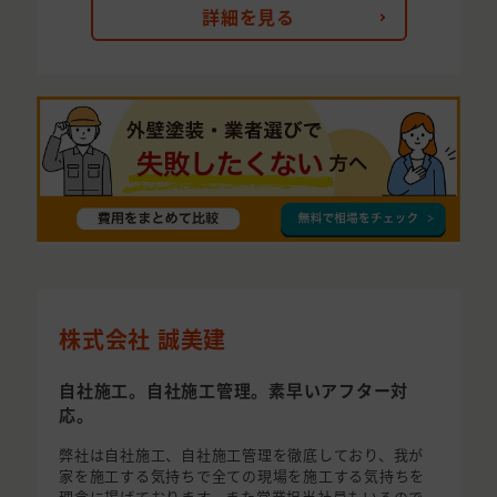
詳細を見る
株式会社 誠美建
自社施工。自社施工管理。素早いアフター対
応。
弊社は自社施工、自社施工管理を徹底しており、我が
家を施工する気持ちで全ての現場を施工する気持ちを
理念に掲げております。また営業担当社員もいるので