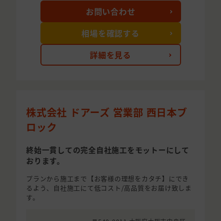
お問い合わせ
相場を確認する
詳細を見る
株式会社 ドアーズ 営業部 西日本ブ
ロック
終始一貫しての完全自社施工をモットーにして
おります。
プランから施工まで【お客様の理想をカタチ】にでき
るよう、自社施工にて低コスト/高品質をお届け致しま
す。