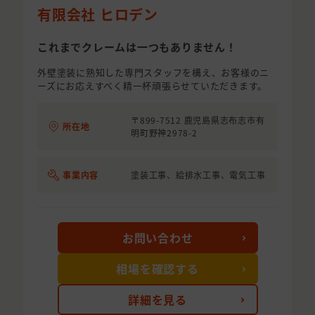
有限会社 ヒロデン
これまでクレームは一つもありません！
外壁塗装に熟知した専門スタッフを構え、お客様のニ
ーズにお応えすべく精一杯頑張らせていただきます。
〒899-7512 鹿児島県志布志市有
所在地
明町野神2978-2
事業内容
塗装工事、給排水工事、電気工事
お問い合わせ
相場を確認する
詳細を見る