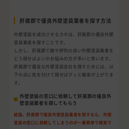
肝属郡で優良外壁塗装業者を探す方法
外壁塗装を成功させるカギは、肝属郡の優良外壁
塗装業者を探すことです。
しかし、肝属郡で腕や評判の良い外壁塗装業者を
どう探せばよいかお悩みの方が多いと思います。
肝属郡で優良な外壁塗装会社を探すためには、以
下の点に気を付けて探せばグッと確率が上がりま
す。
外壁塗装の窓口に依頼して肝属郡の優良外
壁塗装業者を探してもらう
結論、肝属郡で優良外壁塗装業者を探すなら、外壁
塗装の窓口に依頼してしまうのが一番簡単で確実で