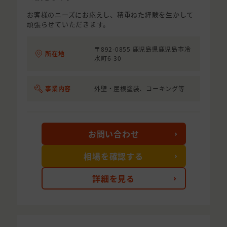
お客様のニーズにお応えし、積重ねた経験を生かして
頑張らせていただきます。
〒892-0855 鹿児島県鹿児島市冷
所在地
水町6-30
事業内容
外壁・屋根塗装、コーキング等
お問い合わせ
相場を確認する
詳細を見る