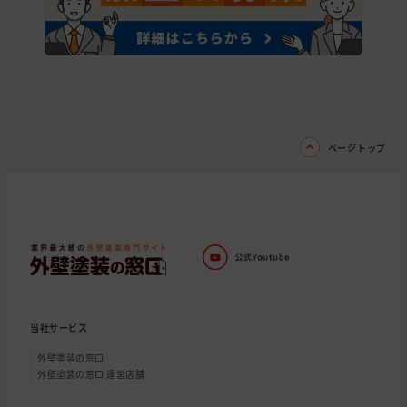
ページトップ
当社サービス
外壁塗装の窓口
外壁塗装の窓口 運営店舗