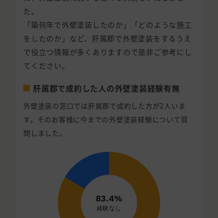
た。
「築何年で外壁塗装したのか」「どのような施工
をしたのか」など、肝属郡で外壁塗装をするうえ
で役立つ情報が多くありますので是非ご参考にし
てください。
肝属郡で成約した人の外壁塗装経験有無
外壁塗装の窓口では肝属郡で成約した方が2人いま
す。そのお客様に今までの外壁塗装経験について質
問しました。