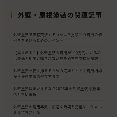
外壁・屋根塗装の関連記事
外壁塗装で価格交渉するコツは？見積もり費用の値
引きを受けるためのポイント
【高すぎる？】外壁塗装の費用が100万円かかるの
は普通！相場と騙されない見極め方をプロが解説
外壁塗装を安く抑えるための完全ガイド｜費用相場
から優良業者の選び方まで
外壁塗装はまだするな？2026年の外壁塗装 最新事
情と賢い選択
外壁塗装の耐用年数：最適な時期を見極め、住まい
を長持ちさせる