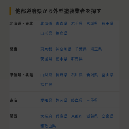
他都道府県から外壁塗装業者を探す
北海道・東北
北海道
青森県
岩手県
宮城県
秋田県
山形県
福島県
関東
東京都
神奈川県
千葉県
埼玉県
茨城県
栃木県
群馬県
甲信越・北陸
山梨県
長野県
石川県
新潟県
富山県
福井県
東海
愛知県
静岡県
岐阜県
三重県
関西
大阪府
兵庫県
京都府
滋賀県
奈良県
和歌山県