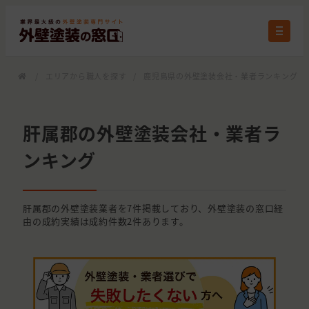
/
エリアから職人を探す
/
鹿児島県の外壁塗装会社・業者ランキング
/
肝属郡の外壁塗装会社・業者ラ
ンキング
肝属郡の外壁塗装業者を7件掲載しており、外壁塗装の窓口経
由の成約実績は成約件数2件あります。