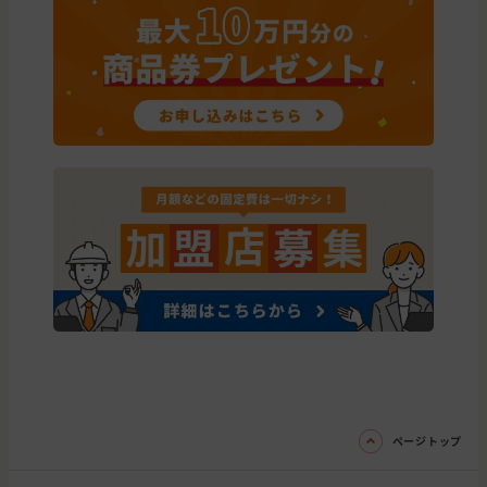
ページトップ