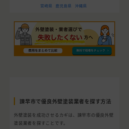
宮崎県
鹿児島県
沖縄県
諫早市で優良外壁塗装業者を探す方法
外壁塗装を成功させるカギは、諫早市の優良外壁
塗装業者を探すことです。