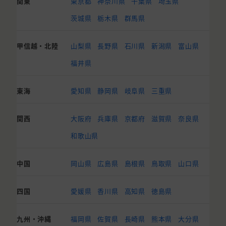
関東
東京都
神奈川県
千葉県
埼玉県
茨城県
栃木県
群馬県
甲信越・北陸
山梨県
長野県
石川県
新潟県
富山県
福井県
東海
愛知県
静岡県
岐阜県
三重県
関西
大阪府
兵庫県
京都府
滋賀県
奈良県
和歌山県
中国
岡山県
広島県
島根県
鳥取県
山口県
四国
愛媛県
香川県
高知県
徳島県
九州・沖縄
福岡県
佐賀県
長崎県
熊本県
大分県