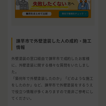
諫早市で外壁塗装した人の成約・施工
情報
外壁塗装の窓口経由で諫早市で成約したお客様
に、外壁塗装に関する様々な質問をいたしまし
た。
「築何年で外壁塗装したのか」「どのような施工
をしたのか」など、諫早市で外壁塗装をするうえ
で役立つ情報が多くありますので是非ご参考にし
てください。