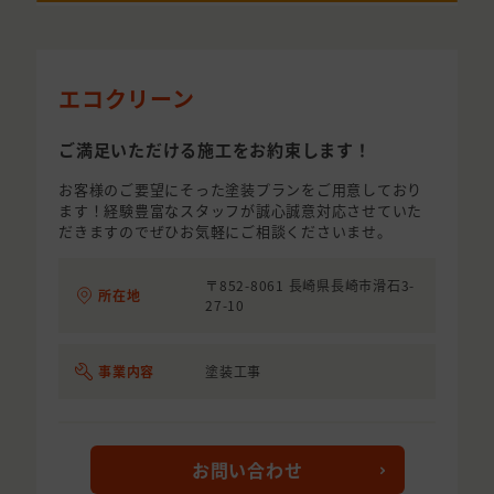
エコクリーン
ご満足いただける施工をお約束します！
お客様のご要望にそった塗装プランをご用意しており
ます！経験豊富なスタッフが誠心誠意対応させていた
だきますのでぜひお気軽にご相談くださいませ。
〒852-8061 長崎県長崎市滑石3-
所在地
27-10
事業内容
塗装工事
お問い合わせ