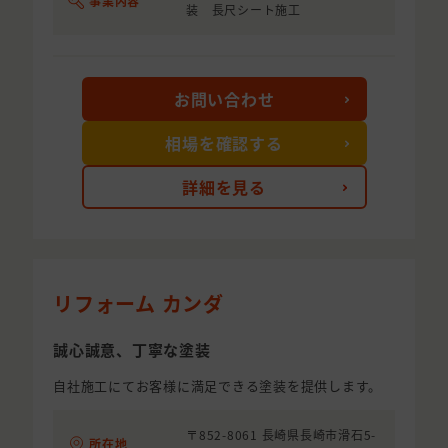
事業内容
装 長尺シート施工
お問い合わせ
相場を確認する
詳細を見る
リフォーム カンダ
誠心誠意、丁寧な塗装
自社施工にてお客様に満足できる塗装を提供します。
〒852-8061 長崎県長崎市滑石5-
所在地