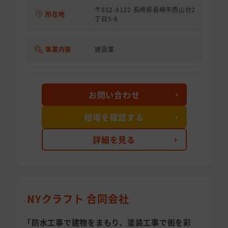
〒852-8122 長崎県長崎市西山台2
所在地
丁目5-8
事業内容
建設業
お問い合わせ
相場を確認する
詳細を見る
NYクラフト 合同会社
｢防水工事で建物をまもり、塗装工事で街を彩