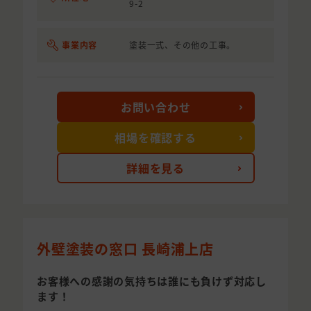
9-2
事業内容
塗装一式、その他の工事。
お問い合わせ
相場を確認する
詳細を見る
外壁塗装の窓口 長崎浦上店
お客様への感謝の気持ちは誰にも負けず対応し
ます！