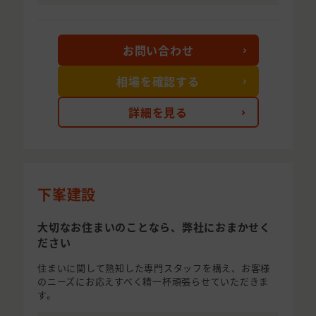
お問い合わせ
相場を確認する
詳細を見る
下峯建設
大切なお住まいのことなら、弊社におまかせく
ださい
住まいに関して熟知した専門スタッフを構え、お客様
のニーズにお応えすべく精一杯頑張らせていただきま
す。