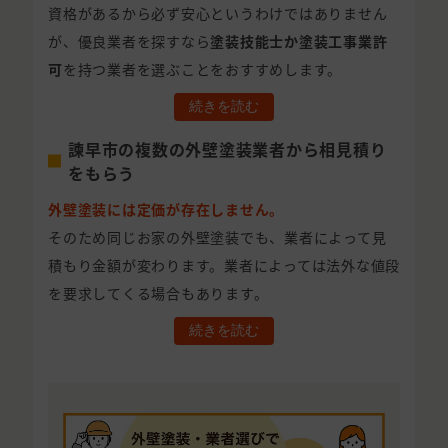
資格があるから必ず安心というわけではありません
が、優良業者を探すなら
塗装技能士か塗装工事業許
可
を持つ業者を選ぶことをおすすめします。
続きを読む
諫早市の複数の外壁塗装業者から相見積り
をもらう
外壁塗装には定価が存在しません。
そのため同じお家の外壁塗装でも、業者によって見
積もり金額が変わります。業者によっては法外な値段
を要求してくる場合もあります。
続きを読む