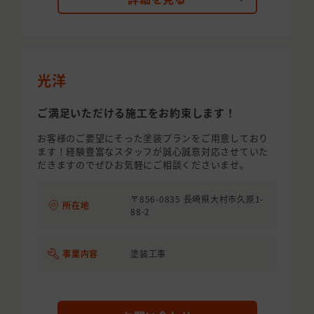
光洋
ご満足いただける施工をお約束します！
お客様のご要望にそった塗装プランをご用意しており
ます！経験豊富なスタッフが誠心誠意対応させていた
だきますのでぜひお気軽にご相談くださいませ。
〒856-0835 長崎県大村市久原1-
所在地
88-2
事業内容
塗装工事