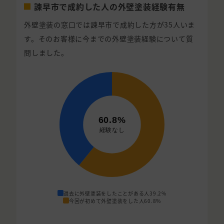
諫早市で成約した人の外壁塗装経験有無
外壁塗装の窓口では諫早市で成約した方が35人いま
す。そのお客様に今までの外壁塗装経験について質
問しました。
過去に外壁塗装をしたことがある人
39.2%
今回が初めて外壁塗装をした人
60.8%