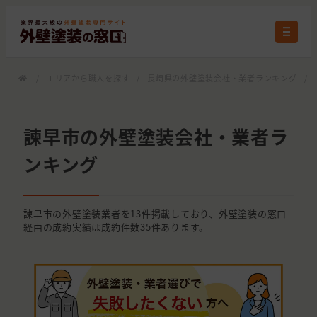
/
エリアから職人を探す
/
長崎県の外壁塗装会社・業者ランキング
/
諫早市の外壁塗装会社・業者ラ
ンキング
諫早市の外壁塗装業者を13件掲載しており、外壁塗装の窓口
経由の成約実績は成約件数35件あります。