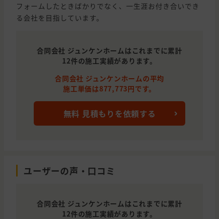
フォームしたときばかりでなく、一生涯お付き合いでき
る会社を目指しています。
合同会社 ジュンケンホームはこれまでに累計
12件の施工実績があります。
合同会社 ジュンケンホームの平均
施工単価は877,773円です。
無料 見積もりを依頼する
ユーザーの声・口コミ
合同会社 ジュンケンホームはこれまでに累計
12件の施工実績があります。