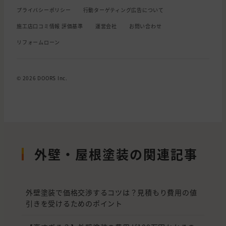
プライバシーポリシー
行動ターゲティング広告について
施工店口コミ情報 評価基準
運営会社
お問い合わせ
リフォームローン
© 2026 DOORS Inc.
外壁・屋根塗装の関連記事
外壁塗装で価格交渉するコツは？見積もり費用の値
引きを受けるためのポイント