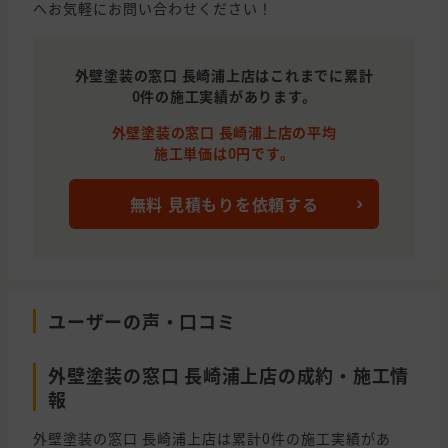
へお気軽にお問い合わせください！
外壁塗装の窓口 長崎浦上店はこれまでに累計
0件の施工実績があります。
外壁塗装の窓口 長崎浦上店の平均
施工単価は0円です。
無料 見積もりを依頼する
ユーザーの声・口コミ
外壁塗装の窓口 長崎浦上店の成約・施工情
報
外壁塗装の窓口 長崎浦上店は累計0件の施工実績があ