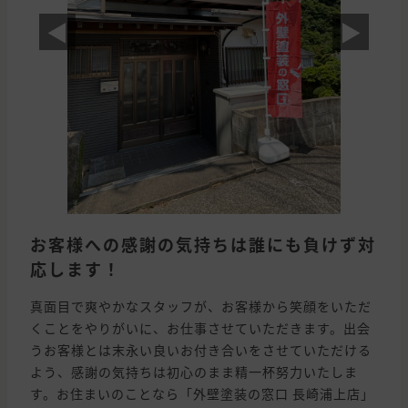
◀
▶
お客様への感謝の気持ちは誰にも負けず対
応します！
真面目で爽やかなスタッフが、お客様から笑顔をいただ
くことをやりがいに、お仕事させていただきます。出会
うお客様とは末永い良いお付き合いをさせていただける
よう、感謝の気持ちは初心のまま精一杯努力いたしま
す。お住まいのことなら「外壁塗装の窓口 長崎浦上店」