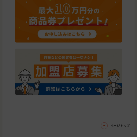
ページトップ