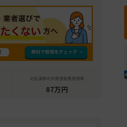
北松浦郡の外壁塗装費用相場
87万円