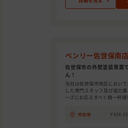
詳細を見る
ベンリー佐世保南
佐世保市の外壁塗装専業
ん！
当社は佐世保市地区において
した専門スタッフ及び協力業
ーズにお応えすべく精一杯頑
所在地
〒859-