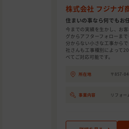
株式会社 フジナガ
住まいの事なら何でもお
今までの実績を生かし、お客
グからアフターフォローまで
分からない小さな工事からで
社さんも工事種別によって2
べてご対応可能です。
所在地
〒857-
事業内容
リフォー