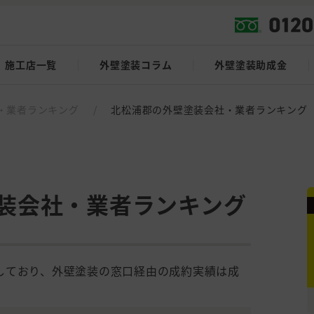
施工店一覧
外壁塗装コラム
外壁塗装助成金
・業者ランキング
/
北松浦郡の外壁塗装会社・業者ランキング
装会社・業者ランキング
しており、外壁塗装の窓口経由の成約実績は成