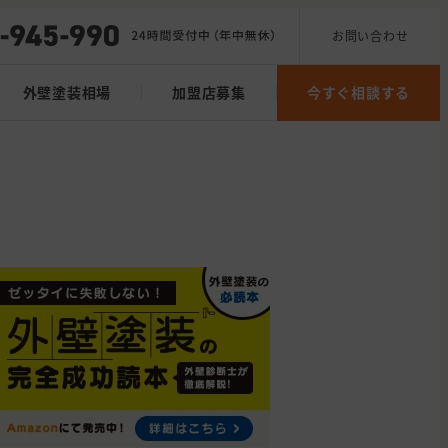
お問い合わせ
外壁塗装相場
加盟店募集
今すぐ相談する