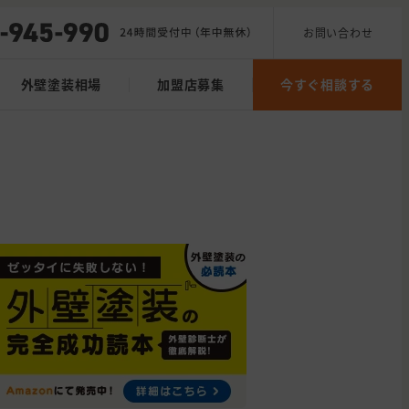
お問い合わせ
外壁塗装相場
加盟店募集
今すぐ相談する