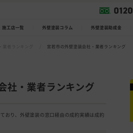
施工店一覧
外壁塗装コラム
外壁塗装助成金
・業者ランキング
/
宮若市の外壁塗装会社・業者ランキング
会社・業者ランキング
しており、外壁塗装の窓口経由の成約実績は成約