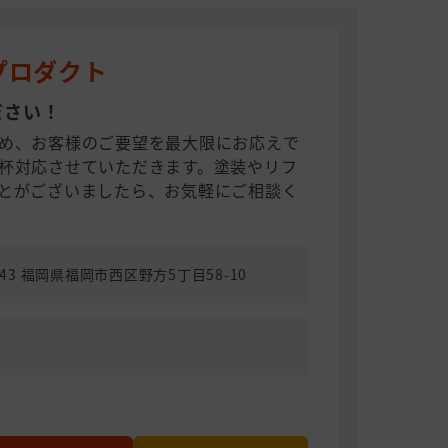
プロダクト
ださい！
め、お客様のご要望を最大限にお応えで
杯対応させていただきます。塗装やリフ
とがございましたら、お気軽にご相談く
0043 福岡県福岡市西区野方5丁目58-10