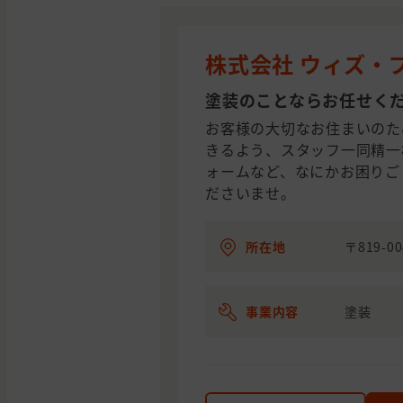
株式会社 ウィズ・
塗装のことならお任せく
お客様の大切なお住まいのた
きるよう、スタッフ一同精一
ォームなど、なにかお困りご
ださいませ。
所在地
〒819-
事業内容
塗装