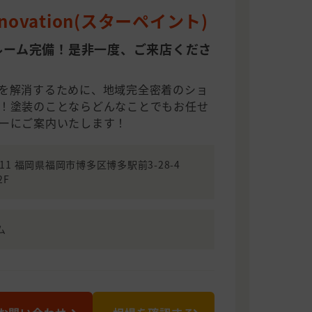
novation(スターペイント)
ルーム完備！是非一度、ご来店くださ
を解消するために、地域完全密着のショ
！塗装のことならどんなことでもお任せ
ーにご案内いたします！
0011 福岡県福岡市博多区博多駅前3-28-4
2F
ム