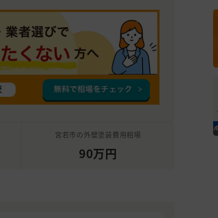
宮若市の外壁塗装費用相場
90万円