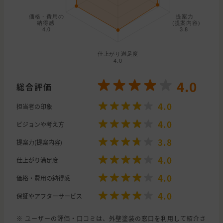
4.0
総合評価
4.0
担当者の印象
4.0
ビジョンや考え方
3.8
提案力(提案内容)
4.0
仕上がり満足度
4.0
価格・費用の納得感
4.0
保証やアフターサービス
※ ユーザーの評価・口コミは、外壁塗装の窓口を利用して紹介さ