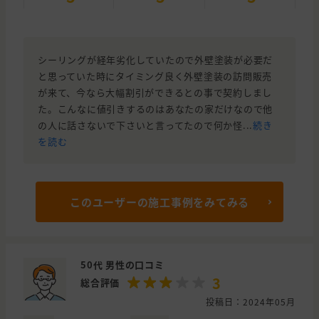
シーリングが経年劣化していたので外壁塗装が必要だ
と思っていた時にタイミング良く外壁塗装の訪問販売
が来て、今なら大幅割引ができるとの事で契約しまし
た。こんなに値引きするのはあなたの家だけなので他
の人に話さないで下さいと言ってたので何か怪...
続き
を読む
このユーザーの施工事例をみてみる
50代 男性の口コミ
3
総合評価
投稿日：2024年05月