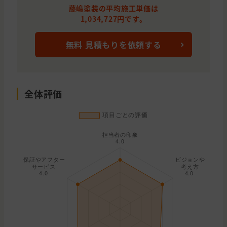
藤嶋塗装の平均施工単価は
1,034,727円です。
無料 見積もりを依頼する
全体評価