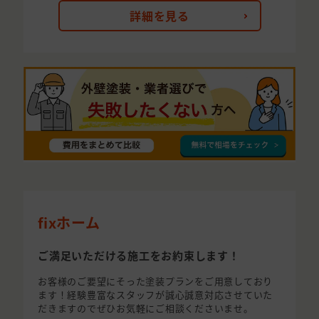
詳細を見る
fixホーム
ご満足いただける施工をお約束します！
お客様のご要望にそった塗装プランをご用意しており
ます！経験豊富なスタッフが誠心誠意対応させていた
だきますのでぜひお気軽にご相談くださいませ。