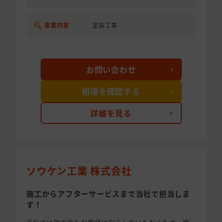
事業内容
塗装工事
お問い合わせ
相場を確認する
詳細を見る
ソウケン工業 株式会社
施工からアフターサービスまで当社で担当しま
す！