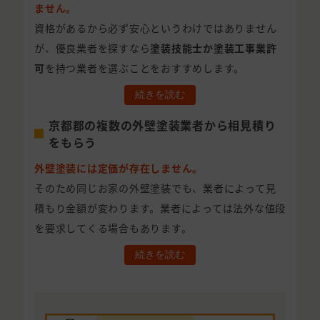
ません。
資格があるから必ず安心というわけではありません
が、優良業者を探すなら
塗装技能士か塗装工事業許
可
を持つ業者を選ぶことをおすすめします。
続きを読む
京都郡の複数の外壁塗装業者から相見積り
をもらう
外壁塗装には定価が存在しません。
そのため同じお家の外壁塗装でも、業者によって見
積もり金額が変わります。業者によっては法外な値段
を要求してくる場合もあります。
続きを読む