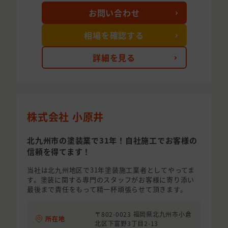
お問い合わせ
相場を確認する
詳細を見る
株式会社 小原井
北九州市の塗装業で31年！自社施工でお客様の
信頼を得てます！
当社は北九州地区で31年塗装施工業者としてやってま
す。塗装に関する専門のスタッフがお客様に寄り添い
最後まで責任をもって精一杯頑張らせて頂きます。
〒802-0023 福岡県北九州市小倉
所在地
北区下富野3丁目2-13