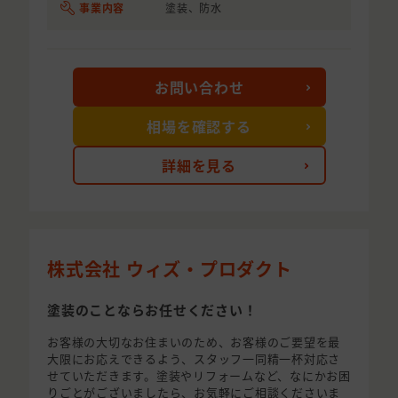
事業内容
塗装、防水
お問い合わせ
相場を確認する
詳細を見る
株式会社 ウィズ・プロダクト
塗装のことならお任せください！
お客様の大切なお住まいのため、お客様のご要望を最
大限にお応えできるよう、スタッフ一同精一杯対応さ
せていただきます。塗装やリフォームなど、なにかお困
りごとがございましたら、お気軽にご相談くださいま