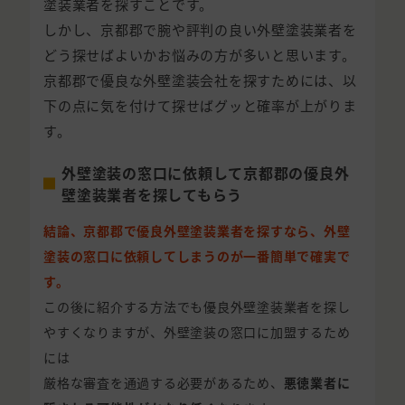
塗装業者を探すことです。
しかし、京都郡で腕や評判の良い外壁塗装業者を
どう探せばよいかお悩みの方が多いと思います。
京都郡で優良な外壁塗装会社を探すためには、以
下の点に気を付けて探せばグッと確率が上がりま
す。
外壁塗装の窓口に依頼して京都郡の優良外
壁塗装業者を探してもらう
結論、京都郡で優良外壁塗装業者を探すなら、外壁
塗装の窓口に依頼してしまうのが一番簡単で確実で
す。
この後に紹介する方法でも優良外壁塗装業者を探し
やすくなりますが、外壁塗装の窓口に加盟するため
には
厳格な審査を通過する必要があるため、
悪徳業者に