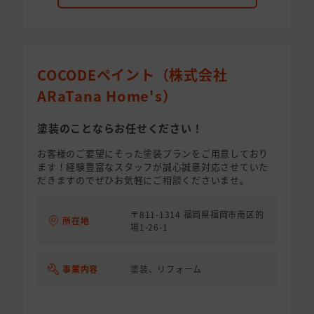
COCODEペイント（株式会社
ARaTana Home's）
塗装のことならお任せください！
お客様のご要望にそった塗装プランをご用意しており
ます！経験豊富なスタッフが誠心誠意対応させていた
だきますのでぜひお気軽にご相談くださいませ。
〒811-1314 福岡県福岡市南区的
所在地
場1-26-1
事業内容
塗装、リフォーム