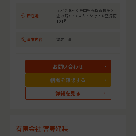
〒812-0863 福岡県福岡市博多区
所在地
金の隈3-2-7スカイシャトレ空港南
101号
事業内容
塗装工事
お問い合わせ
相場を確認する
詳細を見る
有限会社 宮野建装