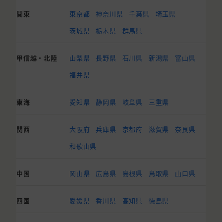
関東
東京都
神奈川県
千葉県
埼玉県
茨城県
栃木県
群馬県
甲信越・北陸
山梨県
長野県
石川県
新潟県
富山県
福井県
東海
愛知県
静岡県
岐阜県
三重県
関西
大阪府
兵庫県
京都府
滋賀県
奈良県
和歌山県
中国
岡山県
広島県
島根県
鳥取県
山口県
四国
愛媛県
香川県
高知県
徳島県