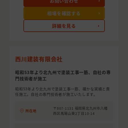
お問い合わせ
相場を確認する
詳細を見る
西川建装有限会社
昭和53年より北九州で塗装工事一筋、自社の専
門技術者が施工
昭和53年より北九州で塗装工事一筋、確かな実績と責
任施工。自社の専門技術者が施工いたします。
〒807-1131 福岡県北九州市八幡
所在地
西区馬場山東2丁目10-14