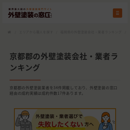
/
エリアから職人を探す
/
福岡県の外壁塗装会社・業者ランキング
/
京都郡の外壁塗装会社・業者ラ
ンキング
京都郡の外壁塗装業者を34件掲載しており、外壁塗装の窓口
経由の成約実績は成約件数17件あります。