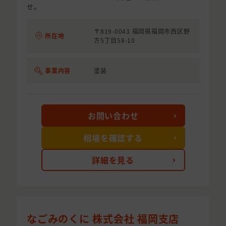
せ。
〒819-0043 福岡県福岡市西区野
所在地
方5丁目58-10
事業内容
塗装
お問い合わせ
相場を確認する
詳細を見る
なごみのくに 株式会社 福岡支店