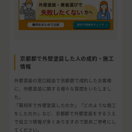
京都郡で外壁塗装した人の成約・施工
情報
外壁塗装の窓口経由で京都郡で成約したお客様
に、外壁塗装に関する様々な質問をいたしまし
た。
「築何年で外壁塗装したのか」「どのような施工
をしたのか」など、京都郡で外壁塗装をするうえ
で役立つ情報が多くありますので是非ご参考にし
てください。