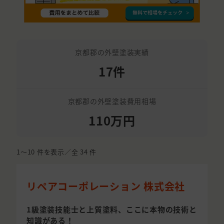
京都郡の外壁塗装実績
17件
京都郡の外壁塗装費用相場
110万円
1〜10
件を表示／全
34
件
リペアコーポレーション 株式会社
1級塗装技能士と上質塗料、ここに本物の技術と
知識がある！