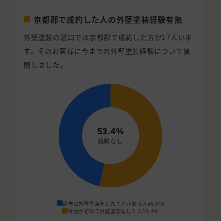
京都郡で成約した人の外壁塗装経験有無
外壁塗装の窓口では京都郡で成約した方が17人いま
す。そのお客様に今までの外壁塗装経験について質
問しました。
過去に外壁塗装をしたことがある人
46.6%
今回が初めて外壁塗装をした人
53.4%