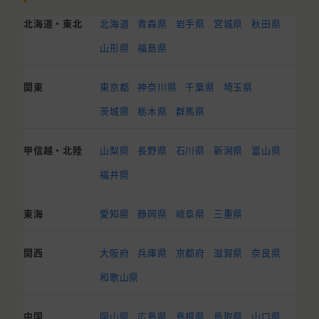
北海道・東北
北海道
青森県
岩手県
宮城県
秋田県
山形県
福島県
関東
東京都
神奈川県
千葉県
埼玉県
茨城県
栃木県
群馬県
甲信越・北陸
山梨県
長野県
石川県
新潟県
富山県
福井県
東海
愛知県
静岡県
岐阜県
三重県
関西
大阪府
兵庫県
京都府
滋賀県
奈良県
和歌山県
中国
岡山県
広島県
島根県
鳥取県
山口県