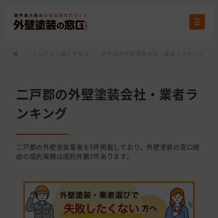
/
エリアから職人を探す
/
岩手県の外壁塗装会社・業者ランキング
/
二戸郡の外壁塗装会社・業者ラ
ンキング
二戸郡の外壁塗装業者を5件掲載しており、外壁塗装の窓口経
由の成約実績は成約件数3件あります。