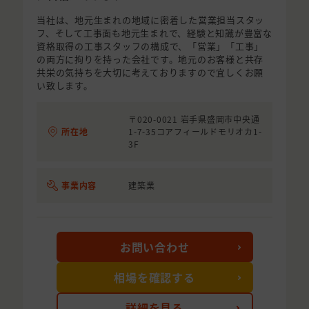
当社は、地元生まれの地域に密着した営業担当スタッ
フ、そして工事面も地元生まれで、経験と知識が豊富な
資格取得の工事スタッフの構成で、「営業」「工事」
の両方に拘りを持った会社です。地元のお客様と共存
共栄の気持ちを大切に考えておりますので宜しくお願
い致します。
〒020-0021 岩手県盛岡市中央通
所在地
1-7-35コアフィールドモリオカ1-
3F
事業内容
建築業
お問い合わせ
相場を確認する
詳細を見る