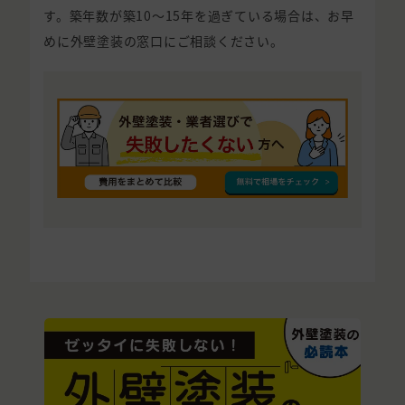
す。築年数が築10〜15年を過ぎている場合は、お早
めに外壁塗装の窓口にご相談ください。