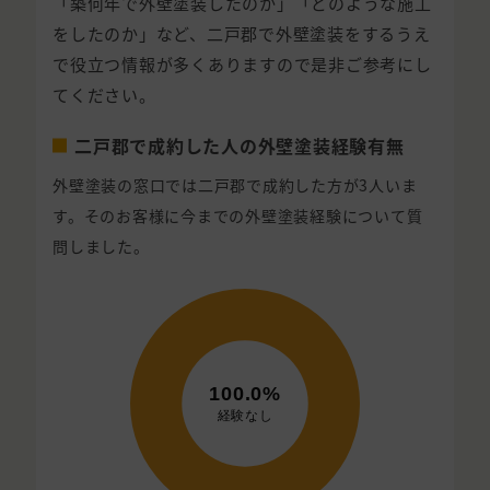
「築何年で外壁塗装したのか」「どのような施工
をしたのか」など、二戸郡で外壁塗装をするうえ
で役立つ情報が多くありますので是非ご参考にし
てください。
二戸郡で成約した人の外壁塗装経験有無
外壁塗装の窓口では二戸郡で成約した方が3人いま
す。そのお客様に今までの外壁塗装経験について質
問しました。