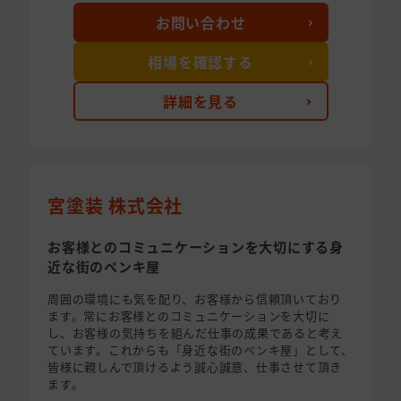
お問い合わせ
相場を確認する
詳細を見る
宮塗装 株式会社
お客様とのコミュニケーションを大切にする身
近な街のペンキ屋
周囲の環境にも気を配り、お客様から信頼頂いており
ます。常にお客様とのコミュニケーションを大切に
し、お客様の気持ちを組んだ仕事の成果であると考え
ています。これからも「身近な街のペンキ屋」として、
皆様に親しんで頂けるよう誠心誠意、仕事させて頂き
ます。