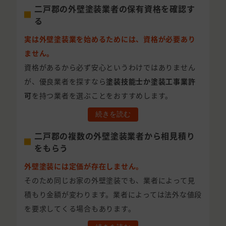
二戸郡の外壁塗装業者の保有資格を確認す
る
実は外壁塗装業を始めるためには、資格が必要あり
ません。
資格があるから必ず安心というわけではありません
が、優良業者を探すなら
塗装技能士か塗装工事業許
可
を持つ業者を選ぶことをおすすめします。
続きを読む
二戸郡の複数の外壁塗装業者から相見積り
をもらう
外壁塗装には定価が存在しません。
そのため同じお家の外壁塗装でも、業者によって見
積もり金額が変わります。業者によっては法外な値段
を要求してくる場合もあります。