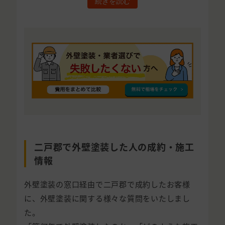
続きを読む
二戸郡で外壁塗装した人の成約・施工
情報
外壁塗装の窓口経由で二戸郡で成約したお客様
に、外壁塗装に関する様々な質問をいたしまし
た。