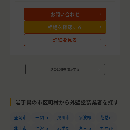
お問い合わせ
相場を確認する
詳細を見る
次の10件を表示する
岩手県の市区町村から外壁塗装業者を探す
盛岡市
一関市
奥州市
紫波郡
花巻市
北上市
滝沢市
岩手郡
宮古市
九戸郡