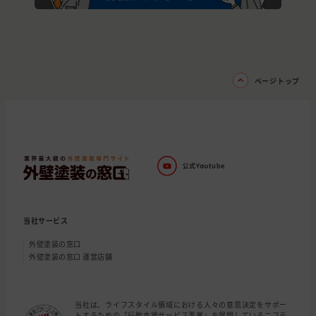
ページトップ
当社サービス
外壁塗装の窓口
外壁塗装の窓口 運営店舗
当社は、ライフスタイル領域における人々の意思決定をサポー
トするための「行動支援サービス事業」を展開しているニフテ