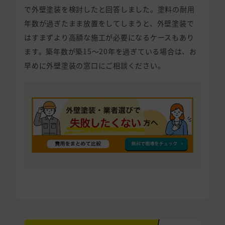
で外壁塗装を検討したと回答しました。塗料の耐用
年数が過ぎたまま放置をしてしまうと、外壁塗装で
はすまずより高額な施工が必要になるケースもあり
ます。築年数が築15〜20年を過ぎている場合は、お
早めに外壁塗装の窓口にご相談ください。