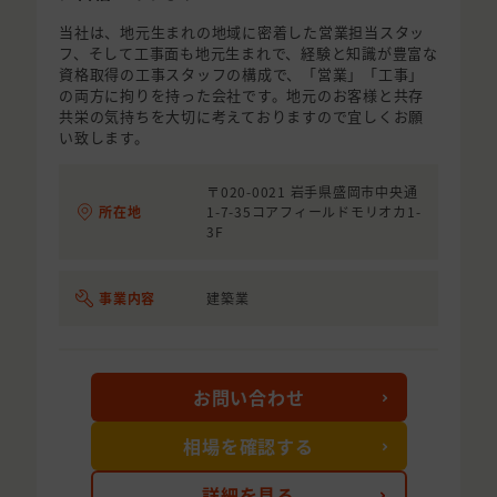
当社は、地元生まれの地域に密着した営業担当スタッ
フ、そして工事面も地元生まれで、経験と知識が豊富な
資格取得の工事スタッフの構成で、「営業」「工事」
の両方に拘りを持った会社です。地元のお客様と共存
共栄の気持ちを大切に考えておりますので宜しくお願
い致します。
〒020-0021 岩手県盛岡市中央通
所在地
1-7-35コアフィールドモリオカ1-
3F
事業内容
建築業
お問い合わせ
相場を確認する
詳細を見る