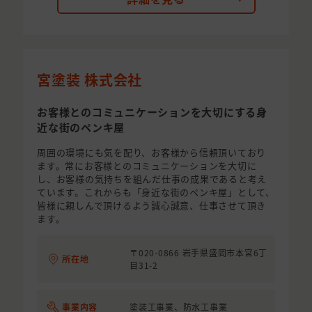
宮塗装 株式会社
お客様とのコミュニケーションを大切にする身
近な街のペンキ屋
周囲の環境にも気を配り、お客様から信頼頂いており
ます。常にお客様とのコミュニケーションを大切に
し、お客様の気持ちを組んだ仕事の成果であると考え
ています。これからも「身近な街のペンキ屋」として、
皆様に親しんで頂けるよう誠心誠意、仕事させて頂き
ます。
〒020-0866 岩手県盛岡市本宮6丁
所在地
目31-2
事業内容
塗装工事業、防水工事業