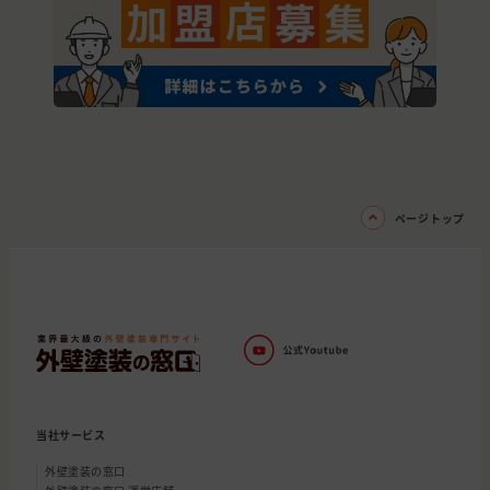
ページトップ
当社サービス
外壁塗装の窓口