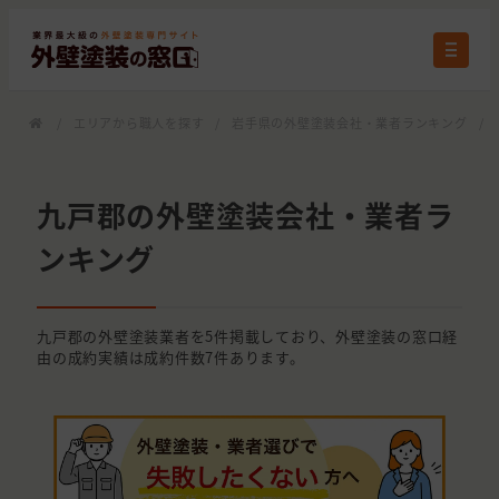
/
エリアから職人を探す
/
岩手県の外壁塗装会社・業者ランキング
/
九戸郡の外壁塗装会社・業者ラ
ンキング
九戸郡の外壁塗装業者を5件掲載しており、外壁塗装の窓口経
由の成約実績は成約件数7件あります。