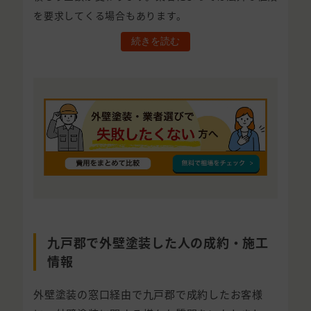
を要求してくる場合もあります。
続きを読む
九戸郡で外壁塗装した人の成約・施工
情報
外壁塗装の窓口経由で九戸郡で成約したお客様