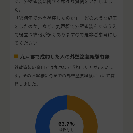
に、外壁塗装に関する様々な質問をいたしまし
た。
「築何年で外壁塗装したのか」「どのような施工
をしたのか」など、九戸郡で外壁塗装をするうえ
で役立つ情報が多くありますので是非ご参考にし
てください。
九戸郡で成約した人の外壁塗装経験有無
外壁塗装の窓口では九戸郡で成約した方が7人いま
す。そのお客様に今までの外壁塗装経験について質
問しました。