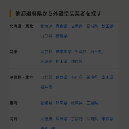
他都道府県から外壁塗装業者を探す
北海道・東北
北海道
青森県
岩手県
宮城県
秋田県
山形県
福島県
関東
東京都
神奈川県
千葉県
埼玉県
茨城県
栃木県
群馬県
甲信越・北陸
山梨県
長野県
石川県
新潟県
富山県
福井県
東海
愛知県
静岡県
岐阜県
三重県
関西
大阪府
兵庫県
京都府
滋賀県
奈良県
和歌山県