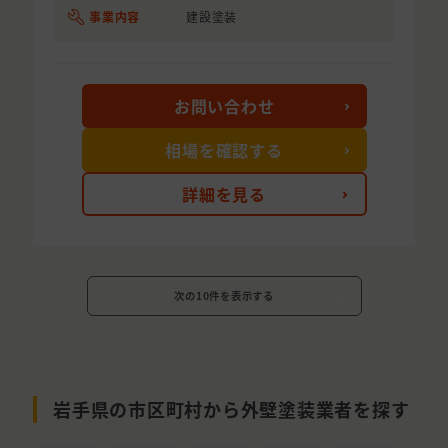
事業内容
建設塗装
お問い合わせ
相場を確認する
詳細を見る
次の10件を表示する
岩手県の市区町村から外壁塗装業者を探す