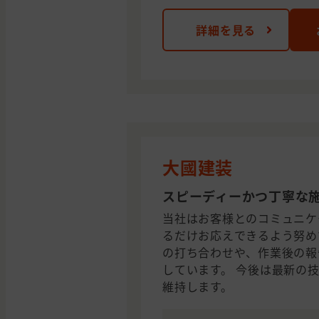
詳細を見る
大國建装
スピーディーかつ丁寧な
当社はお客様とのコミュニケ
るだけお応えできるよう努め
の打ち合わせや、作業後の報
しています。 今後は最新の
維持します。