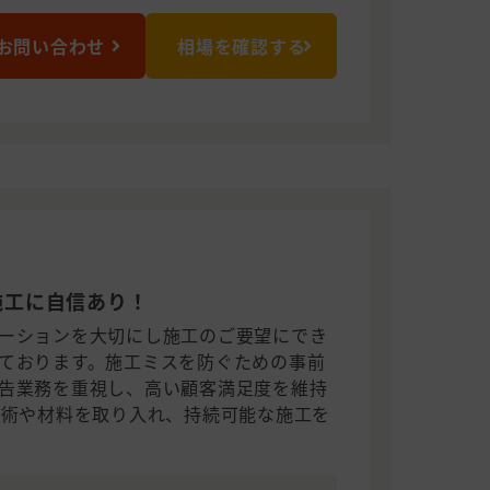
お問い合わせ
相場を確認する
施工に自信あり！
ーションを大切にし施工のご要望にでき
ております。施工ミスを防ぐための事前
告業務を重視し、高い顧客満足度を維持
技術や材料を取り入れ、持続可能な施工を