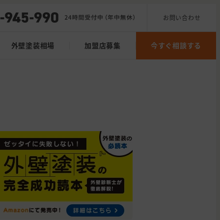
お問い合わせ
外壁塗装相場
加盟店募集
今すぐ相談する