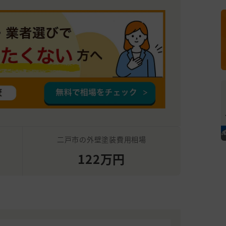
二戸市の外壁塗装費用相場
122万円