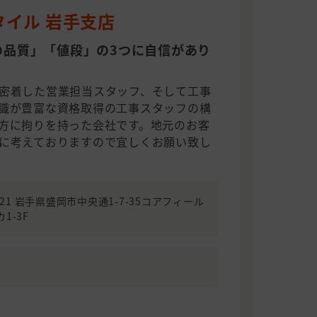
タイル 岩手支店
の品質」「値段」の3つに自信があり
密着した営業担当スタッフ、そして工事
識が豊富な資格取得の工事スタッフの構
方に拘りを持った会社です。地元のお客
に考えておりますので宜しくお願い致し
0021 岩手県盛岡市中央通1-7-35コアフィール
1-3F