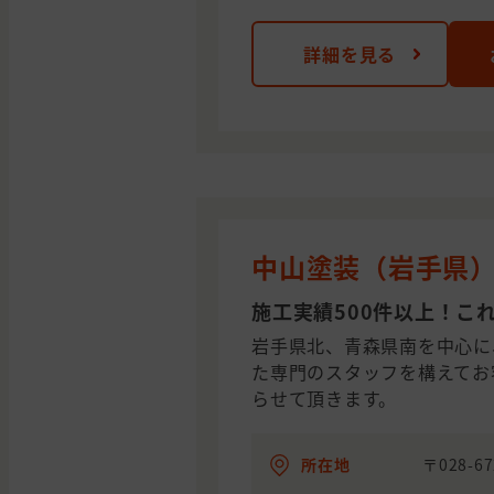
詳細を見る
中山塗装（岩手県
施工実績500件以上！こ
岩手県北、青森県南を中心に
た専門のスタッフを構えてお
らせて頂きます。
所在地
〒028-