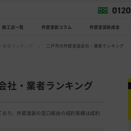
施工店一覧
外壁塗装コラム
外壁塗装助成金
・業者ランキング
/
二戸市の外壁塗装会社・業者ランキング
会社・業者ランキング
ており、外壁塗装の窓口経由の成約実績は成約