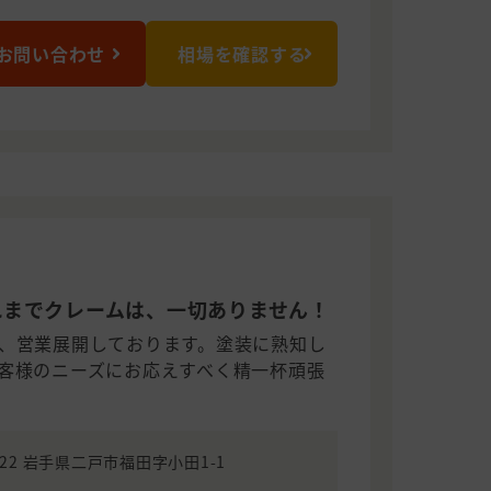
お問い合わせ
相場を確認する
）
れまでクレームは、一切ありません！
、営業展開しております。塗装に熟知し
客様のニーズにお応えすべく精一杯頑張
6722 岩手県二戸市福田字小田1-1