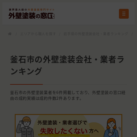
/
エリアから職人を探す
/
岩手県の外壁塗装会社・業者ランキング
/
釜石市の外壁塗装会社・業者ラ
ンキング
釜石市の外壁塗装業者を6件掲載しており、外壁塗装の窓口経
由の成約実績は成約件数2件あります。