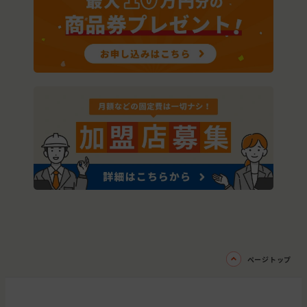
ページトップ