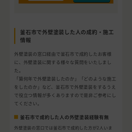
釜石市で外壁塗装した人の成約・施工
情報
外壁塗装の窓口経由で釜石市で成約したお客様
に、外壁塗装に関する様々な質問をいたしまし
た。
「築何年で外壁塗装したのか」「どのような施工
をしたのか」など、釜石市で外壁塗装をするうえ
で役立つ情報が多くありますので是非ご参考にし
てください。
釜石市で成約した人の外壁塗装経験有無
外壁塗装の窓口では釜石市で成約した方が2人いま