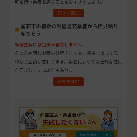
可
を持つ業者を選ぶことをおすすめします。
続きを読む
釜石市の複数の外壁塗装業者から相見積り
をもらう
外壁塗装には定価が存在しません。
そのため同じお家の外壁塗装でも、業者によって見
積もり金額が変わります。業者によっては法外な値段
を要求してくる場合もあります。
続きを読む