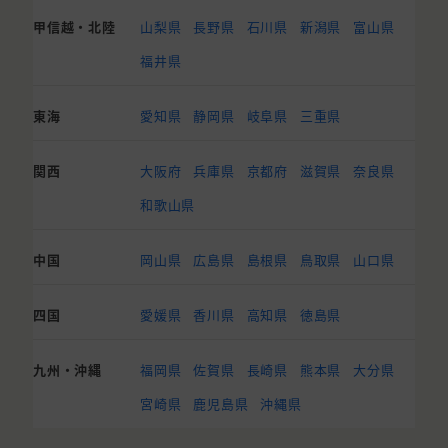
甲信越・北陸
山梨県
長野県
石川県
新潟県
富山県
福井県
東海
愛知県
静岡県
岐阜県
三重県
関西
大阪府
兵庫県
京都府
滋賀県
奈良県
和歌山県
中国
岡山県
広島県
島根県
鳥取県
山口県
四国
愛媛県
香川県
高知県
徳島県
九州・沖縄
福岡県
佐賀県
長崎県
熊本県
大分県
宮崎県
鹿児島県
沖縄県