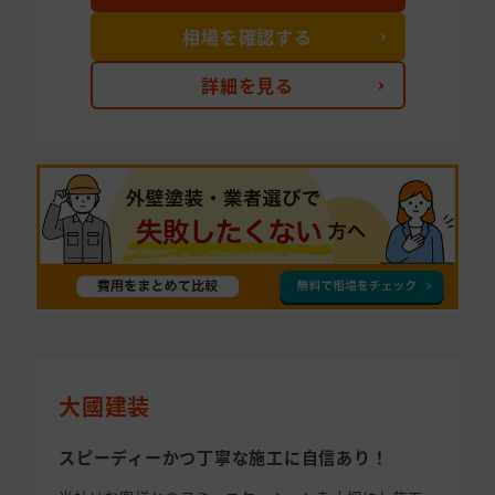
相場を確認する
詳細を見る
大國建装
スピーディーかつ丁寧な施工に自信あり！