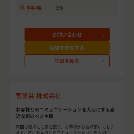
事業内容
塗装
お問い合わせ
相場を確認する
詳細を見る
宮塗装 株式会社
お客様とのコミュニケーションを大切にする身
近な街のペンキ屋
周囲の環境にも気を配り、お客様から信頼頂いており
ます。常にお客様とのコミュニケーションを大切に