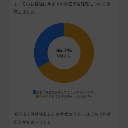
す。そのお客様に今までの外壁塗装経験について質
問しました。
過去に外壁塗装をしたことがある人
33.3%
今回が初めて外壁塗装をした人
66.7%
釜石市で外壁塗装したお客様のうち、66.7%は外壁
塗装が初めてでした。