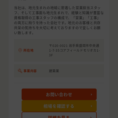
当社は、地元生まれの地域に密着した営業担当スタッ
フ、そして工事面も地元生まれで、経験と知識が豊富な
資格取得の工事スタッフの構成で、「営業」「工事」
の両方に拘りを持った会社です。地元のお客様と共存
共栄の気持ちを大切に考えておりますので宜しくお願
い致します。
〒020-0021 岩手県盛岡市中央通
所在地
1-7-35コアフィールドモリオカ1-
3F
事業内容
建築業
お問い合わせ
相場を確認する
詳細を見る