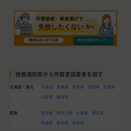
他都道府県から外壁塗装業者を探す
北海道・東北
北海道
青森県
岩手県
宮城県
秋田県
山形県
福島県
関東
東京都
神奈川県
千葉県
埼玉県
茨城県
栃木県
群馬県