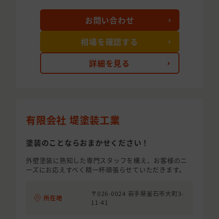
お問い合わせ
相場を確認する
詳細を見る
有限会社 堤塗装工業
塗装のことならおまかせください！
外壁塗装に熟知した専門スタッフを構え、お客様のニ
ーズにお応えすべく精一杯頑張らせていただきます。
〒026-0024 岩手県釜石市大町3-
所在地
11-41