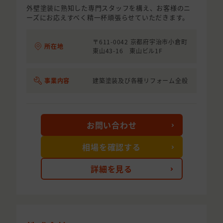
外壁塗装に熟知した専門スタッフを構え、お客様のニ
ーズにお応えすべく精一杯頑張らせていただきます。
〒611-0042 京都府宇治市小倉町
所在地
東山43-16 東山ビル1F
事業内容
建築塗装及び各種リフォーム全般
お問い合わせ
相場を確認する
詳細を見る