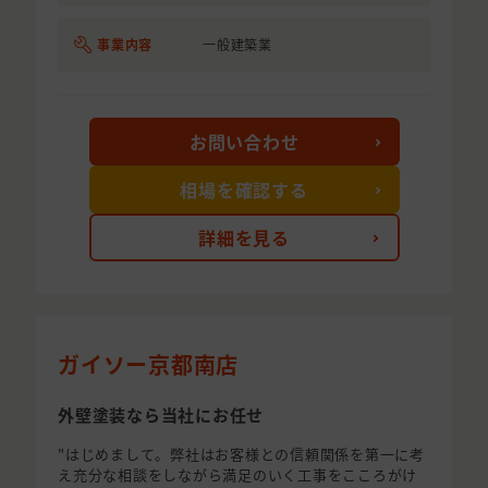
事業内容
一般建築業
お問い合わせ
相場を確認する
詳細を見る
ガイソー京都南店
外壁塗装なら当社にお任せ
"はじめまして。弊社はお客様との信頼関係を第一に考
え充分な相談をしながら満足のいく工事をこころがけ