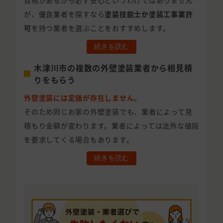
資格があるから必ず安心というわけではありません
が、優良業者を探すなら
塗装技能士か塗装工事業許
可
を持つ業者を選ぶことをおすすめします。
続きを読む
木津川市の複数の外壁塗装業者から相見積
りをもらう
外壁塗装には定価が存在しません。
そのため同じお家の外壁塗装でも、業者によって見
積もり金額が変わります。業者によっては法外な値段
を要求してくる場合もあります。
続きを読む