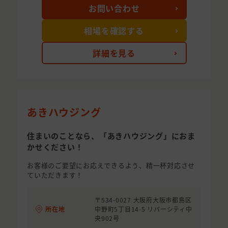
お問い合わせ
相場を確認する
詳細を見る
あきハウジング
住まいのことなら、「あきハウジング」におま
かせください！
お客様のご要望にお応えできるよう、精一杯対応させ
ていただきます！
〒534-0027 大阪府大阪市都島区
所在地
中野町5丁目14-5 リバーシティ中
央902号