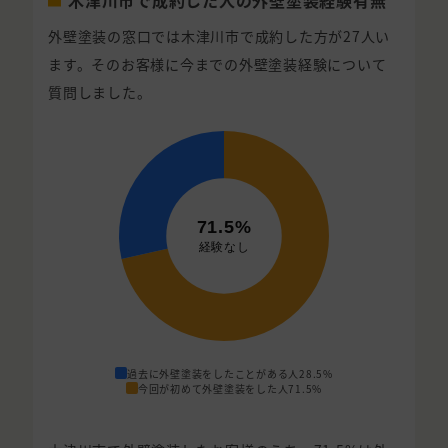
外壁塗装の窓口では木津川市で成約した方が27人い
ます。そのお客様に今までの外壁塗装経験について
質問しました。
過去に外壁塗装をしたことがある人
28.5%
今回が初めて外壁塗装をした人
71.5%