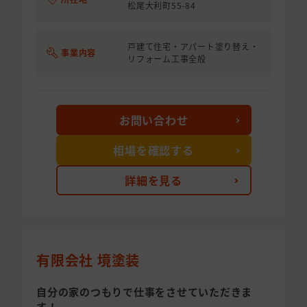
松尾大利町55-84
戸建て住宅・アパート塗り替え・
事業内容
リフォーム工事全般
お問い合わせ
相場を確認する
詳細を見る
有限会社 境塗装
自分の家のつもりで仕事をさせていただきま
す！