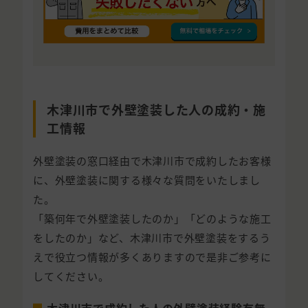
木津川市で外壁塗装した人の成約・施
工情報
外壁塗装の窓口経由で木津川市で成約したお客様
に、外壁塗装に関する様々な質問をいたしまし
た。
「築何年で外壁塗装したのか」「どのような施工
をしたのか」など、木津川市で外壁塗装をするう
えで役立つ情報が多くありますので是非ご参考に
してください。
木津川市で成約した人の外壁塗装経験有無