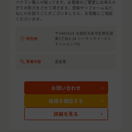
ベテラン職人が揃ってます。お客様のご要望に出来るか
ぎりの努力をさせて頂きます。塗装やリフォームなど、
なにかお困りごとがございましたら、お気軽にご相談
くださいませ。
〒5440014 大阪府大阪市生野区巽
所在地
東3丁目9-24 シーマックイースト
マンション701
事業内容
塗装業
お問い合わせ
相場を確認する
詳細を見る