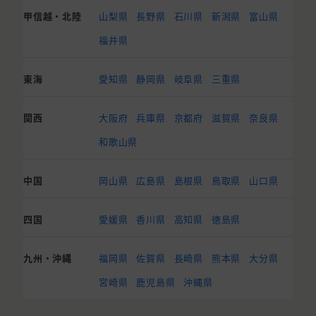
甲信越・北陸
山梨県
長野県
石川県
新潟県
富山県
福井県
東海
愛知県
静岡県
岐阜県
三重県
関西
大阪府
兵庫県
京都府
滋賀県
奈良県
和歌山県
中国
岡山県
広島県
島根県
鳥取県
山口県
四国
愛媛県
香川県
高知県
徳島県
九州・沖縄
福岡県
佐賀県
長崎県
熊本県
大分県
宮崎県
鹿児島県
沖縄県