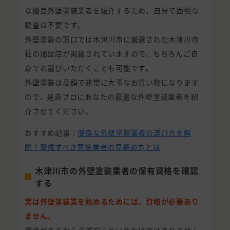
な優良外壁塗装業者を紹介するため、自分で面倒な
調査は不要です。
外壁塗装の窓口では木津川市に厳選された木津川市
社の加盟店が掲載されていますので、もちろんご自
身でお選びいただくことも可能です。
外壁塗装は高額で非常に大事なお買い物になります
ので、是非プロにあなたの最適な外壁塗装業者を紹
介させてください。
おすすめ記事：
優良な外壁塗装業者の選び方を解
説！警戒すべき悪徳業者の見極め方とは
木津川市の外壁塗装業者の保有資格を確認
する
実は外壁塗装業を始めるためには、資格が必要あり
ません。