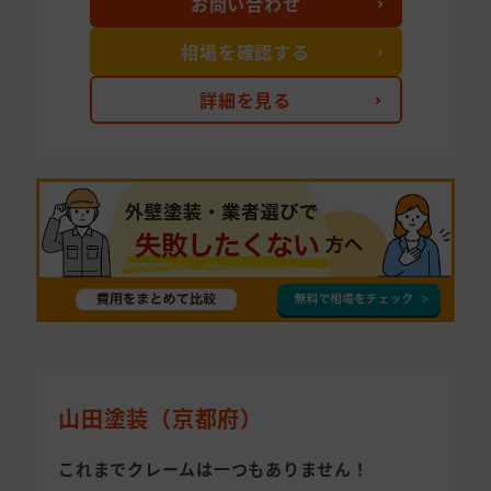
お問い合わせ
相場を確認する
詳細を見る
山田塗装（京都府）
これまでクレームは一つもありません！