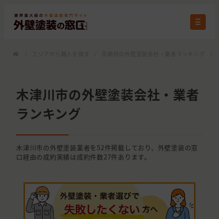
/
エリアから職人を探す
/
京都府の外壁塗装会社・業者ランキング
/
木津川市の外壁塗装会社・業者
ランキング
木津川市の外壁塗装業者を52件掲載しており、外壁塗装の窓
口経由の成約実績は成約件数27件あります。