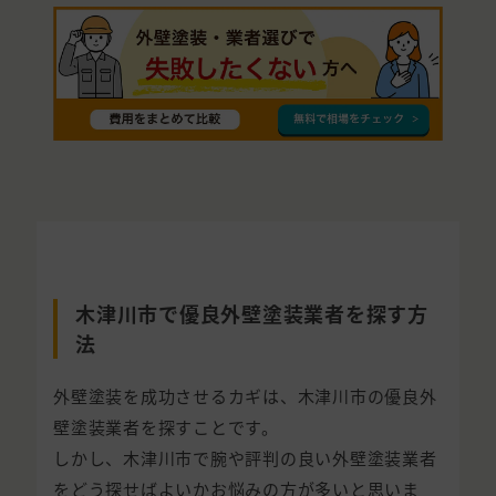
木津川市で優良外壁塗装業者を探す方
法
外壁塗装を成功させるカギは、木津川市の優良外
壁塗装業者を探すことです。
しかし、木津川市で腕や評判の良い外壁塗装業者
をどう探せばよいかお悩みの方が多いと思いま