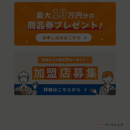
ページトップ