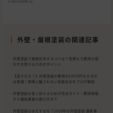
© 2026 DOORS Inc.
外壁・屋根塗装の関連記事
外壁塗装で価格交渉するコツは？見積もり費用の値
引きを受けるためのポイント
【高すぎる？】外壁塗装の費用が100万円かかるの
は普通！相場と騙されない見極め方をプロが解説
外壁塗装を安く抑えるための完全ガイド｜費用相場
から優良業者の選び方まで
外壁塗装はまだするな？2026年の外壁塗装 最新事