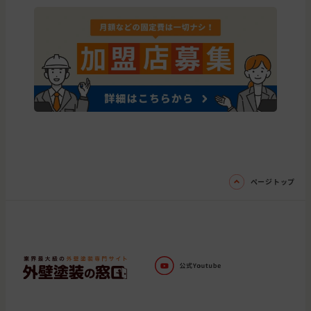
ページトップ