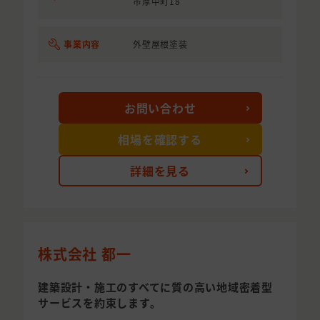
市厚中町18
事業内容
外壁屋根塗装
お問い合わせ
相場を確認する
詳細を見る
株式会社 都一
建築設計・施工のすべてに質の高い地域密着型
サービスを約束します。