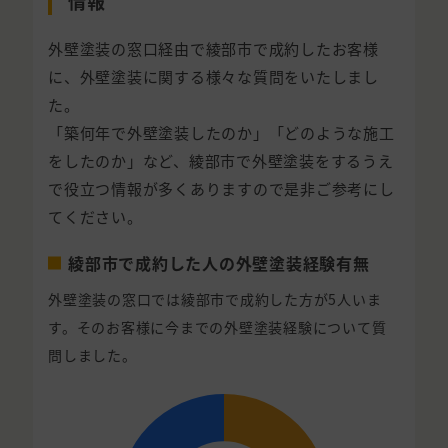
情報
外壁塗装の窓口経由で綾部市で成約したお客様
に、外壁塗装に関する様々な質問をいたしまし
た。
「築何年で外壁塗装したのか」「どのような施工
をしたのか」など、綾部市で外壁塗装をするうえ
で役立つ情報が多くありますので是非ご参考にし
てください。
綾部市で成約した人の外壁塗装経験有無
外壁塗装の窓口では綾部市で成約した方が5人いま
す。そのお客様に今までの外壁塗装経験について質
問しました。