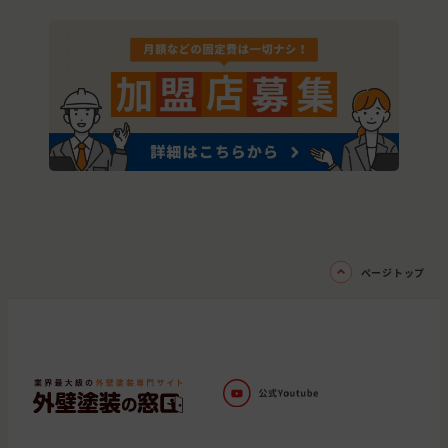
ページトップ