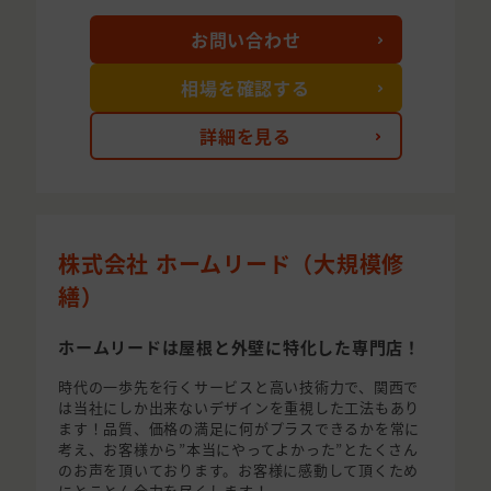
お問い合わせ
相場を確認する
詳細を見る
株式会社 ホームリード（大規模修
繕）
ホームリードは屋根と外壁に特化した専門店！
時代の一歩先を行くサービスと高い技術力で、関西で
は当社にしか出来ないデザインを重視した工法もあり
ます！品質、価格の満足に何がプラスできるかを常に
考え、お客様から”本当にやってよかった”とたくさん
のお声を頂いております。お客様に感動して頂くため
にとことん全力を尽くします！