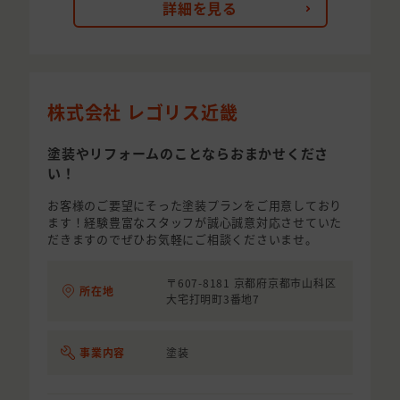
詳細を見る
株式会社 レゴリス近畿
塗装やリフォームのことならおまかせくださ
い！
お客様のご要望にそった塗装プランをご用意しており
ます！経験豊富なスタッフが誠心誠意対応させていた
だきますのでぜひお気軽にご相談くださいませ。
〒607-8181 京都府京都市山科区
所在地
大宅打明町3番地7
事業内容
塗装