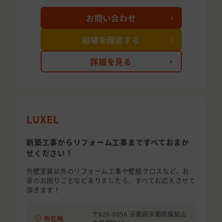
お問い合わせ
相場を確認する
詳細を見る
LUXEL
新築工事からリフォーム工事まですべておまか
せください！
外壁塗装以外のリフォーム工事や壁紙クロスなど、お
家のお困りごとなどありましたら、すべてお応えさせて
頂きます！
〒620-0056 京都府京都府福知山
所在地