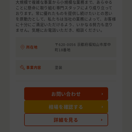
大規模で複雑な事業から小規模な業務まで、あらゆる
ことに懸命に取り組む専門スタッフにより成り立って
おります。常に優れたものを提供し続けたいとの思い
を原動力として、私たちは当社の業務によって、お客様
に十分にご満足いただけるよう、いかなる努力も怠り
ません。気軽にお電話いただき、相談ください。
〒620-0056 京都府福知山市厚中
所在地
町18番地
事業内容
塗装
お問い合わせ
相場を確認する
詳細を見る