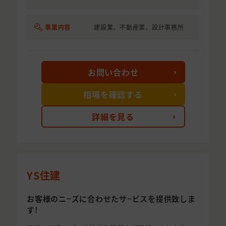
事業内容
建設業、不動産業、設計事務所
お問い合わせ
相場を確認する
詳細を見る
YS住建
お客様のニ−ズに合わせたサ−ビスを提供致しま
す!