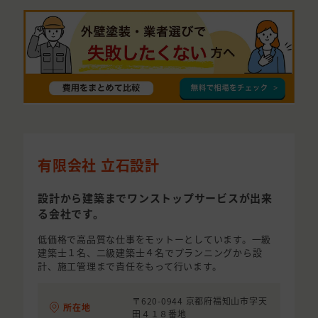
有限会社 立石設計
設計から建築までワンストップサービスが出来
る会社です。
低価格で高品質な仕事をモットーとしています。一級
建築士１名、二級建築士４名でプランニングから設
計、施工管理まで責任をもって行います。
〒620-0944 京都府福知山市字天
所在地
田４１８番地