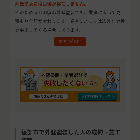
外壁塗装には定価が存在しません。
そのため同じお家の外壁塗装でも、業者によって見
積もり金額が変わります。業者によっては法外な値段
を要求してくる場合もあります。
続きを読む
綾部市で外壁塗装した人の成約・施工