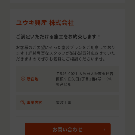
ユウキ興産 株式会社
ご満足いただける施工をお約束します！
お客様のご要望にそった塗装プランをご用意しており
ます！経験豊富なスタッフが誠心誠意対応させていた
だきますのでぜひお気軽にご相談くださいませ。
〒546-0021 大阪府大阪市東住吉
所在地
区照ケ丘矢田1丁目1番4号ユウキ
興産ビル
事業内容
塗装工事
お問い合わせ