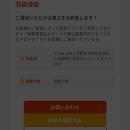
羽森建装
ご満足いただける施工をお約束します！
お客様のご要望にそった塗装プランをご用意しており
ます！経験豊富なスタッフが誠心誠意対応させていた
だきますのでぜひお気軽にご相談くださいませ。
〒606-0082 京都府京都市左京区
所在地
上高野畑ケ田町2セジュール五十川
202
事業内容
塗装工事
お問い合わせ
相場を確認する