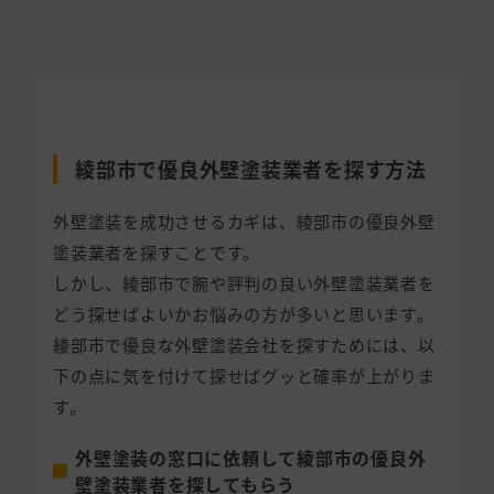
綾部市で優良外壁塗装業者を探す方法
外壁塗装を成功させるカギは、綾部市の優良外壁
塗装業者を探すことです。
しかし、綾部市で腕や評判の良い外壁塗装業者を
どう探せばよいかお悩みの方が多いと思います。
綾部市で優良な外壁塗装会社を探すためには、以
下の点に気を付けて探せばグッと確率が上がりま
す。
外壁塗装の窓口に依頼して綾部市の優良外
壁塗装業者を探してもらう