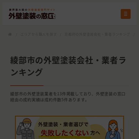
/
エリアから職人を探す
/
京都府の外壁塗装会社・業者ランキング
/
綾部市の外壁塗装会社・業者ラ
ンキング
綾部市の外壁塗装業者を13件掲載しており、外壁塗装の窓口
経由の成約実績は成約件数5件あります。