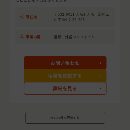
〒532-0011 大阪府大阪市淀川区
所在地
西中島4-2-26-203
事業内容
屋根、外壁のリフォーム
お問い合わせ
相場を確認する
詳細を見る
次の10件を表示する