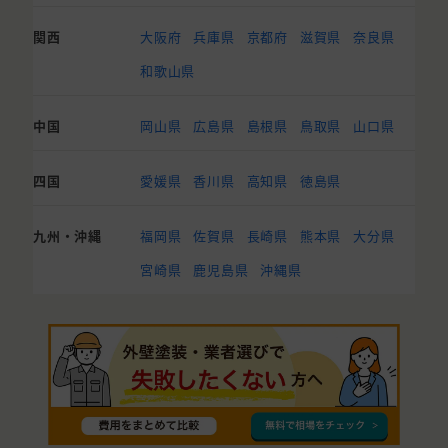
関西
大阪府
兵庫県
京都府
滋賀県
奈良県
和歌山県
中国
岡山県
広島県
島根県
鳥取県
山口県
四国
愛媛県
香川県
高知県
徳島県
九州・沖縄
福岡県
佐賀県
長崎県
熊本県
大分県
宮崎県
鹿児島県
沖縄県