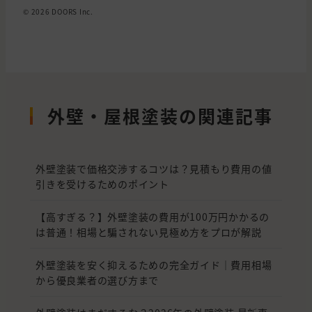
© 2026 DOORS Inc.
外壁・屋根塗装の関連記事
外壁塗装で価格交渉するコツは？見積もり費用の値
引きを受けるためのポイント
【高すぎる？】外壁塗装の費用が100万円かかるの
は普通！相場と騙されない見極め方をプロが解説
外壁塗装を安く抑えるための完全ガイド｜費用相場
から優良業者の選び方まで