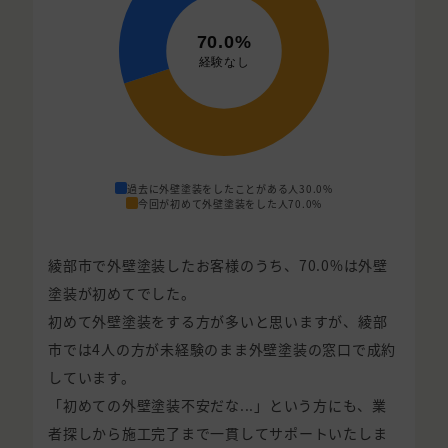
過去に外壁塗装をしたことがある人
30.0%
今回が初めて外壁塗装をした人
70.0%
綾部市で外壁塗装したお客様のうち、70.0%は外壁
塗装が初めてでした。
初めて外壁塗装をする方が多いと思いますが、綾部
市では4人の方が未経験のまま外壁塗装の窓口で成約
しています。
「初めての外壁塗装不安だな...」という方にも、業
者探しから施工完了まで一貫してサポートいたしま