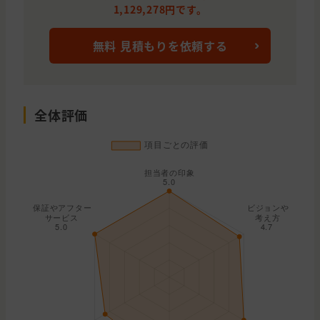
1,129,278円です。
無料 見積もりを依頼する
全体評価