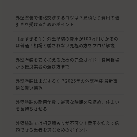
外壁塗装で価格交渉するコツは？見積もり費用の値
引きを受けるためのポイント
【高すぎる？】外壁塗装の費用が100万円かかるの
は普通！相場と騙されない見極め方をプロが解説
外壁塗装を安く抑えるための完全ガイド｜費用相場
から優良業者の選び方まで
外壁塗装はまだするな？2026年の外壁塗装 最新事
情と賢い選択
外壁塗装の耐用年数：最適な時期を見極め、住まい
を長持ちさせる
外壁塗装では相見積もりが不可欠！費用を抑えて信
頼できる業者を選ぶためのポイント