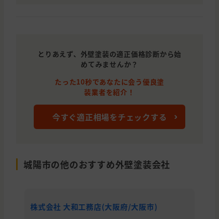
とりあえず、外壁塗装の適正価格診断から始
めてみませんか？
たった10秒であなたに会う優良塗
装業者を紹介！
今すぐ適正相場をチェックする
城陽市の他のおすすめ外壁塗装会社
株式会社 大和工務店(大阪府/大阪市)
株