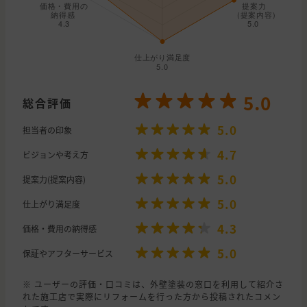
5.0
総合評価
5.0
担当者の印象
4.7
ビジョンや考え方
5.0
提案力(提案内容)
5.0
仕上がり満足度
4.3
価格・費用の納得感
5.0
保証やアフターサービス
※ ユーザーの評価・口コミは、外壁塗装の窓口を利用して紹介さ
れた施工店で実際にリフォームを行った方から投稿されたコメン